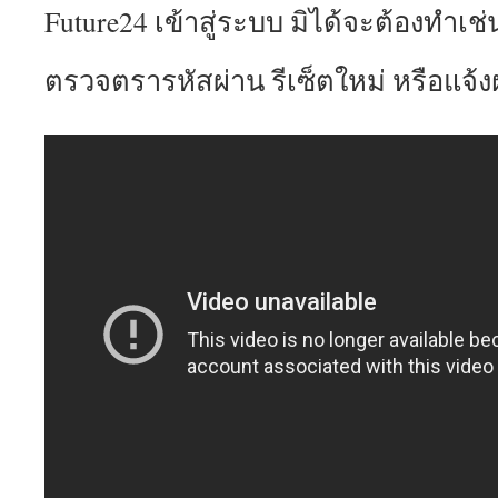
Future24 เข้าสู่ระบบ มิได้จะต้องทำเช
ตรวจตรารหัสผ่าน รีเซ็ตใหม่ หรือแจ้ง