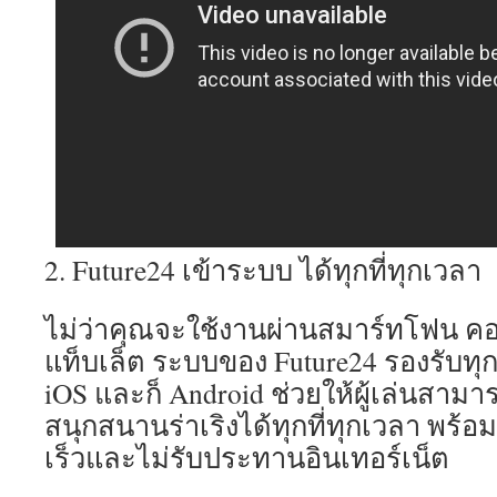
2. Future24 เข้าระบบ ได้ทุกที่ทุกเวลา
ไม่ว่าคุณจะใช้งานผ่านสมาร์ทโฟน คอ
แท็บเล็ต ระบบของ Future24 รองรับทุก
iOS และก็ Android ช่วยให้ผู้เล่นสามา
สนุกสนานร่าเริงได้ทุกที่ทุกเวลา พร้
เร็วและไม่รับประทานอินเทอร์เน็ต