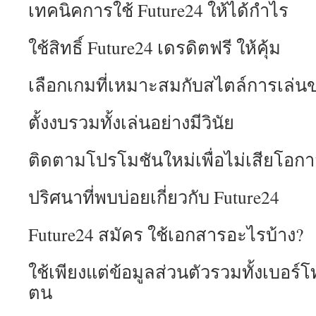
เทคนิคการใช้ Future24 ให้ได้กำไร
ใช้สิทธิ์ Future24 เดรดิตฟรี ให้คุ้ม
เลือกเกมที่เหมาะสมกับสไตล์การเล่น
ตั้งงบรวมทั้งเล่นอย่างมีวินัย
ติดตามโปรโมชันใหม่เพื่อไม่เสียโอก
ปริศนาที่พบบ่อยเกี่ยวกับ Future24
Future24 สมัคร ใช้เอกสารอะไรบ้าง?
ใช้เพียงแต่ข้อมูลส่วนตัวรวมทั้งเบอร์โท
ตน