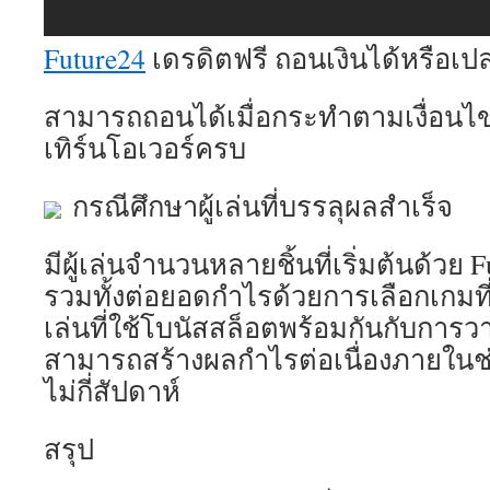
Future24
เดรดิตฟรี ถอนเงินได้หรือเปล
สามารถถอนได้เมื่อกระทำตามเงื่อนไข
เทิร์นโอเวอร์ครบ
กรณีศึกษาผู้เล่นที่บรรลุผลสำเร็จ
มีผู้เล่นจำนวนหลายชิ้นที่เริ่มต้นด้วย 
รวมทั้งต่อยอดกำไรด้วยการเลือกเกมที่
เล่นที่ใช้โบนัสสล็อตพร้อมกันกับการ
สามารถสร้างผลกำไรต่อเนื่องภายในช
ไม่กี่สัปดาห์
สรุป