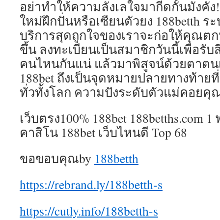
อย่าทำให้ความลังเลใจมากีดกั้นมั่งคั่ง
ใหม่ฝึกปั่นหรือเซียนตัวยง 188betth ระ
บริการสุดถูกใจของเราจะก่อให้คุณตก
ขึ้น ลงทะเบียนเป็นสมาชิกวันนี้เพื่อรับส
คนไหนกันแน่ แล้วมาพิสูจน์ด้วยตาตน
188bet ถึงเป็นจุดหมายปลายทางท้ายที่
ทั่วทั้งโลก ความปังระดับตัวแม่คอยคุณอยู
เว็บตรง100% 188bet 188betths.com 1
คาสิโน 188bet เว็บไหนดี Top 68
ขอขอบคุณby
188betth
https://rebrand.ly/188betth-s
https://cutly.info/188betth-s