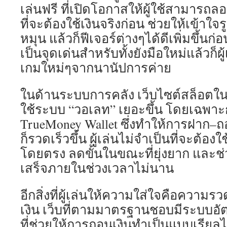
เล่นฟรี ที่เปิดโอกาสให้ผู้ใช้สามารถ
ที่จะต้องใช้เงินจริงก่อน ช่วยให้เข้าใ
หมุน แล้วก็ฟีเจอร์ต่างๆได้ดีเพิ่มขึ้นก่อน
เป็นจุดเด่นสำหรับทั้งยังมือใหม่แล้วก็ผ
เกมใหม่ๆจากนานัปการค่าย
ในด้านระบบการคลัง เว็บไซต์สล็อตใน
ใช้ระบบ “วอเลท” เยอะขึ้น โดยเฉพาะก
TrueMoney Wallet ซึ่งทำให้การฝาก–ถ
ก็รวดเร็วขึ้น ผู้เล่นไม่จำเป็นที่จะต้อ
โดยตรง ลดขั้นในขณะที่ยุ่งยาก และ
เสร็จภายในช่วงเวลาไม่นาน
อีกสิ่งที่ผู้เล่นให้ความใส่ใจคือควา
เงิน เว็บที่ตามมาตรฐานชอบมีระบบอัต
ที่ช่วยให้การถอนเงินทำเป็นแบบเรียลไ