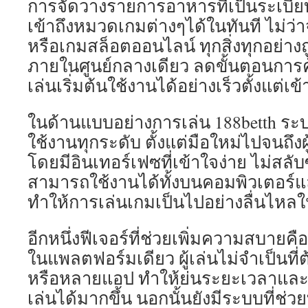
การจัดวางรายการอาหารที่เป็นระเบียบ
เข้าถึงหมวดเกมต่างๆได้ในทันที ไม่ว่
หรือเกมสล็อตออนไลน์ ทุกสิ่งทุกอย่าง
ภายในศูนย์กลางเดียว ลดขั้นตอนการค้
เล่นเริ่มต้นใช้งานได้อย่างเร็วตั้งแต่เข
ในด้านแบบอย่างการเล่น 188betth ระบบ
ใช้งานทุกระดับ ตั้งแต่มือใหม่ไปจนถึงผ
โดยมีอินเทอร์เฟซที่เข้าใจง่าย ไม่สลั
สามารถใช้งานได้ทั้งบนคอมพิวเตอร์แล
ทำให้การเล่นเกมเป็นไปอย่างลื่นไหลใ
อีกหนึ่งฟีเจอร์ที่ช่วยเพิ่มความสบายค
ในแพลตฟอร์มเดียว ผู้เล่นไม่จำเป็นที
หรือหลายแอป ทำให้ย่นระยะเวลาแล
เล่นได้มากขึ้น นอกนั้นยังมีระบบที่ช่