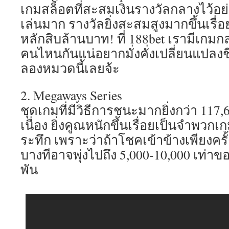
เกมสล็อตที่สะสมเงินรางวัลกลางไว้อย
เล่นมาก รางวัลยิ่งสะสมสูงมากขึ้นเรื
หลักสิบล้านบาท! ที่ 188bet เรามีเกมกลุ
คนไหนกันแน่อยากมั่งคั่งเปลี่ยนแปลงช
ลองหมวดนี้เลยจ้ะ
2. Megaways Series
ชุดเกมที่มีวิธีการชนะมากยิ่งกว่า 117,6
เนื่อง ยิ่งคูณหนักขึ้นเรื่อยเป็นจำพวกเ
ระทึก เพราะว่าถ้าโชคเข้าข้างเพียงครั้
บางทีอาจพุ่งไปถึง 5,000-10,000 เท่าขอ
พัน