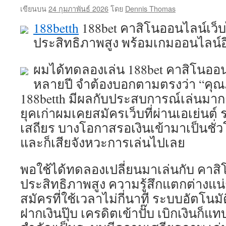
Top
เขียนบน
24 กุมภาพันธ์ 2026
โดย
Dennis Thomas
10
by
188betth
188bet คาสิโนออนไลน์เว็
Alphons
ประสิทธิภาพสูง พร้อมเกมออนไลน์อ
188bett
โบนัส
ฟรี
ผมได้ทดลองเล่น 188bet คาสิโนออน
ไม่
หลายปี จำต้องบอกตามตรงว่า “คุณ
ต้อง
ทำ
188betth มีผลกับประสบการณ์เล่นมากก
เทิร์น
ยุคเก่าผมเคยสมัครเว็บที่ผ่านเอเย่นต
เว็บ
นี้
เสถียร บางโอกาสรอเงินเข้ามาเป็นชั่
ใจถึง
และก็เสียจังหวะการเล่นไปเลย
ทุน
น้อย
คุย
พอใช้ได้ทดลองเปลี่ยนมาเล่นกับ คาส
กัน
ประสิทธิภาพสูง ความรู้สึกแตกต่างแน่ช
ได้
มี
สมัครที่ใช้เวลาไม่กี่นาที ระบบอัตโน
เกม
ฝากเงินปุ๊บ เครดิตเข้าปั๊บ เบิกเงินก็แ
ให้
เลือก