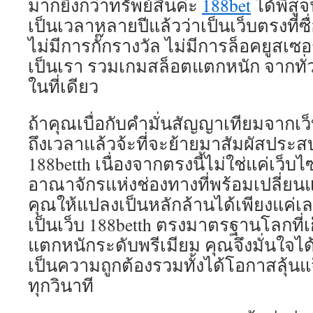
มากยิ่งกว่าทรัพย์สินค่ะ
188bet
ได้พิสู
เป็นเวลาหลายปีแล้วว่าเป็นเว็บตรงที่ซื่อ
ไม่มีการกั๊กรางวัล ไม่มีการล็อคยูสเซอร
เป็นเรา รวมเกมสล็อตแตกหนัก จากทั่
ในที่เดียว
ถ้าคุณเบื่อกับคำมั่นสัญญาเทียมจากเว็
ถึงเวลาแล้วจ้ะที่จะย้ายมาสัมผัสประส
188betth เนื่องจากตรงนี้ไม่ใช่แค่เว็บไ
อาณาจักรแห่งช่องทางที่พร้อมเปลี่ยน
คุณให้แปลงเป็นหลักล้านได้เพียงแค่เ
เป็นเว็บ 188betth ตรงมาตรฐานโลกที่
แตกหนักระดับพรีเมียม คุณจึงมั่นใจได
เป็นความถูกต้องรวมทั้งได้โอกาสลุ้น
ทุกวินาที