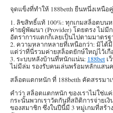
จุดแข็งที่ทำให้ 188betth ยืนหนึ่งเหนือคู
1. ลิขสิทธิ์แท้ 100%: ทุกเกมสล็อตบน
ค่ายผู้พัฒนา (Provider) โดยตรง ไม่มี
อัตราการแตกก็เลยเป็นไปตามมาตร
2. ความหลากหลายที่เหนือกว่า: มิได้ม
แต่ว่าที่นี่รวมค่ายสล็อตยักษ์ใหญ่ไว้เก
3. ระบบหลังบ้านที่หนักแน่น:
188bet
เว
ไม่มีล่ม รองรับคนเล่นพร้อมหลักแส
สล็อตแตกหนัก ที่ 188betth คัดสรรมาเ
คำว่า สล็อตแตกหนัก ของเราไม่ใช่แค่
กระนั้นพวกเราวัดกันที่สถิติการจ่ายเงิน
ของสมาชิก ซึ่งในปีนี้มี 3 หมู่เกมที่สร