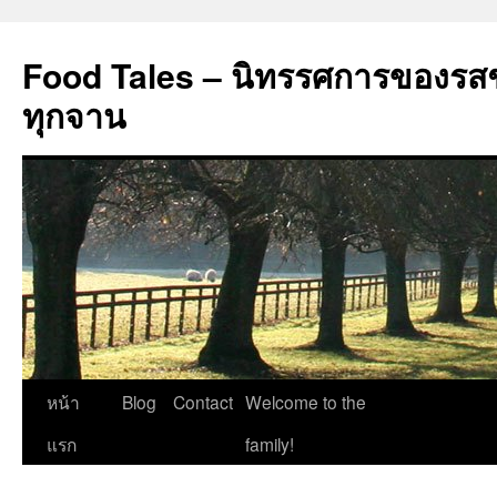
Food Tales – นิทรรศการของรสช
ทุกจาน
ข้าม
หน้า
Blog
Contact
Welcome to the
ไป
แรก
family!
ยัง