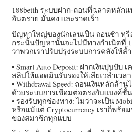
188betth ระบบฝาก-ถอนที่ฉลาดหลักแหล
อันตราย มั่นคง และรวดเร็ว
ปัญหาใหญ่ของนักเล่นเป็น ถอนช้า หรือ
กระนั้นปัญหานั้นจะไม่มีทางกำเนิดที่ 1
ว่าพวกเราปรับปรุงระบบการคลังให้ล้ำย
• Smart Auto Deposit: ฝากเงินปุบปับ เคร
สลิปให้แอดมินรับรองให้เสียเวล่ำเวลา
• Withdrawal Speed: ถอนเงินหลักล้านได
ด้วยระบบการเชื่อมต่อตรงกับแบงค์ชั้นห
• รองรับทุกช่องทาง: ไม่ว่าจะเป็น Mob
หรือแม้แต่ Cryptocurrency เราก็พร้อมร
ของสมาชิกทุกแบบ