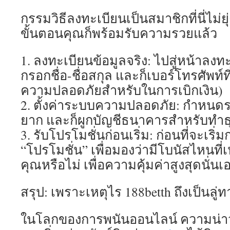
กรรมวิธีลงทะเบียนเป็นสมาชิกที่นี่ไม่ยุ
ขั้นตอนคุณก็พร้อมรับความรวยแล้ว
1. ลงทะเบียนข้อมูลจริง: ไปสู่หน้าลง
กรอกชื่อ-ชื่อสกุล และก็เบอร์โทรศัพท์ที่
ความปลอดภัยสำหรับในการเบิกเงิน)
2. ตั้งค่าระบบความปลอดภัย: กำหนดร
ยาก และก็ผูกบัญชีธนาคารสำหรับทำ
3. รับโปรโมชั่นก่อนเริ่ม: ก่อนที่จะเริ
“โปรโมชั่น” เพื่อมองว่ามีโบนัสไหนท
คุณหรือไม่ เพื่อความคุ้มค่าสูงสุดนั่นเ
สรุป: เพราะเหตุไร 188betth ถึงเป็นลู่
ในโลกของการพนันออนไลน์ ความน่าวางใ