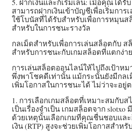
5. ฝากเงินและก็เริ่มเล่น: เมื่อคุณได้
สามารถฝากเงินเข้าบัญชีเพื่อเริ่มการเ
ใช้โบนัสที่ได้รับสำหรับเพื่อการหมุนสล
สำหรับในการชนะรางวัล
กลเม็ดสำหรับเพื่อการเล่นสล็อตกับ สล็
สำหรับการชนะกับเกมสล็อตที่แตกง่า
การเล่นสล็อตออนไลน์ให้ไปถึงเป้าหมา
พึ่งพาโชคดีเท่านั้น แม้กระนั้นยังมีกล
เพิ่มโอกาสในการชนะได้ ไม่ว่าจะอยู่
1. การเลือกเกมสล็อตที่เหมาะสมกับส
เป็นเรื่องจำเป็น เกมสล็อตจาก slot
ด้วยเหตุนั้นเลือกเกมที่คุณชื่นชอบและ
เงิน (RTP) สูงจะช่วยเพิ่มโอกาสสำหรั