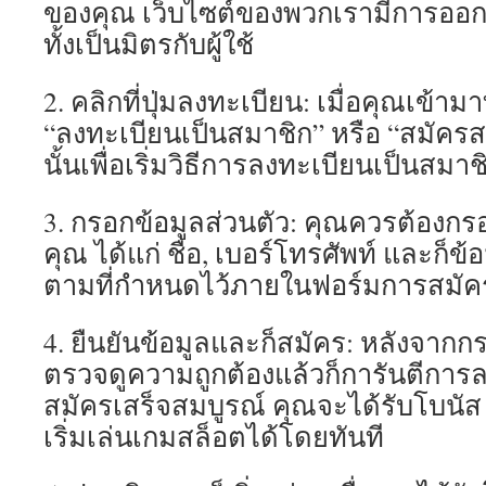
ของคุณ เว็บไซต์ของพวกเรามีการออก
ทั้งเป็นมิตรกับผู้ใช้
2. คลิกที่ปุ่มลงทะเบียน: เมื่อคุณเข้ามา
“ลงทะเบียนเป็นสมาชิก” หรือ “สมัครสมา
นั้นเพื่อเริ่มวิธีการลงทะเบียนเป็นสมาช
3. กรอกข้อมูลส่วนตัว: คุณควรต้องกร
คุณ ได้แก่ ชื่อ, เบอร์โทรศัพท์ และก็ข้อ
ตามที่กำหนดไว้ภายในฟอร์มการสมัค
4. ยืนยันข้อมูลและก็สมัคร: หลังจากก
ตรวจดูความถูกต้องแล้วก็การันตีการล
สมัครเสร็จสมบูรณ์ คุณจะได้รับโบนั
เริ่มเล่นเกมสล็อตได้โดยทันที