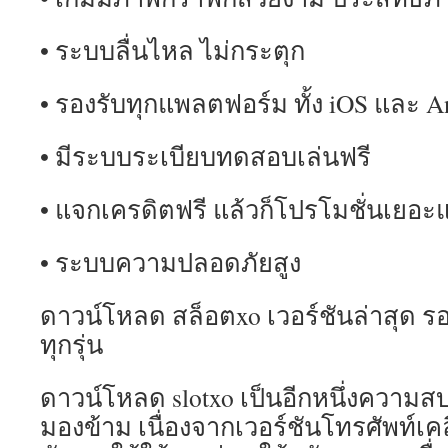
• ระบบลื่นไหล ไม่กระตุก
• รองรับทุกแพลตฟอร์ม ทั้ง iOS และ A
• มีระบบระเบียบทดสอบเล่นฟรี
• แจกเครดิตฟรี แล้วก็โปรโมชั่นเยอะ
• ระบบความปลอดภัยสูง
ดาวน์โหลด สล็อตxo เวอร์ชันล่าสุด รอง
ทุกรุ่น
ดาวน์โหลด slotxo เป็นอีกหนึ่งความสบา
มองข้าม เนื่องจากเวอร์ชันโทรศัพท์เคลื