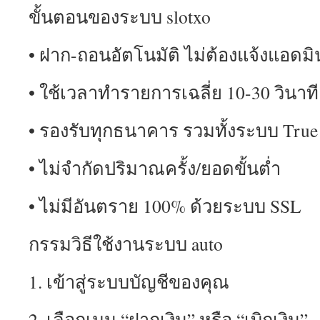
ขั้นตอนของระบบ slotxo
• ฝาก-ถอนอัตโนมัติ ไม่ต้องแจ้งแอดมิ
• ใช้เวลาทำรายการเฉลี่ย 10-30 วินาที
• รองรับทุกธนาคาร รวมทั้งระบบ True 
• ไม่จำกัดปริมาณครั้ง/ยอดขั้นต่ำ
• ไม่มีอันตราย 100% ด้วยระบบ SSL
กรรมวิธีใช้งานระบบ auto
1. เข้าสู่ระบบบัญชีของคุณ
2. เลือกเมนู “ฝากเงิน” หรือ “เบิกเงิน”