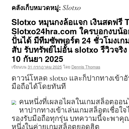
Slotxo
คลังเก็บหมวดหมู่:
เนื้อหา
Slotxo หมุนกงล้อแจก เงินสดฟรี 
Slotxo24hra.com ใครบอกงบน้อยลง
ปั่นได้ มีทีมซัพพอร์ต 24 ชั่วโมง
สับ รับทรัพย์ไม่อั้น slotxo รีวิวจร
10 กันยา 2025
เขียนบน
31 กรกฎาคม 2025
โดย
Dennis Thomas
ดาวน์โหลด slotxo และก็ปากทางเข้าอัป
มือถือได้โดยทันที
คนหนึ่งที่เผลอไผลในเกมสล็อตออนไ
หาปากทางเข้าเล่นเกมสล็อตเชื่อใจไ
รองรับมือถือทุกรุ่น บทความนี้จะพาคุณไ
หนึ่งในค่ายเกมสล็อตยอดฮิต