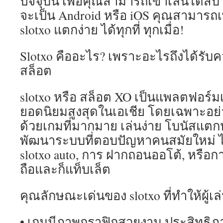
ปัจจุบัน เพื่อคุณสามารถเข้าเล่นได้สบ
จะเป็น Android หรือ iOS คุณสามารถเ
slotxo แตกง่าย ได้ทุกที่ ทุกเมื่อ!
Slotxo คืออะไร? เพราะอะไรถึงได้รับค
สล็อต
slotxo หรือ สล็อต XO เป็นแพลตฟอร์
ยอดนิยมสูงสุดในเอเชีย โดยเฉพาะอย่
ด้วยเกมที่มากมาย เล่นง่าย โบนัสแต
พัฒนาระบบที่ตอบปัญหาคนสมัยใหม่ ไ
slotxo auto, การ ฝากถอนออโต้, หรือกา
ถือและก็แท็บเล็ต
คุณลักษณะเด่นของ slotxo ที่ทำให้ผู้เล่
• เกมมีภาพกราฟิกสวยงาม ประสิทธิภ