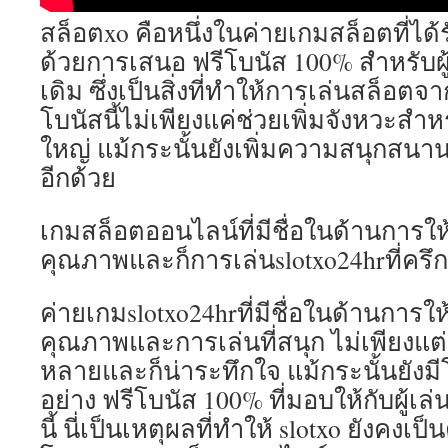
สล็อตxo คือหนึ่งในค่ายเกมสล็อตที่ได
ด้วยการเสนอ ฟรีโบนัส 100% สำหรับผู้เ
เดิม ซึ่งเป็นสิ่งที่ทำให้การเล่นสล็อตจา
โบนัสนี้ไม่เพียงแค่ช่วยเพิ่มจังหวะส
ใหญ่ แม้กระนั้นยังเพิ่มความสนุกสนาน
อีกด้วย
เกมสล็อตออนไลน์ที่มีชื่อในด้านการให
คุณภาพและก็การเล่นslotxo24hrที่ครึก
ค่ายเกมslotxo24hrที่มีชื่อในด้านการให
คุณภาพและการเล่นที่สนุก ไม่เพียงแต
หลายและก็น่าระทึกใจ แม้กระนั้นยังมี
อย่าง ฟรีโบนัส 100% ที่มอบให้กับผู้เล่น
นี้ นี่เป็นเหตุผลที่ทำให้ slotxo ยังคงเ