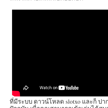
ที่มีระบบ ดาวน์โหลด slotxo และก็ ปา