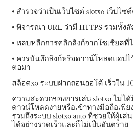
• สำรวจว่าเป็นเว็บไซต์ slotxo เว็บไซต์
• พิจารณา URL ว่ามี HTTPS รวมทั้งส
• หลบหลีกการคลิกลิงก์จากโซเชียลที่
• ควรบันทึกลิงก์หรือดาวน์โหลดแอปไว้เ
ต่อมา
สล็อตxo ระบบฝากถอนออโต้ เร็วใน 10 
ความสะดวกของการเล่น slotxo ไม่ได้ม
ดาวน์โหลดง่ายหรือเข้าทางมือถือเพียงแ
รวมถึงระบบ slotxo auto ที่ช่วยให้ผู้
ได้อย่างรวดเร็วและก็ไม่เป็นอันตราย