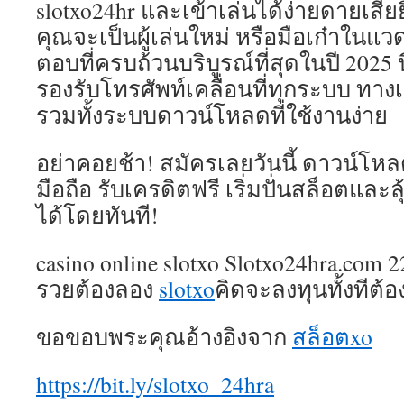
slotxo24hr และเข้าเล่นได้ง่ายดายเสียยิ่
คุณจะเป็นผู้เล่นใหม่ หรือมือเก๋าในแว
ตอบที่ครบถ้วนบริบูรณ์ที่สุดในปี 2025 น
รองรับโทรศัพท์เคลื่อนที่ทุกระบบ ทางเ
รวมทั้งระบบดาวน์โหลดที่ใช้งานง่าย
อย่าคอยช้า! สมัครเลยวันนี้ ดาวน์โห
มือถือ รับเครดิตฟรี เริ่มปั่นสล็อตและ
ได้โดยทันที!
casino online slotxo Slotxo24hra.com 
รวยต้องลอง
slotxo
คิดจะลงทุนทั้งทีต้องท
ขอขอบพระคุณอ้างอิงจาก
สล็อตxo
https://bit.ly/slotxo_24hra