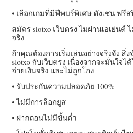
• เลือกเกมที่มีฟีพบร์พิเศษ ดังเช่น ฟร
สมัคร slotxo เว็บตรง ไม่ผ่านเอเย่นต์ ไ
จริง
ถ้าคุณต้องการเริ่มเล่นอย่างจริงจัง สิ
slotxo กับเว็บตรง เนื่องจากจะมั่นใจ
จ่ายเงินจริง และไม่ถูกโกง
• รับประกันความปลอดภัย 100%
• ไม่มีการล็อกยูส
• ฝากถอนไม่มีขั้นต่ำ