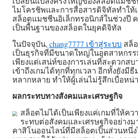
เปลี่ยนแปลงครั้งใหญ่ของสล็อตแมชช
ไมโครชิพและการสื่อสารดิจิทัลทำให้เ
สล็อตแมชชีนอิเล็กทรอนิกส์ในช่วงปี ค
เป็นพื้นฐานของสล็อตในยุคดิจิทัล
ในปัจจุบัน,
chang7777 เข้าสู่ระบบ
สล็
เป็นธุรกิจที่มีขนาดใหญ่ในอุตสาหกร
เพียงแต่เสน่ห์ของการเล่นที่สะดวกสบา
เข้าถึงเกมได้ทุกที่ทุกเวลา อีกทั้งยังม
หลากหลาย ทำให้ผู้เล่นไม่รู้สึกเบื่อหน่
ผลกระทบทางสังคมและเศรษฐกิจ
สล็อตไม่ได้เป็นเพียงแค่เกมที่ให้คว
ระทบต่อสังคมและเศรษฐกิจอย่างม
คาสิโนออนไลน์ที่มีสล็อตเป็นส่วนหนึ่ง