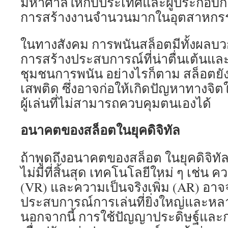
มหาศาลให้กับประเทศและผู้ประกอบกา
การสร้างงานจำนวนมากในอุตสาหกรร
ในทางสังคม การพนันสล็อตมีทั้งผลบว
การสร้างประสบการณ์ที่น่าตื่นเต้นแ
ชุมชนการพนัน อย่างไรก็ตาม สล็อตยังเ
เสพติด ซึ่งอาจก่อให้เกิดปัญหาทางจิ
ผู้เล่นที่ไม่สามารถควบคุมตนเองได้
อนาคตของสล็อตในยุคดิจิทัล
ถ้าพูดถึงอนาคตของสล็อต ในยุคดิจิทั
ไม่มีที่สิ้นสุด เทคโนโลยีใหม่ ๆ เช่น 
(VR) และความเป็นจริงเพิ่ม (AR) อาจ
ประสบการณ์การเล่นที่ยิ่งใหญ่และห
นอกจากนี้ การใช้ปัญญาประดิษฐ์และก