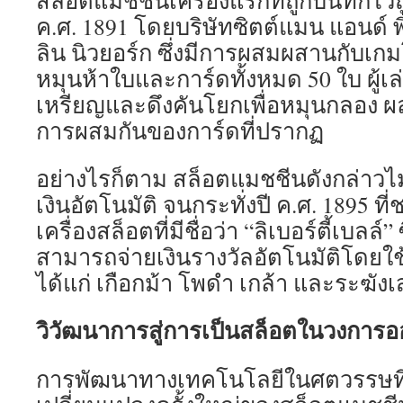
สล็อตแมชชีนเครื่องแรกที่ถูกบันทึกไว้
ค.ศ. 1891 โดยบริษัทซิตต์แมน แอนด์ พ
ลิน นิวยอร์ก ซึ่งมีการผสมผสานกับเก
หมุนห้าใบและการ์ดทั้งหมด 50 ใบ ผู้เ
เหรียญและดึงคันโยกเพื่อหมุนกลอง ผลที่
การผสมกันของการ์ดที่ปรากฏ
อย่างไรก็ตาม สล็อตแมชชีนดังกล่าวไ
เงินอัตโนมัติ จนกระทั่งปี ค.ศ. 1895 ที
เครื่องสล็อตที่มีชื่อว่า “ลิเบอร์ตี้เบลล์
สามารถจ่ายเงินรางวัลอัตโนมัติโดยใช้ส
ได้แก่ เกือกม้า โพดำ เกล้า และระฆัง
วิวัฒนาการสู่การเป็นสล็อตในวงการอ
การพัฒนาทางเทคโนโลยีในศตวรรษที่ 