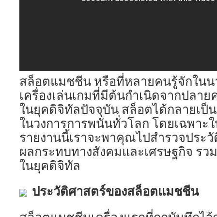
สล็อตแมชชีน หรือที่หลายคนรู้จักในน
เครื่องเล่นเกมที่มีต้นกำเนิดจากปลายค
ในยุคดิจิทัลปัจจุบัน สล็อตได้กลายเป็
ในวงการการพนันทั่วโลก โดยเฉพาะใ
รายงานนี้เราจะพาคุณไปสำรวจประวั
ผลกระทบทางสังคมและเศรษฐกิจ รวม
ในยุคดิจิทัล
ประวัติศาสตร์ของสล็อตแมชชีน