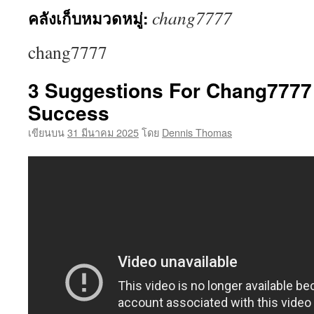
chang7777
คลังเก็บหมวดหมู่:
เนื้อหา
chang7777
3 Suggestions For Chang7777 เ
Success
เขียนบน
31 มีนาคม 2025
โดย
Dennis Thomas