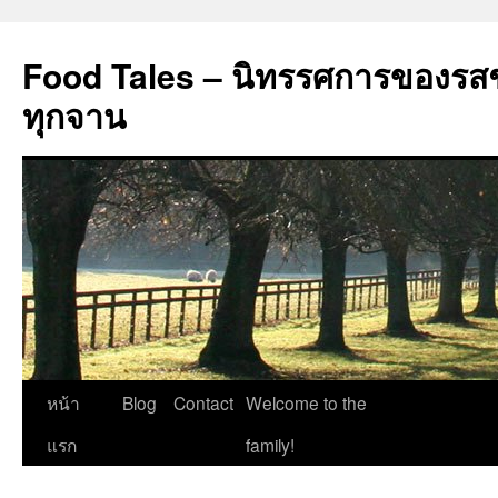
Food Tales – นิทรรศการของรสช
ทุกจาน
ข้าม
หน้า
Blog
Contact
Welcome to the
ไป
แรก
family!
ยัง