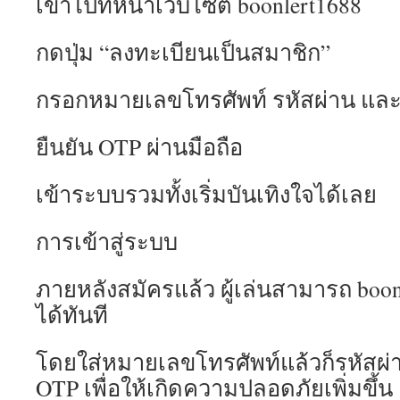
เข้าไปที่หน้าเว็บไซต์ boonlert1688
กดปุ่ม “ลงทะเบียนเป็นสมาชิก”
กรอกหมายเลขโทรศัพท์ รหัสผ่าน และ
ยืนยัน OTP ผ่านมือถือ
เข้าระบบรวมทั้งเริ่มบันเทิงใจได้เลย
การเข้าสู่ระบบ
ภายหลังสมัครแล้ว ผู้เล่นสามารถ boon
ได้ทันที
โดยใส่หมายเลขโทรศัพท์แล้วก็รหัสผ่านที
OTP เพื่อให้เกิดความปลอดภัยเพิ่มขึ้น