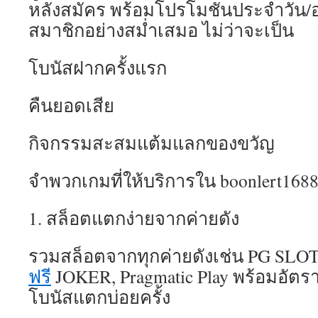
หลังสมัคร พร้อมโปรโมชั่นประจำวัน/อา
สมาชิกอย่างสม่ำเสมอ ไม่ว่าจะเป็น
โบนัสฝากครั้งแรก
คืนยอดเสีย
กิจกรรมสะสมแต้มแลกของขวัญ
จำพวกเกมที่ให้บริการใน boonlert168
1. สล็อตแตกง่ายจากค่ายดัง
รวมสล็อตจากทุกค่ายดังเช่น PG SLO
ฟรี
JOKER, Pragmatic Play พร้อมอัตราก
โบนัสแตกบ่อยครั้ง