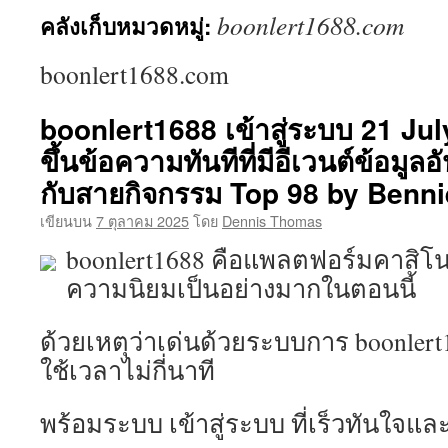
boonlert1688.com
คลังเก็บหมวดหมู่:
เนื้อหา
boonlert1688.com
boonlert1688 เข้าสู่ระบบ 21 Ju
ขึ้นข้อความทันทีที่มีอีเวนต์ข้อมูล
กับสายกิจกรรม Top 98 by Benni
เขียนบน
7 ตุลาคม 2025
โดย
Dennis Thomas
boonlert1688 คือแพลตฟอร์มคาสิโนอ
ความนิยมเป็นอย่างมากในตอนนี้
ด้วยเหตุว่าเด่นด้วยระบบการ boonlert
ใช้เวลาไม่กี่นาที
พร้อมระบบ เข้าสู่ระบบ ที่เร็วทันใจแล