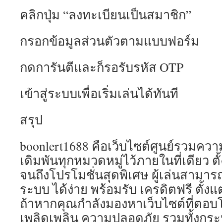
คลิกปุ่ม “ลงทะเบียนเป็นสมาชิก”
กรอกข้อมูลส่วนตัวตามแบบฟอร์ม
กดการันตีและก็รอรับรหัส OTP
เข้าสู่ระบบเพื่อเริ่มเล่นได้ทันที
สรุป
boonlert1688 คือเว็บไซต์ศูนย์รวมค
เดิมพันทุกหมวดหมู่ไว้ภายในที่เดียว ต
จนถึงโปรโมชั่นสุดพิเศษ ผู้เล่นสามารถ
ระบบ ได้ง่าย พร้อมรับ เครดิตฟรี ตั้งแ
ถ้าหากคุณกำลังมองหาเว็บไซต์ที่ตอบโ
เพลิดเพลิน ความปลอดภัย รวมทั้งกระ