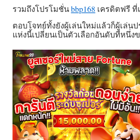
รวมถึงโปรโมชั่น
bbp168
เครดิตฟรี ที่แ
ตอบโจทย์ทั้งยังผู้เล่นใหม่แล้วก็ผู้เล่
แห่งนี้เปลี่ยนเป็นตัวเลือกอันดับที่หนึ่