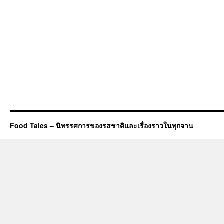
Food Tales – นิทรรศการของรสชาติและเรื่องราวในทุกจาน