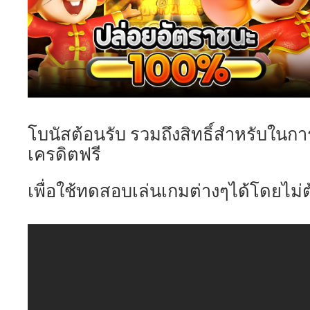
โบนัสต้อนรับ รวมถึงสิทธิ์สำหรับในก
เครดิตฟรี
เพื่อใช้ทดสอบเล่นเกมต่างๆได้โดยไม่