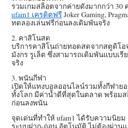
รวมเกมสล็อตจากค่ายดังมากกว่า 30 ค่า
ufam1 เครดิตฟรี
Joker Gaming, Pragm
ทดลองเล่นฟรีก่อนลงเดิมพันจริง
2. คาสิโนสด
บริการคาสิโนถ่ายทอดสดจากสตูดิโอจริ
มังกร รูเล็ต ซึ่งสามารถเดิมพันแบบเรี
จริง
3. พนันกีฬา
เปิดให้แทงบอลออนไลน์รวมทั้งกีฬาย
ทั้งโลก มีค่าน้ำดีที่สุดในตลาด พร้อมส
ก่อนลงพนัน
จุดเด่นที่ทำให้ ufam1 ได้รับความนิยม
ระบบฝาก-ถอน อัตโนมัติ ไม่ต้องผ่าน