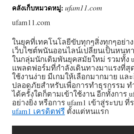
ufam11.com
คลังเก็บหมวดหมู่:
เนื้อหา
ufam11.com
ในยุคที่เทคโนโลยีขับทุกๆสิ่งทุกๆอย่า
เว็บไซต์พนันออนไลน์เปลี่ยนเป็นหนทา
ในกลุ่มนักเดิมพันยุคสมัยใหม่ รวมทั้ง 
แพลตฟอร์มที่กำลังเดินทางมาแรงที่สุด
ใช้งานง่าย มีเกมให้เลือกมากมาย และ
ปลอดภัยสำหรับเพื่อการทำธุรกรรม ทำให
ได้ครั้งใดก็ตามเข้าใช้งาน อีกทั้งการ u
อย่างยิ่ง หรือการ ufam1 เข้าสู่ระบบ ที
ufam1 เครดิตฟรี
ตั้งแต่หนแรก