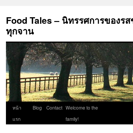
Food Tales – นิทรรศการของรสช
ทุกจาน
ข้าม
หน้า
Blog
Contact
Welcome to the
ไป
แรก
family!
ยัง