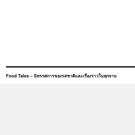
Food Tales – นิทรรศการของรสชาติและเรื่องราวในทุกจาน