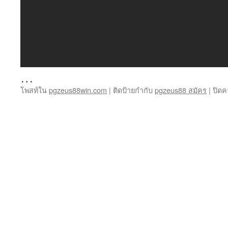
…
โพสท์ใน
pgzeus88win.com
|
ติดป้ายกำกับ
pgzeus88 สมัคร
|
ปิดค