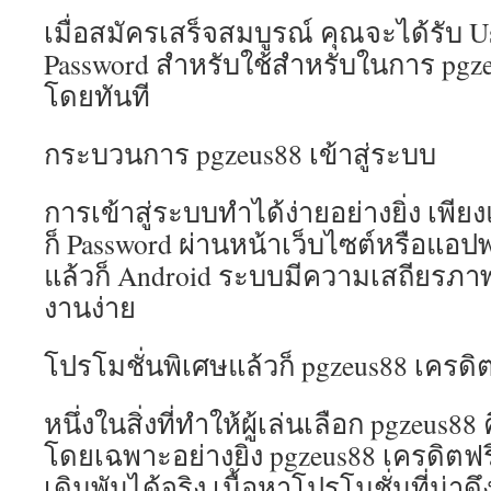
เมื่อสมัครเสร็จสมบูรณ์ คุณจะได้รับ U
Password สำหรับใช้สำหรับในการ pgzeu
โดยทันที
กระบวนการ pgzeus88 เข้าสู่ระบบ
การเข้าสู่ระบบทำได้ง่ายอย่างยิ่ง เพีย
ก็ Password ผ่านหน้าเว็บไซต์หรือแอปพ
แล้วก็ Android ระบบมีความเสถียรภา
งานง่าย
โปรโมชั่นพิเศษแล้วก็ pgzeus88 เครดิ
หนึ่งในสิ่งที่ทำให้ผู้เล่นเลือก pgzeus88
โดยเฉพาะอย่างยิ่ง pgzeus88 เครดิตฟร
เดิมพันได้จริง เนื้อหาโปรโมชั่นที่น่าดึ