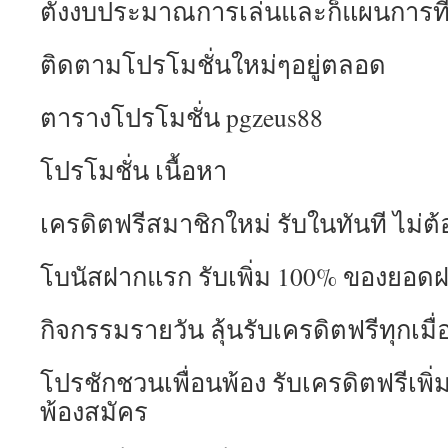
ตั้งงบประมาณการเล่นและก็แผนการที่
ติดตามโปรโมชั่นใหม่ๆอยู่ตลอด
ตารางโปรโมชั่น pgzeus88
โปรโมชั่น เนื้อหา
เครดิตฟรีสมาชิกใหม่ รับในทันที ไม่ต
โบนัสฝากแรก รับเพิ่ม 100% ของยอด
กิจกรรมรายวัน ลุ้นรับเครดิตฟรีทุกเมื่อ
โปรชักชวนเพื่อนพ้อง รับเครดิตฟรีเพิ่ม
พ้องสมัคร