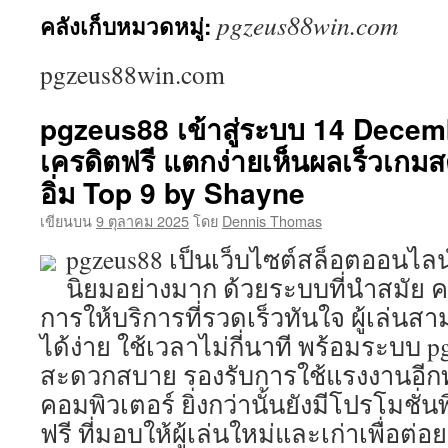
pgzeus88win.com
คลังเก็บหมวดหมู่:
เนื้อหา
pgzeus88win.com
pgzeus88 เข้าสู่ระบบ 14 Dece
เครดิตฟรี แตกง่ายเห็นผลเร็วเกม
อิ่ม Top 9 by Shayne
เขียนบน
9 ตุลาคม 2025
โดย
Dennis Thomas
pgzeus88 เป็นเว็บไซต์สล็อตออนไลน์
นิยมอย่างมาก ด้วยระบบที่นำสมัย 
การให้บริการที่รวดเร็วทันใจ ผู้เล่นส
ได้ง่าย ใช้เวลาไม่กี่นาที พร้อมระบบ p
สะดวกสบาย รองรับการใช้แรงงานอีกทั้
คอมพิวเตอร์ ยิ่งกว่านั้นยังมีโปรโมชั่
ฟรี ที่มอบให้ผู้เล่นใหม่และเก่าเพื่อต