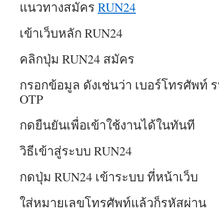
แนวทางสมัคร
RUN24
เข้าเว็บหลัก RUN24
คลิกปุ่ม RUN24 สมัคร
กรอกข้อมูล ดังเช่นว่า เบอร์โทรศัพท์ ร
OTP
กดยืนยันเพื่อเข้าใช้งานได้ในทันที
วิธีเข้าสู่ระบบ RUN24
กดปุ่ม RUN24 เข้าระบบ ที่หน้าเว็บ
ใส่หมายเลขโทรศัพท์แล้วก็รหัสผ่าน