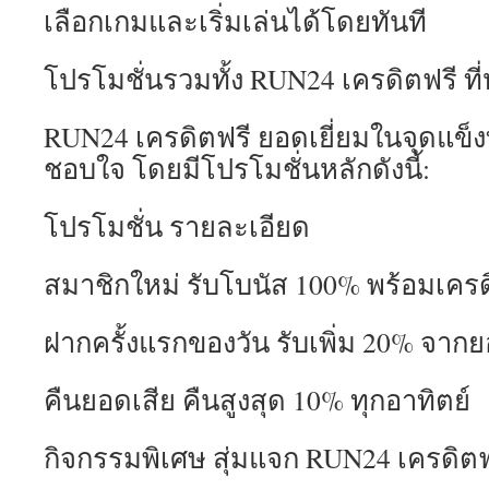
เลือกเกมและเริ่มเล่นได้โดยทันที
โปรโมชั่นรวมทั้ง RUN24 เครดิตฟรี ท
RUN24 เครดิตฟรี ยอดเยี่ยมในจุดแข็งท
ชอบใจ โดยมีโปรโมชั่นหลักดังนี้:
โปรโมชั่น รายละเอียด
สมาชิกใหม่ รับโบนัส 100% พร้อมเครด
ฝากครั้งแรกของวัน รับเพิ่ม 20% จาก
คืนยอดเสีย คืนสูงสุด 10% ทุกอาทิตย์
กิจกรรมพิเศษ สุ่มแจก RUN24 เครดิตฟร