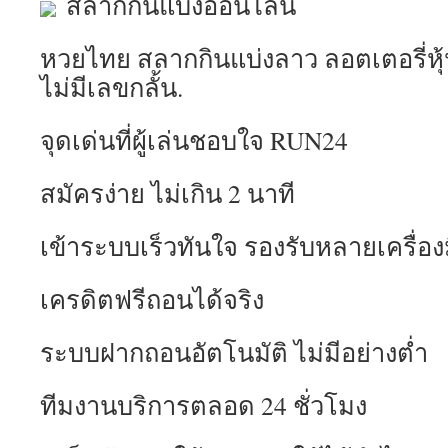
สลากกินแบ่งออนไลน์
หวยไทย สลากกินแบ่งลาว ลอตเตอรี่หุ้
ไม่มีเลขกลั้น.
จุดเด่นที่ผู้เล่นชอบใจ RUN24
สมัครง่าย ไม่เกิน 2 นาที
เข้าระบบเร็วทันใจ รองรับหลายเครื่อง
เครดิตฟรีถอนได้จริง
ระบบฝากถอนอัตโนมัติ ไม่มีอย่างต่ำ
ทีมงานบริการตลอด 24 ชั่วโมง