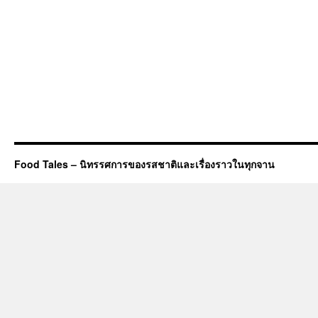
Food Tales – นิทรรศการของรสชาติและเรื่องราวในทุกจาน