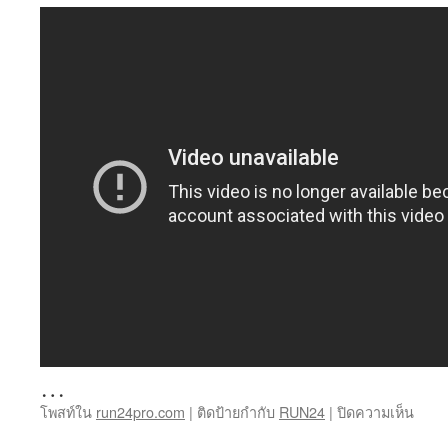
…
บน
โพสท์ใน
run24pro.com
|
ติดป้ายกำกับ
RUN24
|
ปิดความเห็น
RUN