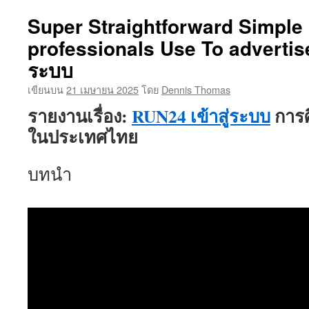
สมัค
30
Super Straightforward Simple
Sept
professionals Use To advertise
RUN
รองรั
ระบบ
ทุก
อุปกร
เขียนบน
21 เมษายน 2025
โดย
Dennis Thomas
แม้
รายงานเรื่อง:
RUN24 เข้าสู่ระบบ
การศ
เป็น
มือ
ในประเทศไทย
ถือ
รุ่น
เก่า
บทนำ
เหมา
กับ
คน
มี
หลาย
บัญชี
ล็อกอ
อัตโน
ครั้ง
ถัด