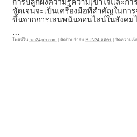
การปลูกฝังความรู้ความเข้าใจและการ
ชัดเจนจะเป็นเครื่องมือที่สำคัญในการ
ขึ้นจากการเล่นพนันออนไลน์ในสังคม
…
โพสท์ใน
run24pro.com
|
ติดป้ายกำกับ
RUN24 สมัคร
|
ปิดความเห็