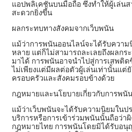
แอปพลิเคชันบนมือถือ ซึ่งทำให้ผู้เล่น
สะดวกยิ่งขึ้น
ผลกระทบทางสังคมจากเว็บพนัน
แม้ว่าการพนันออนไลน์จะได้รับความนิ
หลาย แต่ก็ไม่สามารถละเลยถึงผลกระ
มาได้ การพนันอาจนำไปสู่การเสพติดซึ่
ไม่เพียงแต่มีผลต่อตัวผู้เล่นเท่านั้นแต
ครอบครัวและสังคมรอบข้างด้วย
กฎหมายและนโยบายเกี่ยวกับการพนั
แม้ว่าเว็บพนันจะได้รับความนิยมในป
บริการหรือการเข้าร่วมพนันนั้นถือว่
กฎหมายไทย การพนันโดยมิได้รับอนุญ