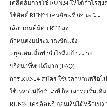
เคล็ดลับการใช้ RUN24 ให้ได้กำไรสูงส
ใช้สิทธิ์ RUN24 เครดิตฟรี ก่อนพนัน
เลือกเกมที่มีค่า RTP สูง
กำหนดงบประมาณชัดแจ้ง
หยุดเล่นเมื่อทำกำไรถึงเป้าหมาย
ปริศนาที่พบได้มาก (FAQ)
การ RUN24 สมัคร ใช้เวลานานหรือไม่
ใช้เวลาไม่ถึง 2 นาที ก็สามารถเริ่มเดิม
RUN24 เครดิตฟรี ถอนเงินได้หรือเปล่