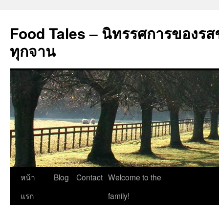
Food Tales – นิทรรศการของรสช
ทุกจาน
ข้าม
หน้า
Blog
Contact
Welcome to the
ไป
แรก
family!
ยัง