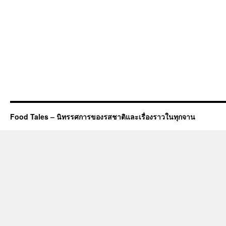
Food Tales – นิทรรศการของรสชาติและเรื่องราวในทุกจาน