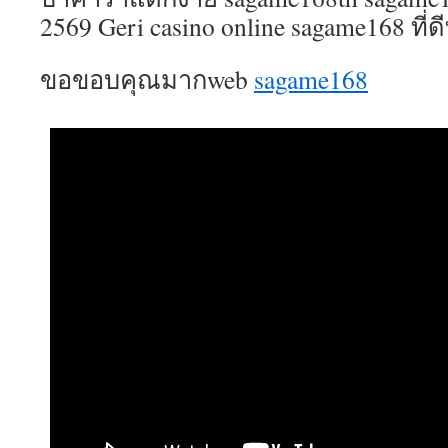
2569 Geri casino online sagame168 ที่ดี
ขอขอบคุณมากweb
sagame168