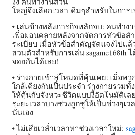
งงี้ คนทำงานส่วน
ใหญ่จึงเลือกเวลาเดิมๆสำหรับในการเล่น
• เล่นข้างหลังภารกิจหลักจบ: คนทำง
เพื่อผ่อนคลายหลังจากจัดการหัวข้อสำ
ระเบียบ เมื่อหัวข้อสำคัญจัดแจงไปแล้ว
ส่วนตัวสำหรับการเล่น sagame168th ได้
จอยกันได้เลย!
• ร่างกายเข้าสู่โหมดที่คุ้นเคย: เมื่อพ
ใกล้เคียงกันเป็นประจำ ร่างกายรวมทั้ง
ให้คุ้นกับจังหวะชีวิตแบบงี้อัตโนมัติเ
ระยะเวลาบางช่วงถูกชูให้เป็นช่วงๆเ
นั่นเอง
• ไม่เสียเวล่ำเวลาหาช่วงเวลาใหม่:
sa