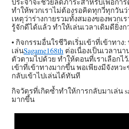
ประจำจะช่วยลดภาระสำหรับเพื่อการ
ทำให้พวกเราไม่ต้องรอคิดทุกวี่ทุกวัน
เหตุว่าร่างกายรวมทั้งสมองของพวกเราเ
รู้จักดีได้แล้ว ทำให้เล่นเวลาเดิมดียิ่งก
• กิจกรรมอื่นใรชีวิตเริ่มเข้าที่เข้าทาง
เล่น
Sagame168th
ต่อเนื่องเป็นเวลานาน
ตัวตามไปด้วย ทำให้ตอนที่เราเลือกไ
เข้าที่เข้าทางมากขึ้น พอเพียงมีจังห
กลับเข้าไปเล่นได้ทันที
กิจวัตรที่เกิดซ้ำทำให้การกลับมาเล่น sa
มากขึ้น