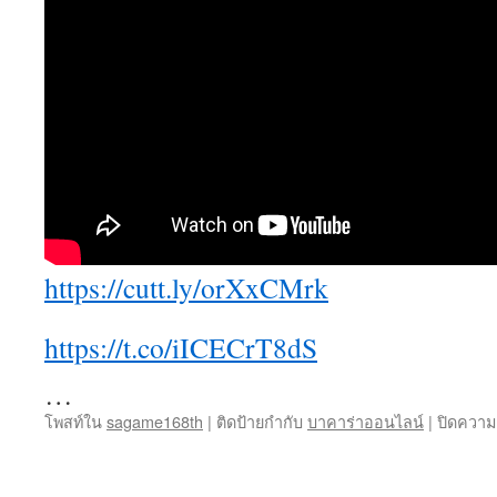
https://cutt.ly/orXxCMrk
https://t.co/iICECrT8dS
…
โพสท์ใน
sagame168th
|
ติดป้ายกำกับ
บาคาร่าออนไลน์
|
ปิดความ