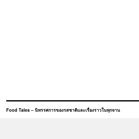
Food Tales – นิทรรศการของรสชาติและเรื่องราวในทุกจาน