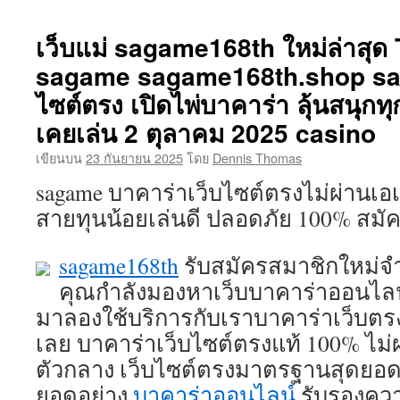
แม่
saga
เว็บแม่ sagame168th ใหม่ล่าสุด
web
sagame sagame168th.shop sa
หนัก
จาก
ไซต์ตรง เปิดไพ่บาคาร่า ลุ้นสนุกท
มือ
ใหม่
เคยเล่น 2 ตุลาคม 2025 casino
สู่
เขียนบน
23 กันยายน 2025
โดย
Dennis Thomas
มือ
โปร
sagame บาคาร่าเว็บไซต์ตรงไม่ผ่านเอเย
เริ่ม
สายทุนน้อยเล่นดี ปลอดภัย 100% สมั
ต้น
สร้าง
กำไร
sagame168th
รับสมัครสมาชิกใหม่จำ
กับ
บา
คุณกำลังมองหาเว็บบาคาร่าออนไลน์ด
คา
มาลองใช้บริการกับเราบาคาร่าเว็บตรงไ
ร่า
เลย บาคาร่าเว็บไซต์ตรงแท้ 100% ไม่ผ่
ได้
ง่าย
ตัวกลาง เว็บไซต์ตรงมาตรฐานสุดยอด
กว่า
ยอดอย่าง
บาคาร่าออนไลน์
รับรองความ
ที่