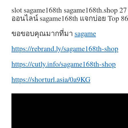
slot sagame168th sagame168th.shop 27
ออนไลน์ sagame168th แจกบ่อย Top 8
ขอขอบคุณมากที่มา
sagame
https://rebrand.ly/sagame168th-shop
https://cutly.info/sagame168th-shop
https://shorturl.asia/0a9KG