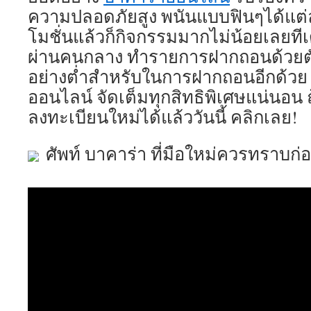
คิด
ความปลอดภัยสูง พนันแบบฟินๆได้แต่
เครด
โมชั่นแล้วก็กิจกรรมมากไม่น้อยเลยที
ฟรี
Top
ผ่านคนกลาง ทำรายการฝากถอนด้วยตัว
4
อย่างต่ำสำหรับในการฝากถอนอีกด้วย
by
Geri
ออนไลน์ จัดเต็มทุกสิทธิพิเศษแน่นอน
saga
ลงทะเบียนใหม่ได้แล้ววันนี้ คลิกเลย!
6
มิ.ย.
26
ศัพท์ บาคาร่า ที่มือใหม่ควรทราบก่
casi