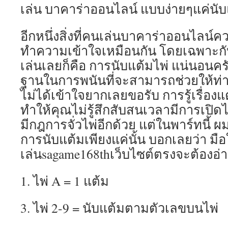
เล่น บาคาร่าออนไลน์ แบบง่ายๆแค่นับแ
อีกหนึ่งสิ่งที่คนเล่นบาคาร่าออนไลน์ค
ทำความเข้าใจเหมือนกัน โดยเฉพาะกับม
เล่นเลยก็คือ การนับแต้มไพ่ แน่นอนครั
ฐานในการพนันที่จะสามารถช่วยให้ท่านเ
ไม่ได้เข้าใจยากเลยขอรับ การรู้เรื่อง
ทำให้คุณไม่รู้สึกสับสนเวลามีการเปิดไพ
มีกฎการจั่วไพ่อีกด้วย แต่ในพาร์ทนี้ 
การนับแต้มเพียงแค่นั้น บอกเลยว่า มือใ
เล่นsagame168thเว็บไซต์ตรงจะต้องอ่
1. ไพ่ A = 1 แต้ม
3. ไพ่ 2-9 = นับแต้มตามตัวเลขบนไพ่