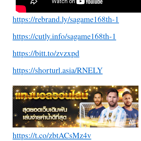
https://rebrand.ly/sagame168th-1
https://cutly.info/sagame168th-1
https://bitt.to/zvzxpd
https://shorturl.asia/RNELY
https://t.co/zbtACsMz4v