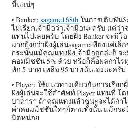
ขึ้นแน่ๆ
• Banker:
sagame168th
ในการเดิมพันSa
ไม่เรียกเจ้ามือว่าเจ้ามือนะครับ แต่ว่
แทนไปเลยครับ โดยฝั่ง Banker จะมี
มากยิ่งกว่าฝั่งผู้เล่นsagameเพียงแค่เล็ก
กระนั้นแม้คุณแทงฝั่งเจ้ามือถูกล่ะก็ จะ
คอมมิชชั่น 5% ด้วย หรือก็คือผลกำไ
หัก 5 บาท เหลือ 95 บาทนั่นเองนะครับ
• Player: ใช้แนวทางเดียวกันการเรียกฝ
ฝั่งผู้เล่นจะใช้คำศัพท์ Player แทนที่ โด
บาคาร่า ถ้าคุณแทงแล้วชนะจะได้กำไ
ค่าคอมมิชชั่นใดๆก็ตามทั้งนั้น แม้กระน
นิดหน่อย