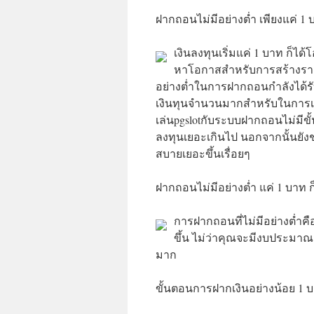
ฝากถอนไม่มีอย่างต่ำ เพียงแค่ 1 บ
เงินลงทุนเริ่มแค่ 1 บาท ก็ไ
หาโอกาสสำหรับการสร้างรายได
อย่างต่ำในการฝากถอนกำลังได้รั
เงินทุนจำนวนมากสำหรับในการเริ
เล่นpgslotกับระบบฝากถอนไม่มีขั
ลงทุนเยอะเกินไป นอกจากนั้นยัง
สบายเยอะขึ้นเรื่อยๆ
ฝากถอนไม่มีอย่างต่ำ แค่ 1 บาท ก็
การฝากถอนที่ไม่มีอย่างต่ำคือ
ขึ้น ไม่ว่าคุณจะมีงบประมาณ
มาก
ขั้นตอนการฝากเงินอย่างน้อย 1 