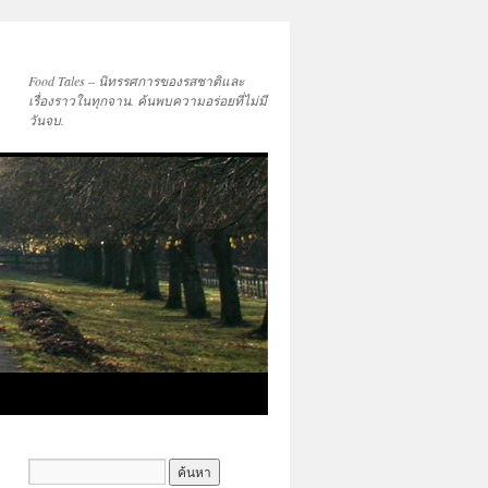
Food Tales – นิทรรศการของรสชาติและ
เรื่องราวในทุกจาน. ค้นพบความอร่อยที่ไม่มี
วันจบ.