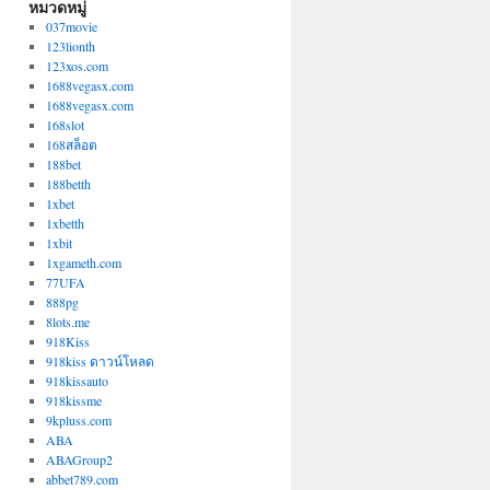
หมวดหมู่
037movie
123lionth
123xos.com
1688vegasx.com
1688vegasx.com
168slot
168สล็อต
188bet
188betth
1xbet
1xbetth
1xbit
1xgameth.com
77UFA
888pg
8lots.me
918Kiss
918kiss ดาวน์โหลด
918kissauto
918kissme
9kpluss.com
ABA
ABAGroup2
abbet789.com