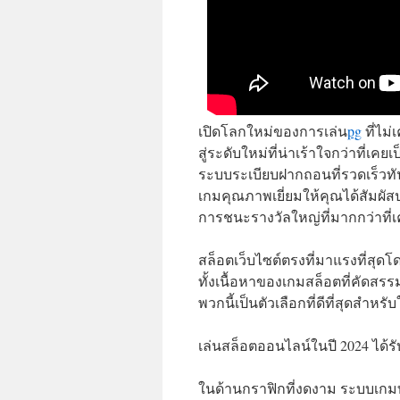
เปิดโลกใหม่ของการเล่น
pg
ที่ไม
สู่ระดับใหม่ที่น่าเร้าใจกว่าที่เค
ระบบระเบียบฝากถอนที่รวดเร็วทันใ
เกมคุณภาพเยี่ยมให้คุณได้สัมผัส
การชนะรางวัลใหญ่ที่มากกว่าที่
สล็อตเว็บไซต์ตรงที่มาแรงที่สุดโ
ทั้งเนื้อหาของเกมสล็อตที่คัดสรรม
พวกนี้เป็นตัวเลือกที่ดีที่สุดสำห
เล่นสล็อตออนไลน์ในปี 2024 ได้
ในด้านกราฟิกที่งดงาม ระบบเกมทดล