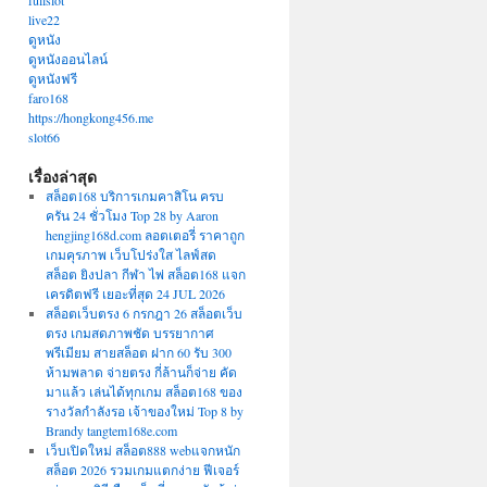
fullslot
live22
ดูหนัง
ดูหนังออนไลน์
ดูหนังฟรี
faro168
https://hongkong456.me
slot66
เรื่องล่าสุด
สล็อต168 บริการเกมคาสิโน ครบ
ครัน 24 ชั่วโมง Top 28 by Aaron
hengjing168d.com ลอตเตอรี่ ราคาถูก
เกมคุรภาพ เว็บโปร่งใส ไลฟ์สด
สล็อต ยิงปลา กีฬา ไพ่ สล็อต168 แจก
เครดิตฟรี เยอะที่สุด 24 JUL 2026
สล็อตเว็บตรง 6 กรกฎา 26 สล็อตเว็บ
ตรง เกมสดภาพชัด บรรยากาศ
พรีเมียม สายสล็อต ฝาก 60 รับ 300
ห้ามพลาด จ่ายตรง กี่ล้านก็จ่าย คัด
มาแล้ว เล่นได้ทุกเกม สล็อต168 ของ
รางวัลกำลังรอ เจ้าของใหม่ Top 8 by
Brandy tangtem168e.com
เว็บเปิดใหม่ สล็อต888 webแจกหนัก
สล็อต 2026 รวมเกมแตกง่าย ฟีเจอร์