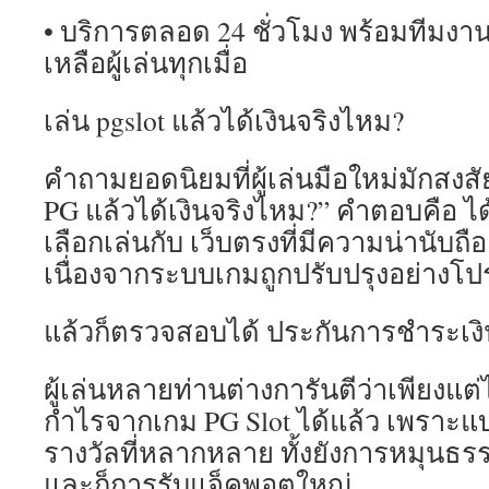
• บริการตลอด 24 ชั่วโมง พร้อมทีมงาน
เหลือผู้เล่นทุกเมื่อ
เล่น pgslot แล้วได้เงินจริงไหม?
คำถามยอดนิยมที่ผู้เล่นมือใหม่มักสงสั
PG แล้วได้เงินจริงไหม?” คำตอบคือ ได
เลือกเล่นกับ เว็บตรงที่มีความน่านับถือ
เนื่องจากระบบเกมถูกปรับปรุงอย่างโป
แล้วก็ตรวจสอบได้ ประกันการชำระเงิ
ผู้เล่นหลายท่านต่างการันตีว่าเพียงแต่
กำไรจากเกม PG Slot ได้แล้ว เพราะแ
รางวัลที่หลากหลาย ทั้งยังการหมุนธร
และก็การรับแจ็คพอตใหญ่