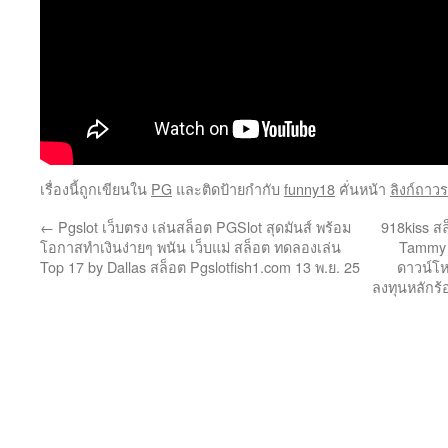
เรื่องนี้ถูกเขียนใน
PG
และติดป้ายกำกับ
funny18
คั่นหน้า
ลิงก์ถาวร
←
Pgslot เว็บตรง เล่นสล็อต PGSlot สุดมันส์ พร้อม
918kiss สล
โอกาสทำเงินง่ายๆ พนัน เว็บแม่ สล็อต ทดลองเล่น
Tammy 
Top 17 by Dallas สล็อต Pgslotfish1.com 13 พ.ย. 25
ดาวน์โหล
ลงทุนหลักร