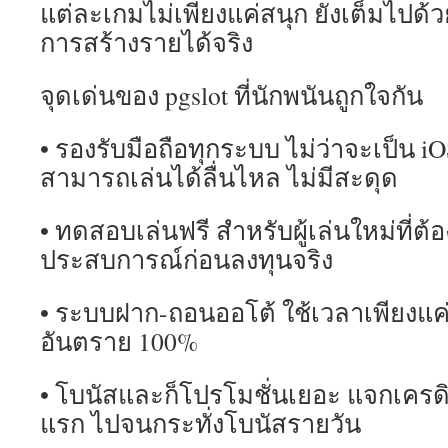
แต่ละเกมไม่เพียงแค่สนุก ยังเต็มไปด
การสร้างรายได้จริง
จุดเด่นของ pgslot ที่นักพนันถูกใจกัน
• รองรับมือถือทุกระบบ ไม่ว่าจะเป็น iO
สามารถเล่นได้ลื่นไหล ไม่มีสะดุด
• ทดสอบเล่นฟรี สำหรับผู้เล่นใหม่ที่
ประสบการณ์ก่อนลงทุนจริง
• ระบบฝาก-ถอนออโต้ ใช้เวลาเพียงแค่ไม่
อันตราย 100%
• โบนัสและก็โปรโมชั่นเยอะ แจกเครดิต
แรก ไปจนกระทั่งโบนัสรายวัน