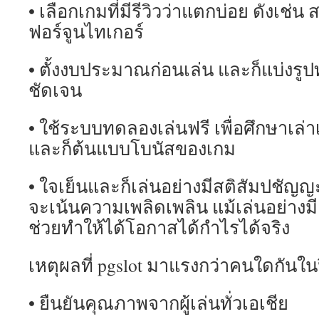
• เลือกเกมที่มีรีวิวว่าแตกบ่อย ดังเช่น
ฟอร์จูนไทเกอร์
• ตั้งงบประมาณก่อนเล่น และก็แบ่งรู
ชัดเจน
• ใช้ระบบทดลองเล่นฟรี เพื่อศึกษาเล่
และก็ต้นแบบโบนัสของเกม
• ใจเย็นและก็เล่นอย่างมีสติสัมปชัญ
จะเน้นความเพลิดเพลิน แม้เล่นอย่าง
ช่วยทำให้ได้โอกาสได้กำไรได้จริง
เหตุผลที่ pgslot มาแรงกว่าคนใดกันใน
• ยืนยันคุณภาพจากผู้เล่นทั่วเอเชีย