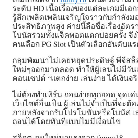
ระดับ HD เนื้อเรื่องของแต่ละเกมมีเอกล
รู้สึกเพลิดเพลินเจริญใจราวกับกำลังมอ
ประสิทธิภาพสูง ค่ายนี้ลือชื่อเรื่องอัตร
โบนัสรวมทั้งแจ็คพอตแตกบ่อยครั้ง จึงไ
คนเลือก PG Slot เป็นตัวเลือกอันดับแ
กลุ่มพัฒนาไม่เคยหยุดประดิษฐ์ พีจีส
ใหม่ๆออกมาตลอด ทำให้ผู้เล่นไม่มีวันเ
คอนเซปต์ “แตกง่าย เล่นง่าย ได้เงินจริ
ไม่ต้องทำเทิร์น ถอนง่ายทุกยอด จุดเด่น
เว็บไซต์อื่นเป็น ผู้เล่นไม่จำเป็นที่จะ
ภายหลังจากรับโปรโมชั่นหรือโบนัส เ
ถอนได้โดยทันทีแบบไม่มีเงื่อนไข
สล็อตเกมใหม่มาแรงจาก funny18