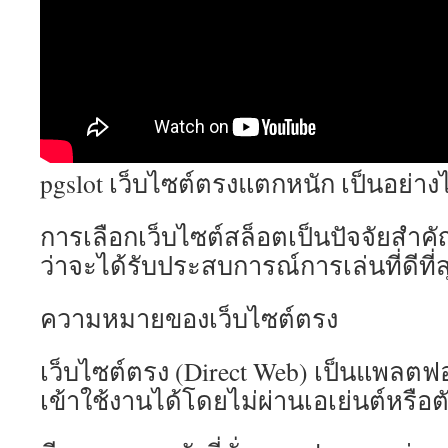
pgslot เว็บไซต์ตรงแตกหนัก เป็นอย่าง
การเลือกเว็บไซต์สล็อตเป็นปัจจัยสำคัญท
ว่าจะได้รับประสบการณ์การเล่นที่ดีที่ส
ความหมายของเว็บไซต์ตรง
เว็บไซต์ตรง (Direct Web) เป็นแพลตฟอร
เข้าใช้งานได้โดยไม่ผ่านเอเย่นต์หรือ