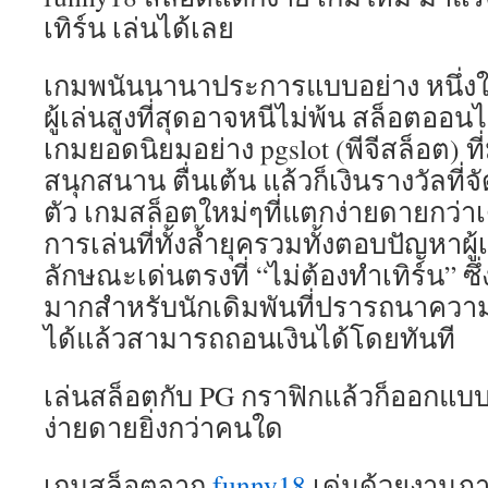
เทิร์น เล่นได้เลย
เกมพนันนานาประการแบบอย่าง หนึ่ง
ผู้เล่นสูงที่สุดอาจหนีไม่พ้น สล็อตออ
เกมยอดนิยมอย่าง pgslot (พีจีสล็อต) 
สนุกสนาน ตื่นเต้น แล้วก็เงินรางวัลที่จั
ตัว เกมสล็อตใหม่ๆที่แตกง่ายดายกว่
การเล่นที่ทั้งล้ำยุครวมทั้งตอบปัญหาผู้เล่
ลักษณะเด่นตรงที่ “ไม่ต้องทำเทิร์น” ซึ่
มากสำหรับนักเดิมพันที่ปรารถนาความไม
ได้แล้วสามารถถอนเงินได้โดยทันที
เล่นสล็อตกับ PG กราฟิกแล้วก็ออกแบ
ง่ายดายยิ่งกว่าคนใด
เกมสล็อตจาก
funny18
เด่นด้วยงานภา