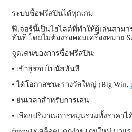
ระบบซื้อฟรีสปินได้ทุกเกม
ฟีเจอร์นี้เป็นไฮไลต์ที่ทำให้ผู้เล่นสา
ทันที โดยไม่ต้องรอคอยเครื่องหมาย S
จุดเด่นของการซื้อฟรีสปิน:
• เข้าสู่รอบโบนัสทันที
• ได้โอกาสชนะรางวัลใหญ่ (Big Win,
• ย่นเวลาสำหรับการเล่น
• เลือกปริมาณการหมุนรวมทั้งราคาไ
funny18 สล็อตแตกง่าย เกมใหม่ มาแรง