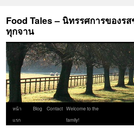
Food Tales – นิทรรศการของรสช
ทุกจาน
ข้าม
หน้า
Blog
Contact
Welcome to the
ไป
แรก
family!
ยัง