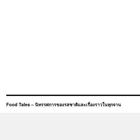
Food Tales – นิทรรศการของรสชาติและเรื่องราวในทุกจาน