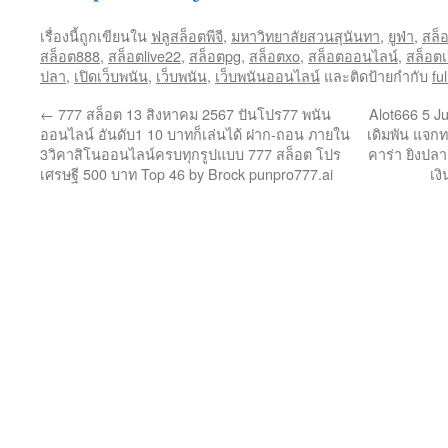
เรื่องนี้ถูกเขียนใน
ฟลูสล็อตพีจี
,
มหาวิทยาลัยสวนสุนันทา
,
ยูฟ่า
,
สล็
สล็อต888
,
สล็อตlive22
,
สล็อตpg
,
สล็อตxo
,
สล็อตออนไลน์
,
สล็อตเ
ปลา
,
เปิดเว็บพนัน
,
เว็บพนัน
,
เว็บพนันออนไลน์
และติดป้ายกำกับ
ful
←
777 สล็อต 13 สิงหาคม 2567 ปันโปร77 พนัน
Alot666 5 J
ออนไลน์ อันดับ1 10 บาทก็เล่นได้ ฝาก-ถอน ภายใน
เดิมพัน แจก
3วิคาสิโนออนไลน์ครบทุกรูปแบบ 777 สล็อต โปร
คาร่า ยิงปลา
เศรษฐี 500 บาท Top 46 by Brock punpro777.ai
เง