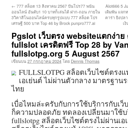
←
777 สล็อต 13 สิงหาคม 2567 ปันโปร77 พนัน
Alot666 5 J
เนื้อหา
ออนไลน์ อันดับ1 10 บาทก็เล่นได้ ฝาก-ถอน ภายใน
เดิมพัน แจก
3วิคาสิโนออนไลน์ครบทุกรูปแบบ 777 สล็อต โปร
คาร่า ยิงปลา
เศรษฐี 500 บาท Top 46 by Brock punpro777.ai
เง
Pgslot เว็บตรง websiteแตกง่าย 
fullslot เครดิตฟรี Top 28 by Va
fullslotpg.org 5 August 2567
เขียนบน
27 กรกฎาคม 2024
โดย
Dennis Thomas
FULLSLOTPG สล็อตเว็บไซต์ตรงแท้
เอเย่นต์ ไม่ผ่านตัวกลาง มาตรฐานร
ไทย
เบื่อไหมล่ะครับกับการใช้บริการกับเว็
ก็ความปลอดภัย ทดลองเปลี่ยนมาใช้บ
fullslotpg สล็อตเว็บไซต์ตรงไม่ผ่านเอเ