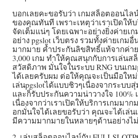
บอกเลยคะขอรับว่า เกมสล็อตออนไลน์ก
ของคุณทันที เพราะเหตุว่าเราเปิดให้บ
จัดเต็มแน่ๆ โดยเฉพาะอย่างยิ่งค่าย
อย่าง pgslot เว็บตรง รวมทั้งค่ายเกมอ
มากมาย ค้ำประกันลิขสิทธิ์แท้จากค่า
3,000 เกม ทำให้คุณสนุกกับการเล่นส
สวัสดิภาพ มั่นใจในระบบ RNG บนเกมp
ได้เลยครับผม ต่อให้คุณจะเป็นมือใหม
เล่นpgslotได้แบบชิวๆเนื่องจากระบบส
และก็รับประกันความน่าวางใจ 100% แ
เนื่องจากว่าเราเปิดให้บริการเกมมากม
อกมั่นใจได้เลยขอรับว่า คุณจะได้เล
มีความมากมายในหลายๆด้านอย่างไม่
2. เล่นสล็อตออนไลน์กับ FULLSLOT