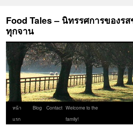
Food Tales – นิทรรศการของรสช
ทุกจาน
ข้าม
หน้า
Blog
Contact
Welcome to the
ไป
แรก
family!
ยัง