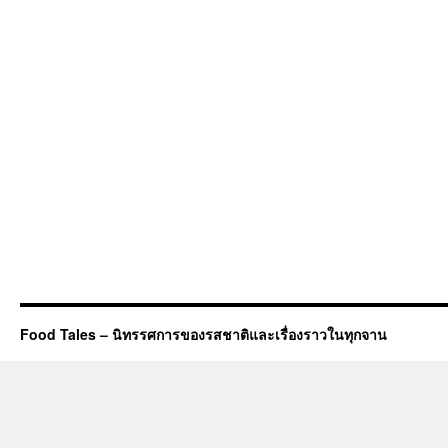
Food Tales – นิทรรศการของรสชาติและเรื่องราวในทุกจาน