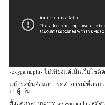
sexygameplus ไม่เพียงแค่เป็นเว็บไซต
แม้กระนั้นยังมอบประสบการณ์ที่ครบวงจร
แก่ผู้เล่น
ตั้งแต่กระบวนการ sexygameplus สมัคร 