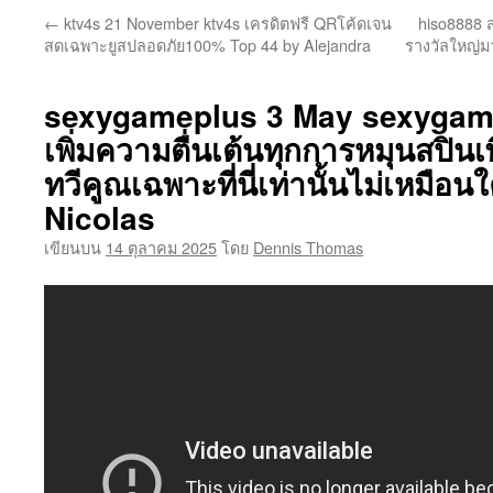
←
ktv4s 21 November ktv4s เครดิตฟรี QRโค้ดเจน
hiso8888 
เนื้อหา
สดเฉพาะยูสปลอดภัย100% Top 44 by Alejandra
รางวัลใหญ่ม
sexygameplus 3 May sexygame
เพิ่มความตื่นเต้นทุกการหมุนสปินเ
ทวีคูณเฉพาะที่นี่เท่านั้นไม่เหมือ
Nicolas
เขียนบน
14 ตุลาคม 2025
โดย
Dennis Thomas