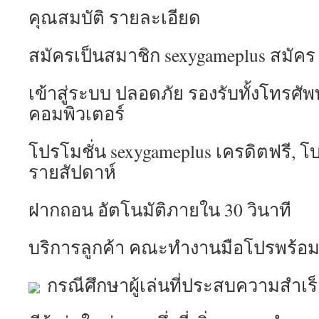
คุณสมบัติ รายละเอียด
สมัครเป็นสมาชิก sexygameplus สมัคร ง่
เข้าสู่ระบบ ปลอดภัย รองรับทั้งโทรศัพท์
คอมพิวเตอร์
โปรโมชั่น sexygameplus เครดิตฟรี, โ
รายสัปดาห์
ฝากถอน อัตโนมัติภายใน 30 วินาที
บริการลูกค้า คณะทำงานมือโปรพร้อมช่
กรณีศึกษาผู้เล่นที่ประสบความสำเร