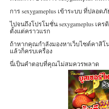
การ sexygameplus เข้าระบบ ที่ปลอดภั
ไปจนถึงโปรโมชั่น sexygameplus เครดิตฟ
ตั้งแต่คราวแรก
ถ้าหากคุณกำลังมองหาเว็บไซต์คาสิโนออ
แล้วก็ครบเครื่อง
นี่เป็นคำตอบที่คุณไม่สมควรพลาด