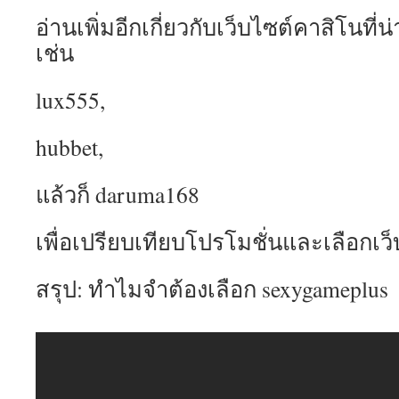
อ่านเพิ่มอีกเกี่ยวกับเว็บไซต์คาสิโนที่
เช่น
lux555,
hubbet,
แล้วก็ daruma168
เพื่อเปรียบเทียบโปรโมชั่นและเลือกเว็บ
สรุป: ทำไมจำต้องเลือก sexygameplus