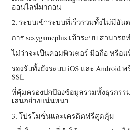
ออนไลน์มาก่อน
2. ระบบเข้าระบบที่เร็วรวมทั้งไม่มีอัน
การ sexygameplus เข้าระบบ สามารถทำ
ไม่ว่าจะเป็นคอมพิวเตอร์ มือถือ หรือแ
รองรับทั้งยังระบบ iOS และ Android พ
SSL
ที่คุ้มครองปกป้องข้อมูลรวมทั้งธุรกรร
เล่นอย่างแน่นหนา
3. โปรโมชั่นและเครดิตฟรีสุดคุ้ม