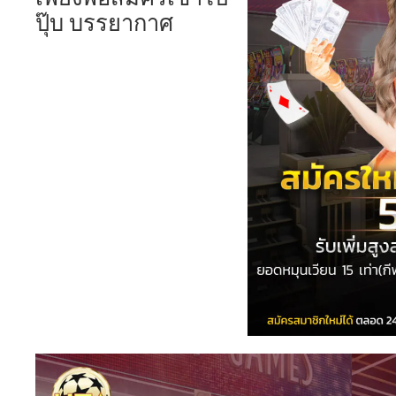
ปุ๊บ บรรยากาศ