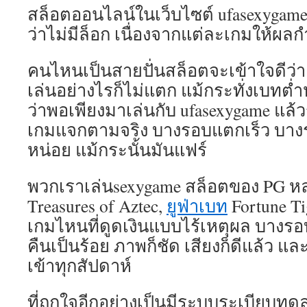
สล็อตออนไลน์ในเว็บไซต์ ufasexygame
ว่าไม่มีล็อก เนื่องจากแต่ละเกมให้ผ
คนไหนเป็นสายปั่นสล็อตจะเข้าใจดีว่า 
เล่นอย่างไรก็ไม่แตก แม้กระทั่งเบทต่ำหร
ว่าพอเพียงมาเล่นกับ ufasexygame แล้วร
เกมแจกตามจริง บางรอบแตกเร็ว บางร
หน่อย แม้กระนั้นมันแฟร์
พวกเราเล่นsexygame สล็อตของ PG หล
Treasures of Aztec,
ยูฟ่าเบท
Fortune Ti
เกมไหนที่ดูดเงินแบบไร้เหตุผล บางรอ
คืนเป็นร้อย ภาพก็ชัด เสียงก็ดีแล้ว แล
เข้าทุกสัปดาห์
ที่ถูกใจอีกอย่างเป็นมีระบบระเบียบทด