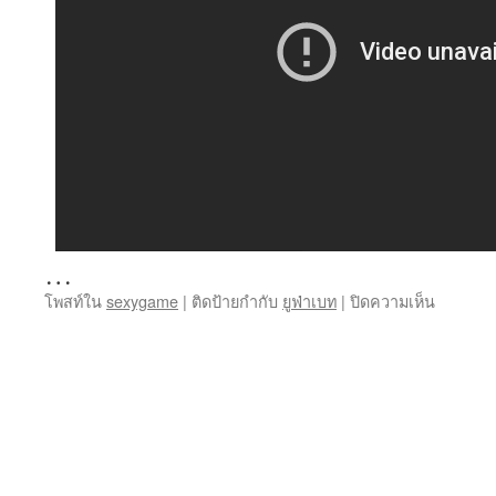
…
บน
โพสท์ใน
sexygame
|
ติดป้ายกำกับ
ยูฟ่าเบท
|
ปิดความเห็น
คา
สิโน
เว็บ
เปิด
ใหม่
เครดิต
ฟรี
Top