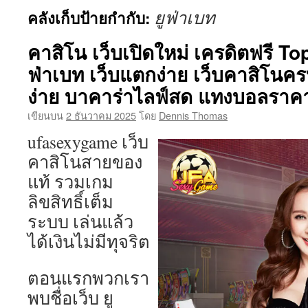
ยูฟ่าเบท
คลังเก็บป้ายกำกับ:
เนื้อหา
คาสิโน เว็บเปิดใหม่ เครดิตฟรี To
ฟ่าเบท เว็บแตกง่าย เว็บคาสิโน
ง่าย บาคาร่าไลฟ์สด แทงบอลราคาด
เขียนบน
2 ธันวาคม 2025
โดย
Dennis Thomas
ufasexygame เว็บ
คาสิโนสายของ
แท้ รวมเกม
ลิขสิทธิ์เต็ม
ระบบ เล่นแล้ว
ได้เงินไม่มีทุจริต
ตอนแรกพวกเรา
พบชื่อเว็บ ยู