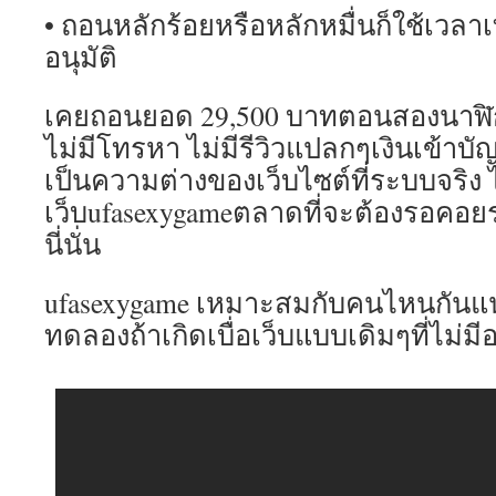
• ถอนหลักร้อยหรือหลักหมื่นก็ใช้เวลา
อนุมัติ
เคยถอนยอด 29,500 บาทตอนสองนาฬิ
ไม่มีโทรหา ไม่มีรีวิวแปลกๆเงินเข้าบั
เป็นความต่างของเว็บไซต์ที่ระบบจริง ไ
เว็บufasexygameตลาดที่จะต้องรอคอยร
นี่นั่น
ufasexygame เหมาะสมกับคนไหนกันแน
ทดลองถ้าเกิดเบื่อเว็บแบบเดิมๆที่ไม่มี