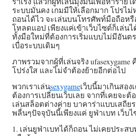
ร่าเริง แล้วก็ผู้ที่เล่นมุ่งมั่นเพื่อหารายไ
ระบบมั่นคง เกมมีให้เลือกมาก โปรไม่
ถอนได้ไว จะเล่นบนโทรศัพท์มือถือหรือ
โหลดแอป เพียงแค่เข้าเว็บไซต์ก็เล่นไ
ทั้งมือใหม่ที่ต้องการเริ่มแบบไม่มีอันต
เบื่อระบบเดิมๆ
ภาพรวมจากผู้ที่เล่นจริง ufasexygame ค
โปร่งใส และไม่จำต้องย้ายอีกต่อไป
พวกเราเล่น
sexygame
เว็บนี้มาเกินสองเด
ต้องการเปลี่ยนเว็บเลย จากที่เคยจะต้อ
เล่นสล็อตต่างค่าย บาคาร่าแบบเสถีย
พลื่นๆปัจจุบันนี้เพียงแค่ ยูฟ่าเบท เว็บ
1. เล่นยูฟ่าเบทได้ก็ถอน ไม่เคยประส