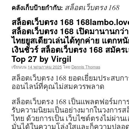
สล็อตเว็บตรง 168
คลังเก็บป้ายกำกับ:
เนื้อหา
สล็อตเว็บตรง 168 168lambo.lo
สล็อตเว็บตรง 168 เปิดมานานกว่า
ไทยยูสเดียวเล่นได้ทุกค่าย แตกหนัก
เงินชัวร์ สล็อตเว็บตรง 168 สมัครเ
Top 27 by Virgil
เขียนบน
14 พฤษภาคม 2025
โดย
Dennis Thomas
สล็อตเว็บตรง 168 ยอดเยี่ยมประสบกา
ออนไลน์ที่คุณไม่สมควรพลาด
สล็อตเว็บตรง 168 เป็นแพลตฟอร์มการเ
รับความนิยมเป็นอย่างมากในวงการสล
ไทย ด้วยการเป็น เว็บไซต์ตรงไม่ผ่านเอเย
มั่นได้ในความโล่งใสและก็ความปลอด