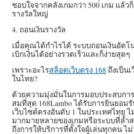
ชอบใจจากคลังเกมกว่า 500 เกม แล้วก็เร
รางวัลใหญ่
4. ถอนเงินรางวัล
เมื่อคุณได้กำไรได้ ระบบถอนเงินอัตโ
เบิกเงินได้อย่างรวดเร็วและก็ง่ายสุดๆ
เพราะอะไร
สล็อตเว็บตรง 168
ถึงเป็นเ
ในไทย?
ด้วยความมุ่งมั่นในการมอบประสบการ
สมที่สุด 168Lambo ได้รับการยินยอมรับ
เว็บไซต์ตรงอันดับ 1 ในประเทศไทย ไ
มากมายหลายของเกมหรือระบบที่ล้ำสมั
ถึงการให้บริการที่ตั้งใจผู้เล่นทุกคน ไ