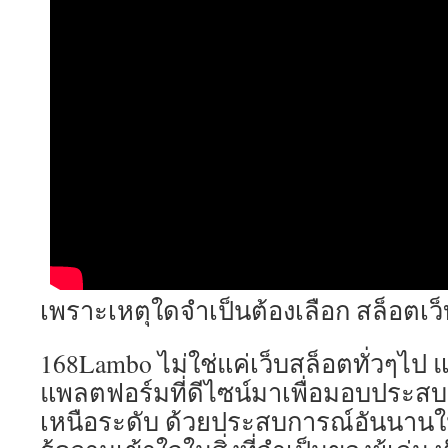
เพราะเหตุใดจำเป็นต้องเลือก สล็อตเว
168Lambo ไม่ใช่แค่เว็บสล็อตทั่วๆไป แ
แพลตฟอร์มที่ดีไซน์มาเพื่อมอบประสบ
เหนือระดับ ด้วยประสบการณ์อันนาน