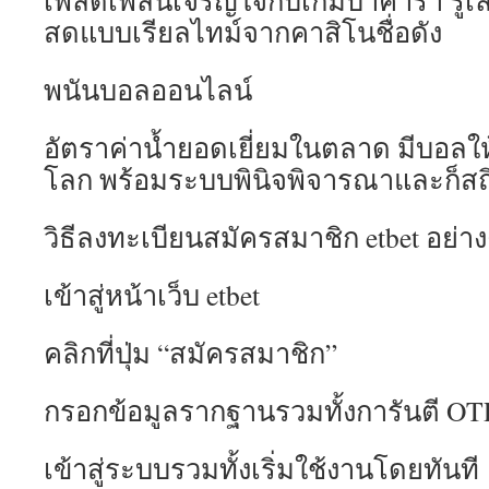
เพลิดเพลินเจริญใจกับเกมบาคาร่า รูเล
สดแบบเรียลไทม์จากคาสิโนชื่อดัง
พนันบอลออนไลน์
อัตราค่าน้ำยอดเยี่ยมในตลาด มีบอลให้
โลก พร้อมระบบพินิจพิจารณาและก็สถิ
วิธีลงทะเบียนสมัครสมาชิก etbet อย่า
เข้าสู่หน้าเว็บ etbet
คลิกที่ปุ่ม “สมัครสมาชิก”
กรอกข้อมูลรากฐานรวมทั้งการันตี OT
เข้าสู่ระบบรวมทั้งเริ่มใช้งานโดยทันที