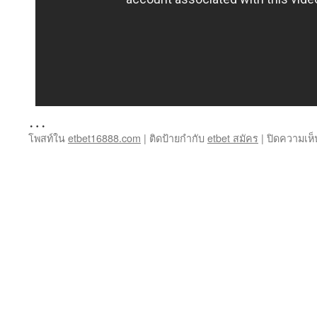
…
โพสท์ใน
etbet16888.com
|
ติดป้ายกำกับ
etbet สมัคร
|
ปิดความเห็