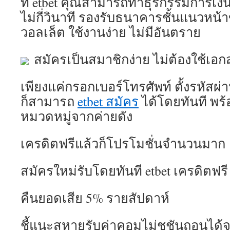
ที่ etbet คุณสามารถทำธุรกรรมการเงิน
ไม่กี่วินาที รองรับธนาคารชั้นแนวหน
วอลเล็ต ใช้งานง่าย ไม่มีอันตราย
สมัครเป็นสมาชิกง่าย ไม่ต้องใช้เอ
เพียงแค่กรอกเบอร์โทรศัพท์ ตั้งรหัสผ่
ก็สามารถ
etbet สมัคร
ได้โดยทันที พร้
หมวดหมู่จากค่ายดัง
เครดิตฟรีแล้วก็โปรโมชั่นจำนวนมาก
สมัครใหม่รับโดยทันที etbet เครดิตฟรี
คืนยอดเสีย 5% รายสัปดาห์
ชี้แนะสหายรับค่าคอมไม่ชชันถอนได้จ