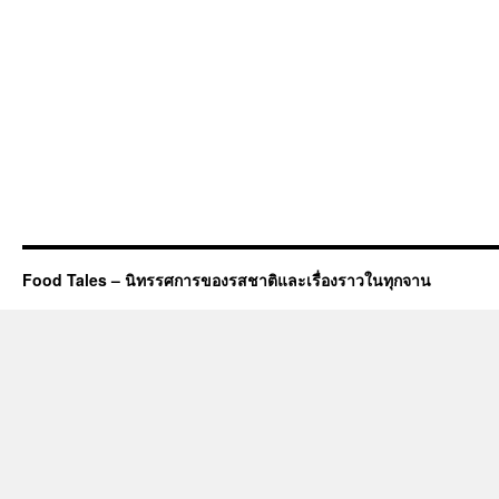
Food Tales – นิทรรศการของรสชาติและเรื่องราวในทุกจาน