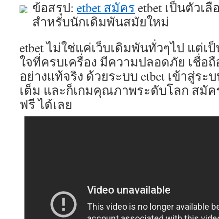
ข้อสรุป:
etbet สมัคร
etbet เป็นตัวเลื
สำหรับนักเดิมพันสมัยใหม่
etbet ไม่ใช่แค่เว็บเดิมพันทั่วๆไป แต่เ
ใจที่ครบเครื่อง มีความปลอดภัย เชื่อถือไ
อย่างแท้จริง ด้วยระบบ etbet เข้าสู่ระบบ
เต็ม และก็เกมคุณภาพระดับโลก สมัครวั
ฟรี ได้เลย