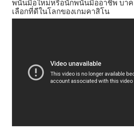
พนันมือใหม่หรือนักพนันมืออาชีพ บาคา
เลือกที่ดีในโลกของเกมคาสิโน
…