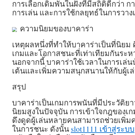
การเลือกเดิมพันในฝั่งที่มีสถิติดีกว
การเล่น และการใช้กลยุทธ์ในการวางเ
ความนิยมของบาคาร่า
เหตุผลหนึ่งที่ทำให้บาคาร่าเป็นที่นิย
เกมและโอกาสชนะที่เท่าเทียมกันระหว่า
นอกจากนี้ บาคาร่าใช้เวลาในการเล่นน้
เต้นและเพิ่มความสนุกสนานให้กับผู้เล
สรุป
บาคาร่าเป็นเกมการพนันที่มีประวัติ
นิยมสูงในปัจจุบัน การเข้าใจกฎของเ
ดึงดูดผู้เล่นหลายคนสามารถช่วยเพิ
ในการชนะ ดังนั้น
slot1111 เข้าสู่ระบบ