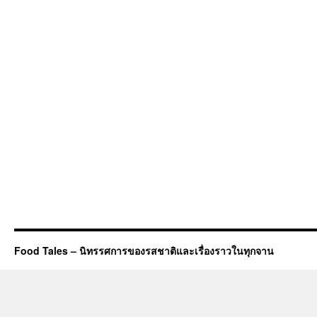
Food Tales – นิทรรศการของรสชาติและเรื่องราวในทุกจาน