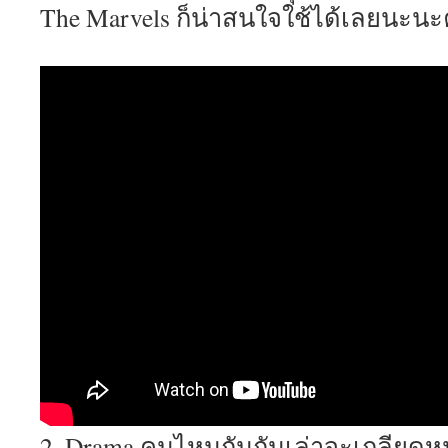
The Marvels ก็น่าสนใจใช้ได้เลยนะนะ
2. Drama คนไหนกันกันเล่าจะเกลียดหนั