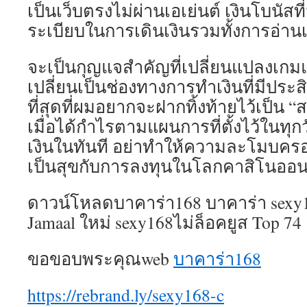
เป็นเว็บตรงไม่ผ่านเอเย่นต์ เงินโบนัสท
ระเบียบในการเดินเงินรวมทั้งการอ่านเค้
จะเป็นกุญแจสำคัญที่เปลี่ยนแปลงเกมแห
เปลี่ยนเป็นช่องทางการทำเงินที่มีประส
ที่สุดที่ผมอยากจะฝากทิ้งท้ายไว้เป็น “
เมื่อได้กำไรตามแผนการที่ตั้งไว้ในทุก
เงินในทันที อย่าทำให้ความละโมบคร
เป็นสุขกับการลงทุนในโลกคาสิโนออนไล
ดาวน์โหลดบาคาร่า168 บาคาร่า sexy1
Jamaal ใหม่ sexy168ไม่ล็อคยูส Top 74
ขอขอบพระคุณweb
บาคาร่า168
https://rebrand.ly/sexy168-c