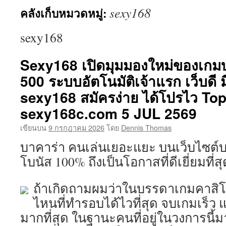
sexy168
คลังเก็บหมวดหมู่:
เนื้อหา
sexy168
Sexy168 เปิดมุมมองใหม่ของเกมบา
500 ระบบอัตโนมัติเจ้าแรก เว็บดี ม
sexy168 สมัครง่าย ได้โปรไว To
sexy168c.com 5 JUL 2569
เขียนบน
9 กรกฎาคม 2026
โดย
Dennis Thomas
บาคาร่า คนเล่นเยอะแยะ บนเว็บไซต์บ
โบนัส 100% ถึงเป็นโอกาสที่ดีเยี่ยมที่สุ
ถ้าเกิดถามผมว่าในบรรดาเกมคาสิโ
ไหนที่ทำรอบได้ไวที่สุด จบเกมเร็ว แ
มากที่สุด ในฐานะคนที่อยู่ในวงการนี้