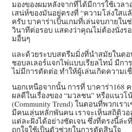
มองของผมหลังจากที่ได้มีการใช้เวลาอย
เสน่ห์ของมันอยู่ตรงที่ “ความโล่งใสแ
ครับ บาคาร่าเป็นเกมที่เล่นจบภายในช
วินาทีต่อรอบ แสดงว่าคุณไม่ต้องนั่งร
มอื่นๆ
และด้วยระบบสตรีมมิ่งที่นำสมัยในตอน
ชอบลเลอร์แจกไพ่แบบเรียลไทม์ มีการ
ไม่มีการตัดต่อ ทำให้ผู้เล่นเกิดความเชื
นอกเหนือจากนั้น การที่ บาคาร่า168 
ผลดีในเรื่องของ “มวลชน” หรือแนวโ
(Community Trend) ในตอนที่พวกเราเข
มีคนเล่นหลักพันคน เราจะเห็นสถิติวอล
แต่ละฝั่งได้อย่างชัดเจน ซึ่งที่ตรงนี้ล่ะท
ถูกใจใช้เป็นตัวช่วยในการตัดสินใจ