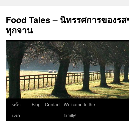
Food Tales – นิทรรศการของรสช
ทุกจาน
ข้าม
หน้า
Blog
Contact
Welcome to the
ไป
แรก
family!
ยัง