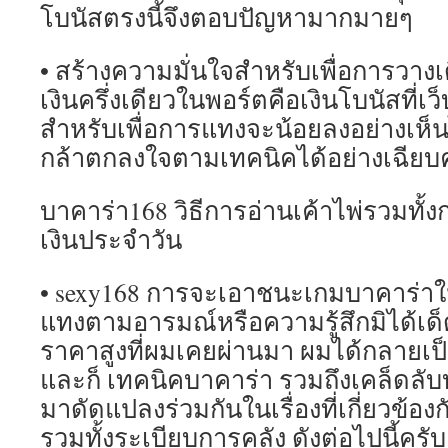
โบนัสตรงนี้จึงตอบปัญหามากมายๆ
• สร้างความมั่นใจสำหรับเพื่อการวางเดิม
เงินครึ่งเดียวในพอร์ตคือเงินโบนัสที่
สำหรับเพื่อการแทงจะน้อยลงอย่างเห็น
กล้าตกลงใจตามเทคนิคได้อย่างเฉียบค
บาคาร่า168 วิธีการอ่านเค้าไพ่รวมทั้ง
เงินประจำวัน
• sexy168 การจะเอาชนะเกมบาคาร่า
แทงตามอารมณ์หรือความรู้สึกมิได้เ
ราคาสูงที่ผมเคยผ่านมา ผมได้กลายเป
และก็ เทคนิคบาคาร่า รวมถึงเคล็ดลั
มาดัดแปลงร่วมกันในเรื่องที่เกี่ยวข้อ
รวมทั้งระเบียบการคลัง ดังต่อไปนี้ครับ