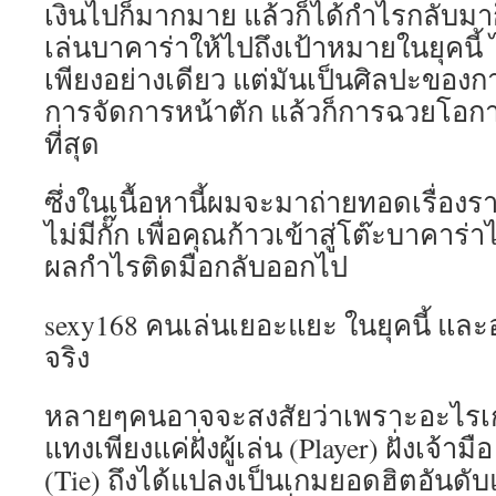
เงินไปก็มากมาย แล้วก็ได้กำไรกลับม
เล่นบาคาร่าให้ไปถึงเป้าหมายในยุคนี้ ไ
เพียงอย่างเดียว แต่มันเป็นศิลปะขอ
การจัดการหน้าตัก แล้วก็การฉวยโอกาส
ที่สุด
ซึ่งในเนื้อหานี้ผมจะมาถ่ายทอดเรื่อ
ไม่มีกั๊ก เพื่อคุณก้าวเข้าสู่โต๊ะบาคาร่
ผลกำไรติดมือกลับออกไป
sexy168 คนเล่นเยอะแยะ ในยุคนี้ และอะ
จริง
หลายๆคนอาจจะสงสัยว่าเพราะอะไรเกมไ
แทงเพียงแค่ฝั่งผู้เล่น (Player) ฝั่งเจ้า
(Tie) ถึงได้แปลงเป็นเกมยอดฮิตอันดั