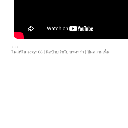
…
บน
โพสท์ใน
sexy168
|
ติดป้ายกำกับ
บาคาร่า
|
ปิดความเห็น
Sexy168
เปิด
มุม
มอง
ใหม่
ของ
เกม
บา
คา
ร่า
วัน
เกิด
รับ