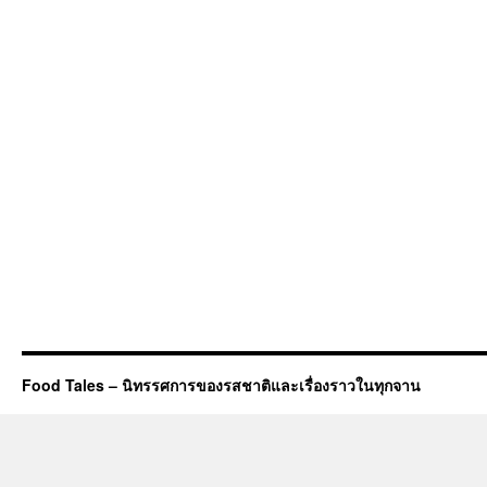
Food Tales – นิทรรศการของรสชาติและเรื่องราวในทุกจาน