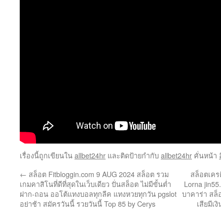
เรื่องนี้ถูกเขียนใน
allbet24hr
และติดป้ายกำกับ
allbet24hr
คั่นหน้า
←
สล็อต Fitbloggin.com 9 AUG 2024 สล็อต รวม
สล็อตเครด
เกมคาสิโนที่ดีที่สุดในเว็บเดียว ปั่นสล็อต ไม่มีขั้นต่ำ
Lorna jin55
ฝาก-ถอน ออโต้แทงบอลทุกลีค แทงหวยทุกวัน pgslot
บาคาร่า สล็
อย่าช้า สมัครวันนี้ รวยวันนี้ Top 85 by Cerys
เสียมีเง