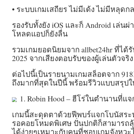
• ระบบเกมเสถียร ไม่มีเด้ง ไม่มีหลุด
รองรับทั้งยัง iOS และก็ Android เล่นผ่
โหลดแอปก็ยังลื่น
รวมเกมยอดนิยมจาก allbet24hr ที่ได้ร
2025 จากเสียงตอบรับของผู้เล่นตัวจริง
ต่อไปนี้เป็นรายนามเกมสล็อตจาก 918Ki
ถึงมากที่สุดในปีนี้ พร้อมรีวิวแบบสรุปใ
1. Robin Hood – ฮีโร่ในตำนานที่แจ
เกมนี้สะดุดตาด้วยฟีพบร์แจกโบนัสระ
รอคอยโหมดพิเศษ ปั่นปกติก็สามารถลุ้
ได้ง่ายๆเหมาะกับคนที่ชอบเกมจังหวะ