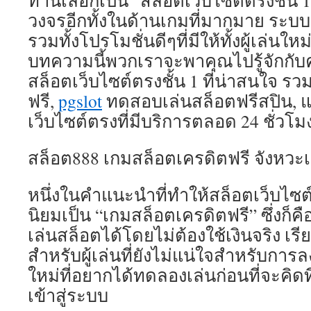
ท่านเลือกเป็น “สล็อตเว็บไซต์ตรงชั้น 1
วงจรอีกทั้งในด้านเกมที่มากมาย ระบบ
รวมทั้งโปรโมชั่นดีๆที่มีให้ทั้งผู้เล่นใหม
บทความนี้พวกเราจะพาคุณไปรู้จักกั
สล็อตเว็บไซต์ตรงชั้น 1 ที่น่าสนใจ รว
ฟรี,
pgslot
ทดสอบเล่นสล็อตฟรีสปิน, แ
เว็บไซต์ตรงที่มีบริการตลอด 24 ชั่วโม
สล็อต888 เกมสล็อตเครดิตฟรี จังหวะเ
หนึ่งในคำแนะนำที่ทำให้สล็อตเว็บไซต์ต
นิยมเป็น “เกมสล็อตเครดิตฟรี” ซึ่งก็คื
เล่นสล็อตได้โดยไม่ต้องใช้เงินจริง เรีย
สำหรับผู้เล่นที่ยังไม่แน่ใจสำหรับการล
ใหม่ที่อยากได้ทดลองเล่นก่อนที่จะคิดท
เข้าสู่ระบบ