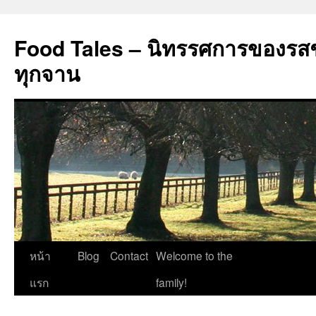
Food Tales – นิทรรศการของรสช
ทุกจาน
ข้าม
หน้า
Blog
Contact
Welcome to the
ไป
แรก
family!
ยัง