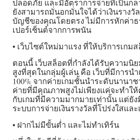
ปลอดภัย และมีอัตราการจ่ายที่เป็นกล
ยังสามารถมั่นอกมั่นใจได้ว่าเงินรางวั
บัญชีของคุณโดยตรง ไม่มีการหักค่าธ
เปอร์เซ็นต์จากการพนัน
• เว็บไซต์ใหม่มาแรง ที่ให้บริการเกม
ตอนนี้ เว็บสล็อตที่กำลังได้รับความนิยม
สูงที่สุดในกลุ่มผู้เล่น คือ เว็บที่มีก
100% จากค่ายเกมชั้นนำระดับนานาชาต
ค่ายที่มีคุณภาพสูงไม่เพียงแค่จะทำใ
กับเกมที่มีความมากมายเท่านั้น แต่ยังม
ระบบการจ่ายเงินรางวัลที่โปร่งใสแล
• ฝากไม่มีขั้นต่ำ และไม่ทำเทิร์น