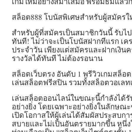
เกมใหม่อย่างสม่ำเสมอ พร้อมธีมแล้วก็
สล็อต888 โบนัสพิเศษสำหรับผู้สมัครใ
สำหรับผู้ที่สมัครเป็นสมาชิกวันนี้ รับ
ทันที! ไม่ว่าจะเป็นโบนัสฝากทีแรก เค
ประจำวัน เพียงแต่สมัครและฝากเงินครั
รางวัลได้ทันที ไม่ต้องรอนาน
สล็อตเว็บตรง อันดับ 1 พรีวิวเกมสล็
เล่นสล็อตฟรีสปิน รวมทั้งสล็อตวอเลท
เล่นสล็อตออนไลน์ในขณะนี้กำลังได้รับ
อย่างยิ่ง โดยเฉพาะอย่างยิ่งในลักษณะข
เปิดโอกาสให้ผู้เล่นได้สัมผัสประสบกา
สบายและไม่เป็นอันตรายมากขึ้น หนึ่ง