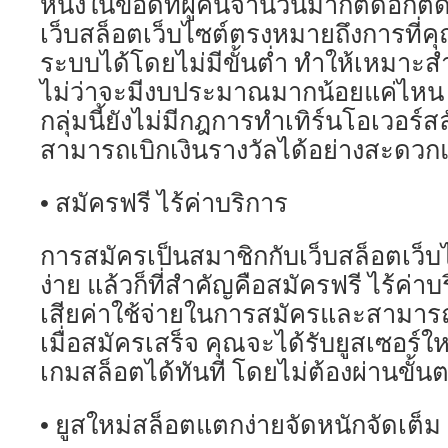
หนึ่งในข้อดีที่ผู้คนจำนวนมากติดอกติด
เว็บสล็อตเว็บไซต์ตรงหมายถึงการที่ค
ระบบได้โดยไม่มีขั้นต่ำ ทำให้เหมาะสำ
ไม่ว่าจะมีงบประมาณมากน้อยแค่ไหน ยิ่
กลุ่มนี้ยังไม่มีกฎการทำเทิร์นโอเวอร์ส
สามารถเบิกเงินรางวัลได้อย่างสะดวก
• สมัครฟรี ไร้ค่าบริการ
การสมัครเป็นสมาชิกกับเว็บสล็อตเว็บไ
ง่าย แล้วก็ที่สำคัญคือสมัครฟรี ไร้ค่าบ
เสียค่าใช้จ่ายในการสมัครและสามารถเ
เมื่อสมัครเสร็จ คุณจะได้รับยูสเซอร์ให
เกมสล็อตได้ทันที โดยไม่ต้องผ่านขั้นตอ
• ยูสใหม่สล็อตแตกง่ายจัดหนักจัดเต็ม