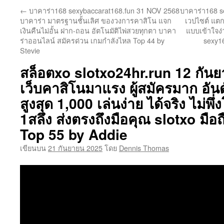
←
บาคาร่า168 sexybaccarat168.fun 31 NOV 2568
บาคาร่า168 s
เนื้อหา
บาคาร่า มาตรฐานชั้นเลิศ ของวงการคาสิโน แจก
เวปไซต์ แตกง
เงินคืนไม่อั้น ฝาก-ถอน อัตโนมัติไพ่สวยทุกตา บาคา
แบบเข้าใจง่
ร่าออนไลน์ สมัครด่วน เกมกำลังไหล Top 44 by
sexy16
Stevie
สล็อตxo slotxo24hr.run 12 กัน
เว็บคาสิโนมาแรง ผู้สมัครมาก อันด
สูงสุด 1,000 เล่นง่าย ได้จริง ไม่พึ
1สลึง ส่งตรงถึงมือคุณ slotxo มือถ
Top 55 by Addie
เขียนบน
21 กันยายน 2025
โดย
Dennis Thomas