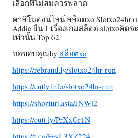
เลือกที่ไม่สมควรพลาด
คาสิโนออนไลน์ สล็อตxo Slotxo24hr.
Addie ยืน 1 เรื่องเกมสล็อต slotxoคิดจะลง
เท่านั้น Top 62
ขอขอบคุณby
สล็อตxo
https://rebrand.ly/slotxo24hr-run
https://cutly.info/slotxo24hr-run
https://shorturl.asia/JNWi2
https://cutt.ly/PrXxGr1N
https://t.co/FeyL3XZ224