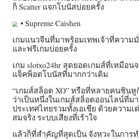
ก็ Scatter แจกโบนัสบ่อยครั้ง
• Supreme Caishen
เกมแนวจีนที่มาพร้อมเทพเจ้าที่ความมั่ง
และฟรีเกมบ่อยครั้ง
เกม slotxo24hr สุดยอดเกมส์ที่เหมือน
แจ็คพ็อตโบนัสที่มากกว่าเดิม
“เกมส์สล็อต XO” หรือที่หลายคนชินหูก
ว่าเป็นหนึ่งในเกมส์สล็อตออนไลน์ที่มา
ประเทศไทยรวมทั้งเอเชีย ด้วยความเด่
สมจริง ระบบเสียงที่เร้าใจ
แล้วก็ที่สำคัญที่สุดเป็น จังหวะในการ