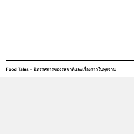
Food Tales – นิทรรศการของรสชาติและเรื่องราวในทุกจาน