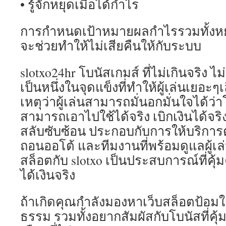
• รู้จักหยุดเมื่อได้กำไร
การกำหนดเป้าหมายผลกำไรรวมทั้งหยุด
จะช่วยทำให้ไม่เสียคืนให้กับระบบ
slotxo24hr โบนัสเกมส์ ที่ไม่เกินจริง ไ
เป็นหนึ่งในจุดแข็งที่ทำให้ผู้เล่นเยอะๆ
เหตุว่าผู้เล่นสามารถมั่นอกมั่นใจได้ว่า
สามารถเอาไปใช้ได้จริง เบิกเงินได้จริง
สลับซับซ้อน ประกอบกับการให้บริกา
ถอนออโต้ และทีมงานที่พร้อมดูแลผู้เ
สล็อตกับ slotxo เป็นประสบการณ์ที่คุ้มค
ได้เงินจริง
ถ้าเกิดคุณกำลังมองหาเว็บสล็อตป้อ
ธรรม รวมทั้งอยากสัมผัสกับโบนัสที่คุ้มค