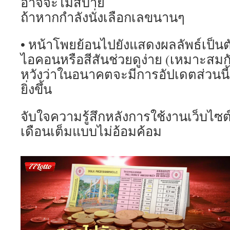
อาจจะไม่สบาย
ถ้าหากกำลังนั่งเลือกเลขนานๆ
• หน้าโพยย้อนไปยังแสดงผลลัพธ์เป็นตั
ไอคอนหรือสีสันช่วยดูง่าย (เหมาะสม
หวังว่าในอนาคตจะมีการอัปเดตส่วนนี
ยิ่งขึ้น
จับใจความรู้สึกหลังการใช้งานเว็บไซต
เดือนเต็มแบบไม่อ้อมค้อม