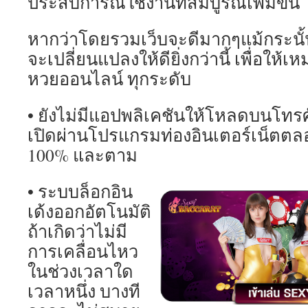
ประสบการณ์ใช้งานที่สมบูรณ์เพิ่มขึ้น
หากว่าโดยรวมเว็บจะดีมากๆแม้กระนั้นก็ยั
จะเปลี่ยนแปลงให้ดียิ่งกว่านี้ เพื่อให้เ
หวยออนไลน์ ทุกระดับ
• ยังไม่มีแอปพลิเคชันให้โหลดบนโทรศัพ
เปิดผ่านโปรแกรมท่องอินเตอร์เน็ตตลอ
100% และตาม
• ระบบล็อกอิน
เด้งออกอัตโนมัติ
ถ้าเกิดว่าไม่มี
การเคลื่อนไหว
ในช่วงเวลาใด
เวลาหนึ่ง บางที