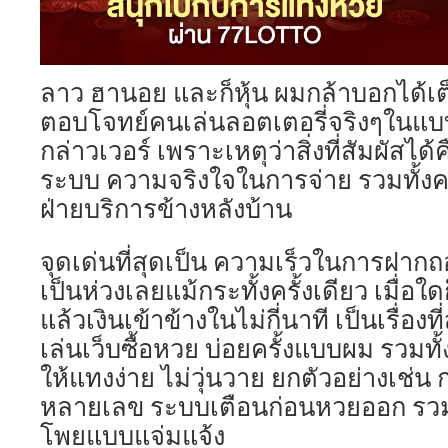
ลาว ฮานอย และก็หุ้น ผมกล้าบอกได้เต็ม
ตอบโจทย์คนเล่นลอตเตอรี่จริงๆในแบบท
กล่าวเวอร์ เพราะเหตุว่าสิ่งที่สัมผัสไ
ระบบ ความจริงใจในการจ่าย รวมทั้ง
ฝ่ายบริการข้างหลังบ้าน
จุดเด่นที่สุดเป็น ความเร็วในการฝากถอน
เป็นห่วงเลยแม้กระทั้งครั้งเดียว เมื่
แล้วเงินเข้าข้างในไม่กี่นาที เป็นเรื่องท
เล่นเว็บซื้อหวย บ่อยครั้งแบบผม รวมทั้
ให้แทงง่าย ไม่วุ่นวาย ยกตัวอย่างเช่
หลายเลข ระบบเตือนก่อนหวยออก รวม
โพยแบบแจ่มแจ้ง