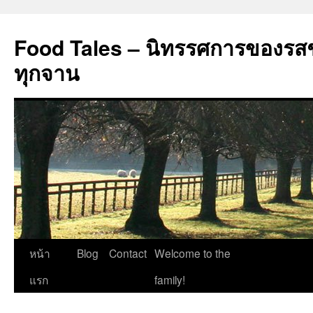
Food Tales – นิทรรศการของรสช
ทุกจาน
ข้าม
หน้า
Blog
Contact
Welcome to the
ไป
แรก
family!
ยัง