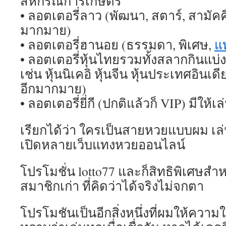
สหกรณ์การเกษตร
• ลอตเตอรี่ลาว (พัฒนา, สตาร์, สามัคค
มากมาย)
• ลอตเตอรี่ฮานอย (ธรรมดา, พิเศษ,
แ
• ลอตเตอรี่หุ้นไทยรวมทั้งสลากกินแบ่ง
เช่น หุ้นนิเคอิ หุ้นจีน หุ้นประเทศอินเดี
อีกมากมาย)
• ลอตเตอรี่ยี่กี (ปกติแล้วก็ VIP) มีให้
เรียกได้ว่า ใครเป็นสายหวยแบบผม เล่น
เปิดหลายเว็บแทงหวยออนไลน์
โปรโมชั่น lotto77 และก็สิทธิพิเศษสำ
สมาชิกเก่า ที่คิดว่าได้จริงไม่จกตา
โปรโมชันเป็นอีกสิ่งหนึ่งที่ผมให้ความใ