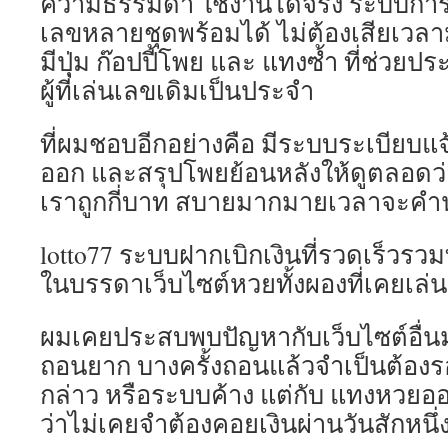
ความธรรมดา ใช้งานได้จริง ระบบการ
เลขหลายชุดพร้อมได้ ไม่ต้องเสียเวลาม
มีปุ่ม ก๊อปปี้โพย และ แทงซ้ำ ที่ช่วย
ผู้ที่เล่นเลขเดิมเป็นประจำ
ที่ผมชอบอีกอย่างคือ มีระบบระเบียบแ
ออก และสรุปโพยย้อนหลังให้ดูตลอด
เราถูกกี่บาท สบายมากมายเวลาจะค
lotto77 ระบบฝากเบิกเงินที่รวดเร็วรวมทั
ในบรรดาเว็บไซต์หวยทั้งผองที่เคยเล่
ผมเคยประสบพบปัญหากับเว็บไซต์อื่นม
ถอนยาก บางครั้งถอนแล้วจำเป็นต้องร
กล่าว หรือระบบค้าง แต่กับ แทงหวยอ
ว่าไม่เคยจำต้องคอยเงินผ่านวันสักหนึ่ง