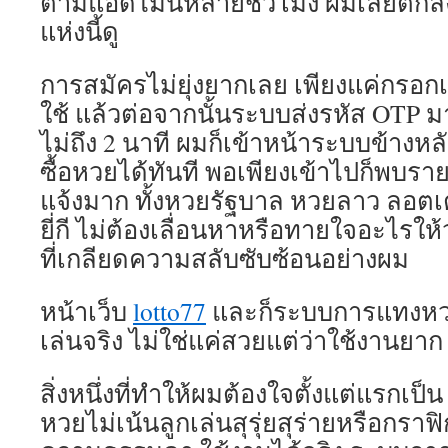
ตามแอดไม่นหลายชั่วโมง ผมเลยตกล
แห่งนี้ดู
การสมัครไม่ยุ่งยากเลย เพียงแค่กรอกเ
ใช้ แล้วต่อจากนั้นระบบส่งรหัส OTP ม
ไม่ถึง 2 นาที ผมก็เข้าหน้าระบบข้างหล
ซื้อหวยได้ทันที พอเพียงเข้าไปก็พบร
แจ้งมาก ทั้งหวยรัฐบาล หวยลาว ลอตเตอ
ยี่กี ไม่ต้องเลื่อนหาหรือทายใจอะไรให้
ที่เกลียดความสลับซับซ้อนอย่างผม
หน้าเว็บ
lotto77
และก็ระบบการแทงหวยท
เล่นจริง ไม่ใช่แค่สวยแต่ว่าใช้งานยาก
สิ่งหนึ่งที่ทำให้ผมต้องใจตั้งแต่แรกเป็น
หวยไม่เน้นลูกเล่นสุรุ่ยสุร่ายหรือกราฟ