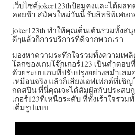
เว็บไซต์joker123thป้อมคงและได้ผลทด
คอยช้า สมัครใหม่วันนี้ รับสิทธิพิเศษก
joker123th ทำให้คุณตื่นเต้นรวมทั้งสน
ดีๆแล้วก็การบริการที่ดีจากพวกเรา
มองหาความระทึกใจรวมทั้งความเพลิดเพ
โลกของเกมโจ๊กเกอร์123 เป็นคำตอบท
ด้วยระบบเกมที่ปรับปรุงอย่างสม่ำเส
เหมือนจริง แล้วก็เสียงเอฟเฟกต์ที่เชิญให
กดสปิน ที่นี่คุณจะได้สัมผัสกับประสบ
เกอร์123ที่เหนือระดับ ที่ทั้งเร้าใจรวมท
เต็มรูปแบบ