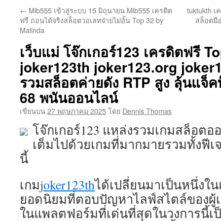
←
Mib555 เข้าสู่ระบบ 15 มิถุนายน Mib555 เครดิต
tuktukth เค
เนื้อหา
ฟรี ถอนได้จริงสล็อตวอเลทจ่ายไม่อั้น Top 32 by
สล็อตมื
Malinda
เว็บแม่ โจ๊กเกอร์123 เครดิตฟรี 
joker123th joker123.org joker1
รวมสล็อตค่ายดัง RTP สูง ลุ้นแจ็ค
68 พนันออนไลน์
เขียนบน
27 พฤษภาคม 2025
โดย
Dennis Thomas
โจ๊กเกอร์123 แหล่งรวมเกมสล็อตออ
เต็มไปด้วยเกมที่มากมายรวมทั้งฟีเจอ
นี้
เกม
joker123th
ได้เปลี่ยนมาเป็นหนึ่งใ
ยอดนิยมที่ตอบปัญหาไลฟ์สไตล์ของผู้เล
ในแพลตฟอร์มที่เด่นที่สุดในวงการนี้เป็น 