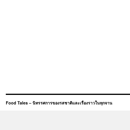
Food Tales – นิทรรศการของรสชาติและเรื่องราวในทุกจาน