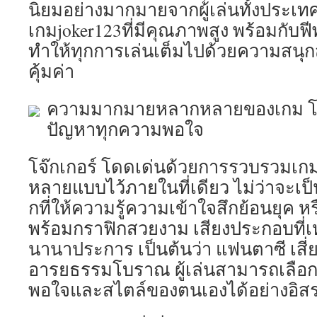
นิยมอย่างมากมายจากผู้เล่นทั้งประเ
เกมjoker123ที่มีคุณภาพสูง พร้อมกับฟี
ทำให้ทุกการเล่นเต็มไปด้วยความสนุกส
คุ้มค่า
ความมากมายหลากหลายของเกม โจ๊ก
ปัญหาทุกความพอใจ
โจ๊กเกอร์ โดดเด่นด้วยการรวบรวมเก
หลายแบบไว้ภายในที่เดียว ไม่ว่าจะเ
กที่ให้ความรู้ความเข้าใจสึกย้อนยุค หร
พร้อมกราฟิกสวยงาม เสียงประกอบที่เหม
นานาประการ เป็นต้นว่า แฟนตาซี เสี่ย
อารยธรรมโบราณ ผู้เล่นสามารถเลือ
พอใจและสไตล์ของตนเองได้อย่างอิส