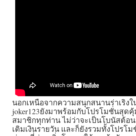
นอกเหนือจากความสนุกสนานร่าเริงใน
joker123ยังมาพร้อมกับโปรโมชั่นสุดคุ้ม
สมาชิกทุกท่าน ไม่ว่าจะเป็นโบนัสต้อ
เติมเงินรายวัน และก็ยังรวมทั้งโปรโ