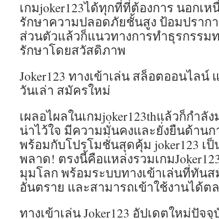
เกมjoker123ได้ทุกที่ที่ต้องการ นอกเหน
รักษาความปลอดภัยชั้นสูง ป้อมปราการ
ส่วนตัวแล้วก็แนวทางการทำธุรกรรมทา
รักษาโดยสวัสดิภาพ
Joker123 ทางเข้าเล่น สล็อตออนไลน์ 
วันเล่า สมัครใหม่
เผลอไผลในเกมjoker123thแล้วก็กำลังม
น่าไว้ใจ มีความมั่นคงและยั่งยืนด้านก
พร้อมกับโปรโมชั่นสุดคุ้ม joker123 เ
พลาด! ตรงนี้คือแหล่งรวมเกมJoker123
มุมโลก พร้อมระบบทางเข้าเล่นที่ทันสม
อันตราย และสามารถเข้าใช้งานได้ตล
ทางเข้าเล่น Joker123 อัปเดตใหม่ปัจจุบ