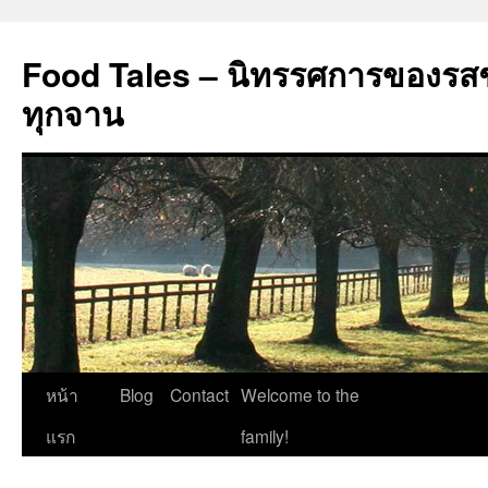
Food Tales – นิทรรศการของรสช
ทุกจาน
ข้าม
หน้า
Blog
Contact
Welcome to the
ไป
แรก
family!
ยัง