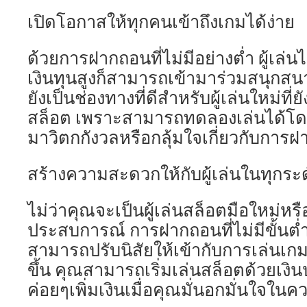
เปิดโอกาสให้ทุกคนเข้าถึงเกมได้ง่าย
ด้วยการฝากถอนที่ไม่มีอย่างต่ำ ผู้เล่น
เงินทุนสูงก็สามารถเข้ามาร่วมสนุกสนา
ยังเป็นช่องทางที่ดีสำหรับผู้เล่นใหม่ที่ย
สล็อต เพราะสามารถทดลองเล่นได้โดยไ
มาวิตกกังวลหรือกลุ้มใจเกี่ยวกับการ
สร้างความสะดวกให้กับผู้เล่นในทุกระ
ไม่ว่าคุณจะเป็นผู้เล่นสล็อตมือใหม่หรือผู
ประสบการณ์ การฝากถอนที่ไม่มีขั้นต่
สามารถปรับนิสัยให้เข้ากับการเล่นเกม
ขึ้น คุณสามารถเริ่มเล่นสล็อตด้วยเงิ
ค่อยๆเพิ่มเงินเมื่อคุณมั่นอกมั่นใจ