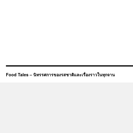
Food Tales – นิทรรศการของรสชาติและเรื่องราวในทุกจาน