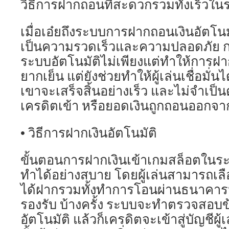
วิธีการฝากถอนที่สะดวกรวมทั้งเร็วใน
เมื่อเอ๋ยถึงระบบการฝากถอนเงินอัตโนมัติ
เป็นความรวดเร็วและความปลอดภัย 
ระบบอัตโนมัติไม่เพียงแต่ทำให้การฝากถ
ยากเย็น แต่ยังช่วยทำให้ผู้เล่นเชื่อมั
เขาจะเสร็จสิ้นอย่างเร็ว และไม่จำเป็น
เครดิตเข้า หรือยอดเงินถูกถอนออกจา
• วิธีการฝากเงินอัตโนมัติ
ขั้นตอนการฝากเงินเข้าเกมสล็อตในร
ทำได้อย่างสบาย โดยผู้เล่นสามารถเลื
ได้ฝากรวมทั้งทำการโอนผ่านธนาคารหรื
รองรับ บ้างครั้ง ระบบจะทำตรวจสอบข
อัตโนมัติ แล้วก็เครดิตจะเข้าสู่บัญชีผู