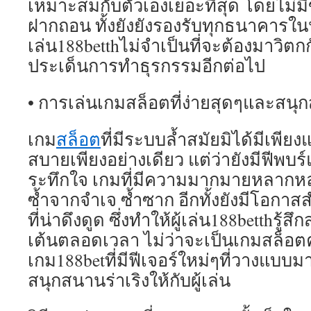
เหมาะสมกับตัวเองเยอะที่สุด โดยไม่มีข
ฝากถอน ทั้งยังยังรองรับทุกธนาคารใน
เล่น188betthไม่จำเป็นที่จะต้องมาวิตก
ประเด็นการทำธุรกรรมอีกต่อไป
• การเล่นเกมสล็อตที่ง่ายสุดๆและสนุ
เกม
สล็อต
ที่มีระบบล้ำสมัยมิได้มีเพี
สบายเพียงอย่างเดียว แต่ว่ายังมีฟีพบร์แ
ระทึกใจ เกมที่มีความมากมายหลากหล
ซ้ำจากจำเจ ซ้ำซาก อีกทั้งยังมีโอกา
ที่น่าดึงดูด ซึ่งทำให้ผู้เล่น188betthรู้
เต้นตลอดเวลา ไม่ว่าจะเป็นเกมสล็อต
เกม188betที่มีฟีเจอร์ใหม่ๆที่วางแบบมา
สนุกสนานร่าเริงให้กับผู้เล่น