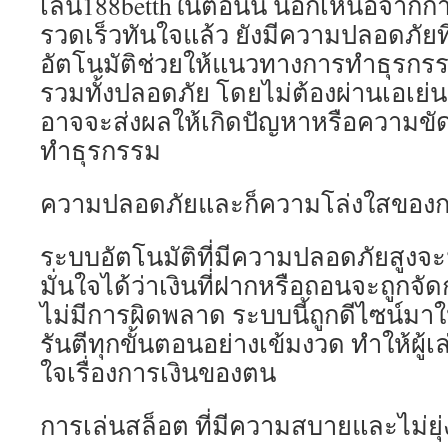
เล่น188betthในตอนนี้ นอกเหนือจาก
รวดเร็วทันใจแล้ว ยังมีความปลอดภัยท
อัตโนมัติช่วยให้แนวทางการทำธุรกรรม
รวมทั้งปลอดภัย โดยไม่ต้องผ่านเอเย่นต
อาจจะส่งผลให้เกิดปัญหาหรือความขัด
ทำธุรกรรม
ความปลอดภัยและก็ความโล่งใสของ
ระบบอัตโนมัติที่มีความปลอดภัยสูงจะมี
มั่นใจได้ว่าเงินที่ฝากหรือถอนจะถูกจ
ไม่มีการผิดพลาด ระบบนี้ถูกดีไซน์มา
รันตีทุกขั้นตอนอย่างเข้มงวด ทำให้ผู้เล
ใจเรื่องการเงินของตน
การเล่นสล็อต ที่มีความสบายและไม่ยุ