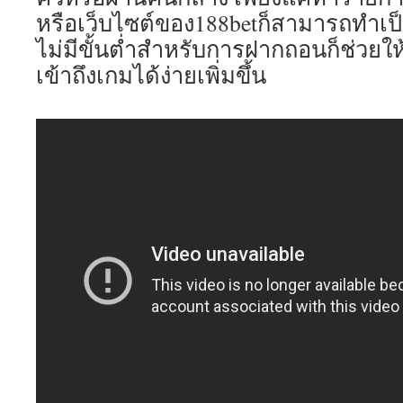
หรือเว็บไซต์ของ188betก็สามารถทำเป็
ไม่มีขั้นต่ำสำหรับการฝากถอนก็ช่วยให
เข้าถึงเกมได้ง่ายเพิ่มขึ้น