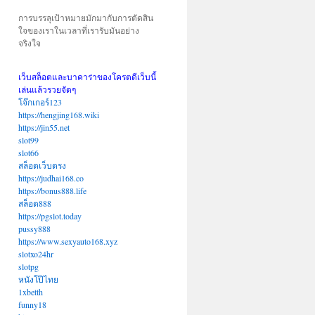
การบรรลุเป้าหมายมักมากับการตัดสิน
ใจของเราในเวลาที่เรารับมันอย่าง
จริงใจ
เว็บสล็อตและบาคาร่าของโครตดีเว็บนี้
เล่นแล้วรวยจัดๆ
โจ๊กเกอร์123
https://hengjing168.wiki
https://jin55.net
slot99
slot66
สล็อตเว็บตรง
https://judhai168.co
https://bonus888.life
สล็อต888
https://pgslot.today
pussy888
https://www.sexyauto168.xyz
slotxo24hr
slotpg
หนังโป๊ไทย
1xbetth
funny18