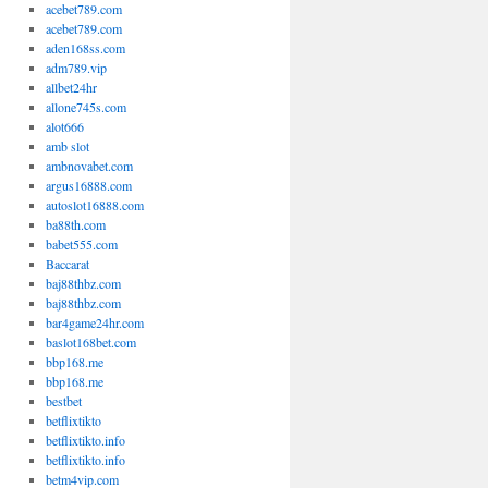
acebet789.com
acebet789.com
aden168ss.com
adm789.vip
allbet24hr
allone745s.com
alot666
amb slot
ambnovabet.com
argus16888.com
autoslot16888.com
ba88th.com
babet555.com
Baccarat
baj88thbz.com
baj88thbz.com
bar4game24hr.com
baslot168bet.com
bbp168.me
bbp168.me
bestbet
betflixtikto
betflixtikto.info
betflixtikto.info
betm4vip.com