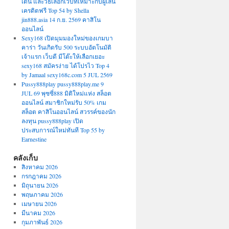
เด่น และวิธีเลือกเว็บที่เหมาะกับผู้เล่น
เครดิตฟรี Top 54 by Shella
jin888.asia 14 ก.ย. 2569 คาสิโน
ออนไลน์
Sexy168 เปิดมุมมองใหม่ของเกมบา
คาร่า วันเกิดรับ 500 ระบบอัตโนมัติ
เจ้าแรก เว็บดี มีโต๊ะให้เลือกเยอะ
sexy168 สมัครง่าย ได้โปรไว Top 4
by Jamaal sexy168c.com 5 JUL 2569
Pussy888play pussy888play.me 9
JUL 69 พุซซี่888 มิติใหม่แห่ง สล็อต
ออนไลน์ สมาชิกใหม่รับ 50% เกม
สล็อต คาสิโนออนไลน์ สวรรค์ของนัก
ลงทุน pussy888play เปิด
ประสบการณ์ใหม่ทันที Top 55 by
Earnestine
คลังเก็บ
สิงหาคม 2026
กรกฎาคม 2026
มิถุนายน 2026
พฤษภาคม 2026
เมษายน 2026
มีนาคม 2026
กุมภาพันธ์ 2026