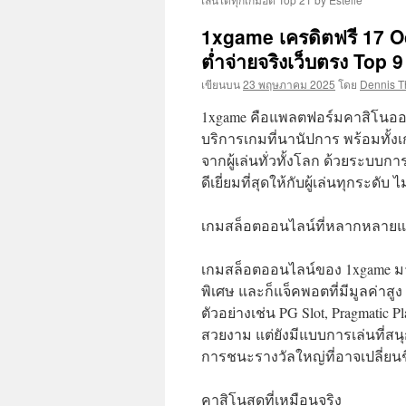
เนื้อหา
1xgame เครดิตฟรี 17 Oc
ต่ำจ่ายจริงเว็บตรง Top
เขียนบน
23 พฤษภาคม 2025
โดย
Dennis 
1xgame คือแพลตฟอร์มคาสิโนออนไ
บริการเกมที่นานัปการ พร้อมทั
จากผู้เล่นทั่วทั้งโลก ด้วยระบบก
ดีเยี่ยมที่สุดให้กับผู้เล่นทุกระด
เกมสล็อตออนไลน์ที่หลากหลายแ
เกมสล็อตออนไลน์ของ 1xgame มาพ
พิเศษ และก็แจ็คพอตที่มีมูลค่าส
ตัวอย่างเช่น PG Slot, Pragmatic Pl
สวยงาม แต่ยังมีแบบการเล่นที่สน
การชนะรางวัลใหญ่ที่อาจเปลี่ยน
คาสิโนสดที่เหมือนจริง