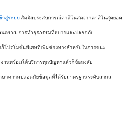
ข้าสู่ระบบ
สัมผัสประสบการณ์คาสิโนสดจากคาสิโนสุดยอด
ีอันตราย: การทำธุรกรรมที่สบายและปลอดภัย
ล้วก็โปรโมชั่นพิเศษที่เพิ่มช่องทางสำหรับในการชนะ
ีมงานพร้อมให้บริการทุกปัญหาแล้วก็ข้อสงสัย
กษาความปลอดภัยข้อมูลที่ได้รับมาตรฐานระดับสากล