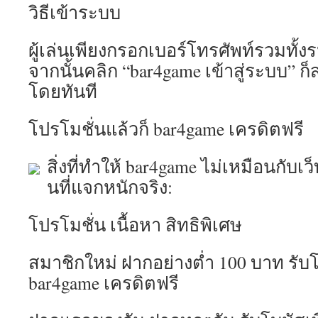
วิธีเข้าระบบ
ผู้เล่นเพียงกรอกเบอร์โทรศัพท์รวมทั้งรหั
จากนั้นคลิก “bar4game เข้าสู่ระบบ” ก
โดยทันที
โปรโมชั่นแล้วก็ bar4game เครดิตฟรี
สิ่งที่ทำให้ bar4game ไม่เหมือนกับเว
นที่แจกหนักจริง:
โปรโมชั่น เนื้อหา สิทธิพิเศษ
สมาชิกใหม่ ฝากอย่างต่ำ 100 บาท รับ
bar4game เครดิตฟรี