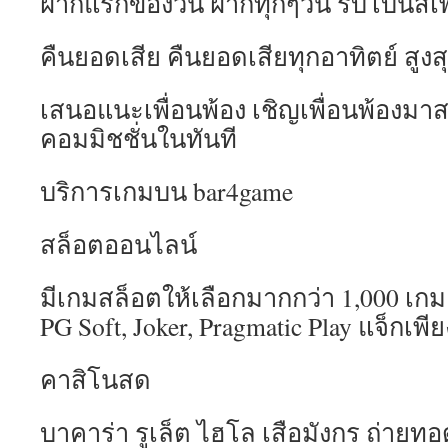
ฝากแรกของวัน ฝากทุกๆวัน รับโบนัสเพิ
คืนยอดเสีย คืนยอดเสียทุกอาทิตย์ สูง
เสนอแนะเพื่อนพ้อง เชิญเพื่อนพ้องมาส
คอมมิชชั่นในทันที
บริการเกมบน bar4game
สล็อตออนไลน์
มีเกมสล็อตให้เลือกมากกว่า 1,000 เกม 
PG Soft, Joker, Pragmatic Play แจ็กเ
คาสิโนสด
บาคาร่า รูเล็ต ไฮโล เสือมังกร ถ่าย