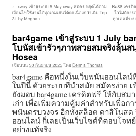
←
xway เข้าสู่ระบบ 5 May xway สมัคร หยุดได้ตาม
Ba88 เครดิต
เนื้อหา
เงื่อนไขใช้งานได้ทุกเกมเล่นได้ต่อเนื่องกว่าเดิม Top
ไวไม่ต้องร
31 by Meghan
ทุกเคสมีระบ
bar4game เข้าสู่ระบบ 1 July b
โบนัสเข้ารัวๆภาพสวยสมจริงลุ้นส
Hosea
เขียนบน
30 กันยายน 2025
โดย
Dennis Thomas
bar4game คือหนึ่งในเว็บพนันออนไลน์ที่
ในปีนี้ ด้วยระบบที่นำสมัย สมัครง่าย 
ยังมอบ bar4game เครดิตฟรี ให้กับสมา
เก่า เพื่อเพิ่มความคุ้มค่าสำหรับเพื่อกา
พนันครบวงจร อีกทั้งสล็อต คาสิโนสด 
ออนไลน์ ก็เลยเป็นเว็บไซต์ที่ตอบโจทย์น
อย่างแท้จริง