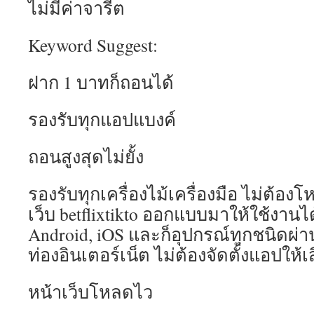
ไม่มีค่าจารีต
Keyword Suggest:
ฝาก 1 บาทก็ถอนได้
รองรับทุกแอปแบงค์
ถอนสูงสุดไม่ยั้ง
รองรับทุกเครื่องไม้เครื่องมือ ไม่ต้อ
เว็บ betflixtikto ออกแบบมาให้ใช้งานได
Android, iOS และก็อุปกรณ์ทุกชนิดผ
ท่องอินเตอร์เน็ต ไม่ต้องจัดตั้งแอปให้
หน้าเว็บโหลดไว