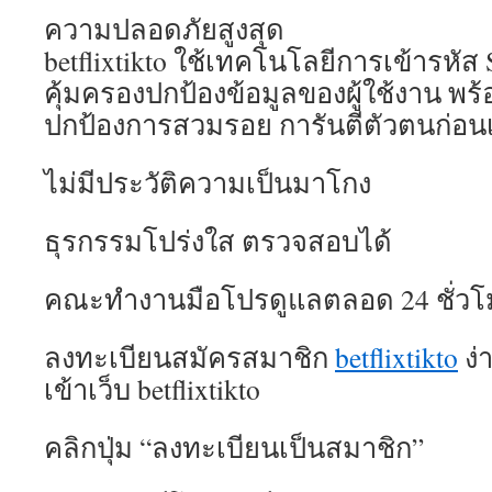
ความปลอดภัยสูงสุด
betflixtikto ใช้เทคโนโลยีการเข้ารหัส S
คุ้มครองปกป้องข้อมูลของผู้ใช้งาน พร
ปกป้องการสวมรอย การันตีตัวตนก่อนเ
ไม่มีประวัติความเป็นมาโกง
ธุรกรรมโปร่งใส ตรวจสอบได้
คณะทำงานมือโปรดูแลตลอด 24 ชั่วโ
ลงทะเบียนสมัครสมาชิก
betflixtikto
ง่
เข้าเว็บ betflixtikto
คลิกปุ่ม “ลงทะเบียนเป็นสมาชิก”