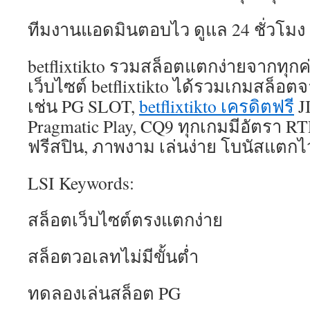
ทีมงานแอดมินตอบไว ดูแล 24 ชั่วโมง
betflixtikto รวมสล็อตแตกง่ายจากทุกค
เว็บไซต์ betflixtikto ได้รวมเกมสล็อต
เช่น PG SLOT,
betflixtikto เครดิตฟรี
JI
Pragmatic Play, CQ9 ทุกเกมมีอัตรา RTP
ฟรีสปิน, ภาพงาม เล่นง่าย โบนัสแตกไ
LSI Keywords:
สล็อตเว็บไซต์ตรงแตกง่าย
สล็อตวอเลทไม่มีขั้นต่ำ
ทดลองเล่นสล็อต PG