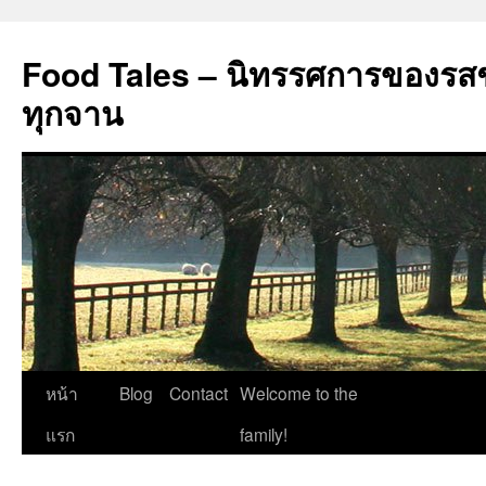
Food Tales – นิทรรศการของรสช
ทุกจาน
ข้าม
หน้า
Blog
Contact
Welcome to the
ไป
แรก
family!
ยัง