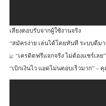
เสียงตอบรับจากผู้ใช้งานจริง
“สมัครง่าย เล่นได้โดยทันที ระบบดีม
“เครดิตฟรีแจกจริง ไม่ต้องแชร์เลย
“เบิกเงินไว แอดไม่นตอบเร็วมาก” – ค