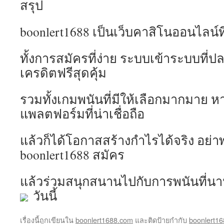
สรุป
boonlert1688 เป็นเว็บคาสิโนออนไลน์ที
ทั้งการสมัครที่ง่าย ระบบเข้าระบบที่ป
เครดิตฟรีสุดคุ้ม
รวมทั้งเกมพนันที่มีให้เลือกมากมาย
แพลตฟอร์มที่น่าเชื่อถือ
แล้วก็ได้โอกาสสร้างกำไรได้จริง อย่า
boonlert1688 สมัคร
แล้วร่วมสนุกสนานไปกับการพนันที่นา
วันนี้
เรื่องนี้ถูกเขียนใน
boonlert1688.com
และติดป้ายกำกับ
boonlert16