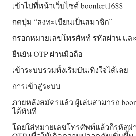
เข้าไปที่หน้าเว็บไซต์ boonlert1688
กดปุ่ม “ลงทะเบียนเป็นสมาชิก”
กรอกหมายเลขโทรศัพท์ รหัสผ่าน และ
ยืนยัน OTP ผ่านมือถือ
เข้าระบบรวมทั้งเริ่มบันเทิงใจได้เลย
การเข้าสู่ระบบ
ภายหลังสมัครแล้ว ผู้เล่นสามารถ boon
ได้ทันที
โดยใส่หมายเลขโทรศัพท์แล้วก็รหัสผ่านที
OTP เพื่อให้เกิดความปลอดภัยเพิ่มขึ้น