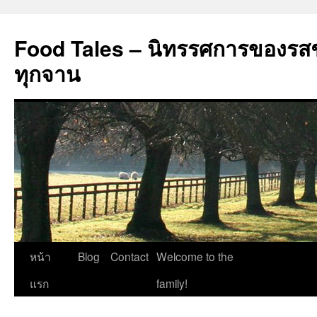
Food Tales – นิทรรศการของรสช
ทุกจาน
ข้าม
หน้า
Blog
Contact
Welcome to the
ไป
แรก
family!
ยัง