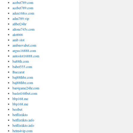
acebet789.com
acebet789.com
aden168ss.com
adm789.vip
allbet24hr
allone745s.com
alot666
amb slot
ambnovabet.com
argus16888.com
autoslot16888.com
ba88th.com
babet555.com
Baccarat
baj88thbz.com
baj88thbz.com
bar4game24hr.com
baslot168bet.com
bbp168.me
bbp168.me
bestbet
betflixtikto
betflixtikto.info
betflixtikto.info
betm4vip.com