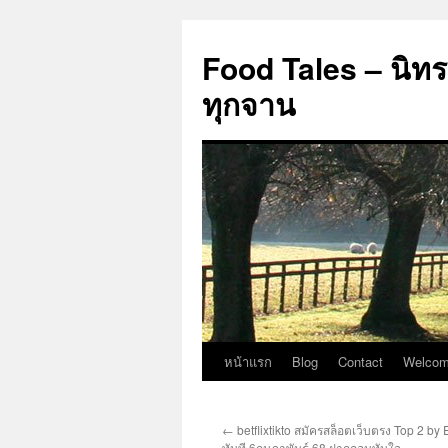
Food Tales – นิท
ทุกจาน
หน้าแรก
Blog
Contact
Welcome
ข้าม
ไป
←
betflixtikto สมัครสล็อตเว็บตรง Top 2 by 
ยัง
ทันที 6กุมภาพันธ์ 68 ฝากถอนทันใจ