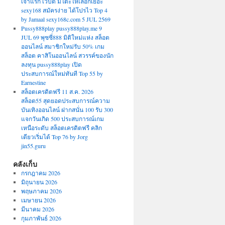
เจ้าแรก เว็บดี มีโต๊ะให้เลือกเยอะ
sexy168 สมัครง่าย ได้โปรไว Top 4
by Jamaal sexy168c.com 5 JUL 2569
Pussy888play pussy888play.me 9
JUL 69 พุซซี่888 มิติใหม่แห่ง สล็อต
ออนไลน์ สมาชิกใหม่รับ 50% เกม
สล็อต คาสิโนออนไลน์ สวรรค์ของนัก
ลงทุน pussy888play เปิด
ประสบการณ์ใหม่ทันที Top 55 by
Earnestine
สล็อตเครดิตฟรี 11 ส.ค. 2026
สล็อต55 สุดยอดประสบการณ์ความ
บันเทิงออนไลน์ ฝากสนั่น 100 รับ 300
แจกวันเกิด 500 ประสบการณ์เกม
เหนือระดับ สล็อตเครดิตฟรี คลิก
เดียวเริ่มได้ Top 76 by Jorg
jin55.guru
คลังเก็บ
กรกฎาคม 2026
มิถุนายน 2026
พฤษภาคม 2026
เมษายน 2026
มีนาคม 2026
กุมภาพันธ์ 2026