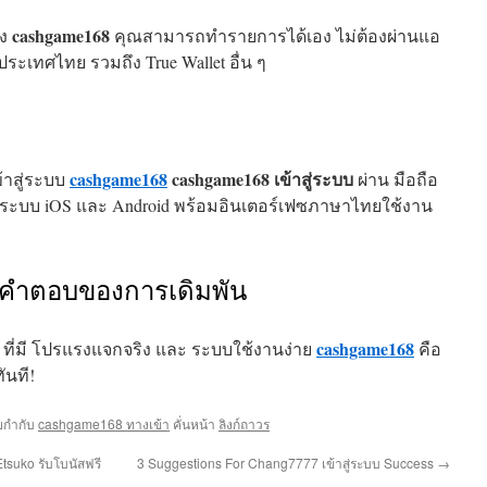
cashgame168
อง
คุณสามารถทำรายการได้เอง ไม่ต้องผ่านแอ
ะเทศไทย รวมถึง True Wallet อื่น ๆ
cashgame168
cashgame168 เข้าสู่ระบบ
ข้าสู่ระบบ
ผ่าน มือถือ
ั้งระบบ iOS และ Android พร้อมอินเตอร์เฟซภาษาไทยใช้งาน
ือคำตอบของการเดิมพัน
cashgame168
ด้ ที่มี โปรแรงแจกจริง และ ระบบใช้งานง่าย
คือ
ันที!
ยกำกับ
cashgame168 ทางเข้า
คั่นหน้า
ลิงก์ถาวร
Etsuko รับโบนัสฟรี
3 Suggestions For Chang7777 เข้าสู่ระบบ Success
→