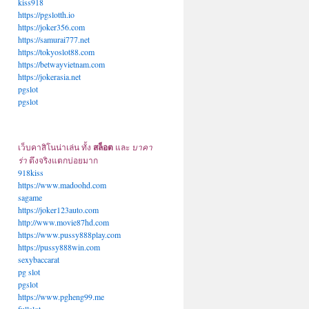
kiss918
https://pgslotth.io
https://joker356.com
https://samurai777.net
https://tokyoslot88.com
https://betwayvietnam.com
https://jokerasia.net
pgslot
pgslot
เว็บคาสิโนน่าเล่น ทั้ง
สล็อต
และ
บาคา
ร่า
ตึงจริงแตกบ่อยมาก
918kiss
https://www.madoohd.com
sagame
https://joker123auto.com
http://www.movie87hd.com
https://www.pussy888play.com
https://pussy888win.com
sexybaccarat
pg slot
pgslot
https://www.pgheng99.me