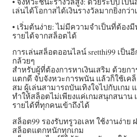
• จังหวะชนะรางวัลสูง: ด้วยระบบโบนั
เล่นได้โอกาสได้เงินรางวัลมากยิ่งกว่า
• เริ่มต้นง่าย: ไม่มีความจำเป็นที่ต้อง
รายได้จากสล็อตได้
การเล่นสล็อตออนไลน์ sretthi99 เป็นอีก
กล้วยๆ
สำหรับผู้ที่ต้องการหาเงินเสริม ด้วยกา
แตกดี จับจังหวะการพนัน แล้วก็ใช้เคล
สม ผู้เล่นสามารถบันเทิงใจไปกับเกม แ
ทำให้สล็อตไม่เพียงแค่เกมสนุกสนาน แต่
รายได้ที่ทุกคนเข้าถึงได้
สล็อต99 รองรับทรูวอเลท ใช้งานง่าย ฝ
สล็อตแตกหนักทุกเกม