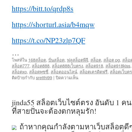
https://bitt.to/qrdp8s
https://shorturl.asia/b4mqw
https://t.co/NP23zlp7QF
…
โพสท์ใน
168สล็อต
,
ปั่นสล็อต
,
ฟลูสล็อตพีจี
,
สล็อต
,
สล็อต pg
,
สล็อ
สล็อต777
,
สล็อต888
,
สล็อต888เว็บตรง
,
สล็อต918
,
สล็อต918kiss
สล็อตxo
,
สล็อตพุซซี่
,
สล็อตออนไลน์
,
สล็อตเครดิตฟรี
,
สล็อตเว็บต
บน
ติดป้ายกำกับ
sretthi99
|
ปิดความเห็น
สล็อต
27
ธันวา
jinda55 สล็อตเว็บไซต์ตรง อันดับ 1 คนเ
68
สล็อต
ที่สายปั่นจะต้องตกหลุมรัก!
เว็บ
สล็อต
ที่
ถ้าหากคุณกำลังตามหาเว็บสล็อตดีๆท
แจก