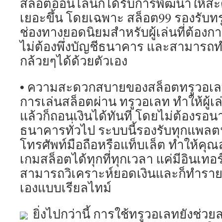
สล็อตออนไลน์ก็ได้รับการพัฒนาให้สะ
เยอะขึ้น โดยเฉพาะ สล็อต99 รองรับทรู
ช่องทางยอดนิยมสำหรับผู้เล่นที่ต้
ไม่ต้องพึ่งบัญชีธนาคาร และสามาร
กล้วยๆได้ด้วยตัวเอง
• ความสะดวกสบายของสล็อตทรูวอเ
การเล่นสล็อตผ่าน ทรูวอเลท ทำให้ผู้เล
แล้วก็ถอนเงินได้ทันที โดยไม่ต้องร
ธนาคารทั่วไป ระบบนี้รองรับทุกแพลตฟ
โทรศัพท์มือถือหรือแท็บเล็ต ทำให้คุ
เกมสล็อตได้ทุกที่ทุกเวลา แค่มีอินเทอร์
สามารถวิเคราะห์ยอดเงินและก็ทำรายก
เองแบบเรียลไทม์
ยิ่งไปกว่านี้ การใช้ทรูวอเลทยังช่ว