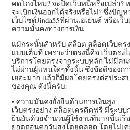
คดโกงไหม? จะปิดเว็บหนีหรือเปล่า? หร
Top
84
จะเบิกเงินออกได้จริงหรือไม่? ซึ่งปัญหา
by
เว็บไซต์Jinda55ที่ผ่านเอเย่นต์ หรือเว็
Bell
St99b.com
ความมั่นคงทางการเงิน
แม้กระนั้นสำหรับ สล็อต สล็อตเว็บตร
แบบเต็มที่ เพราะว่าตรงนี้คือ เว็บตรงไม่
บริการโดยตรงจากระบบหลัก ไม่มีคนก
ไม่ผ่านผู้แทนใดๆทั้งนั้น ซึ่งข้อดีของการ
เยอะมาก แล้วก็มีผลโดยตรงต่อประส
ของคุณ ดังนี้ครับ:
• ความมั่นคงยั่งยืนด้านการเงินสูง
เว็บตรงอย่าง สล็อตเครดิตฟรี มีระบ
ยืนยันด้วยจำนวนผู้ใช้งานที่มากขึ้นเรื่อ
ยอดถอนต่อวันสูงโดยตลอด โดยไม่เคย