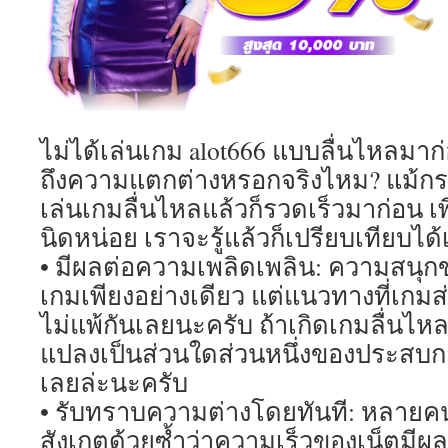
ไม่ได้เล่นเกม alot666 แบบลื่นไหลมาก่อ
ถึงความแตกต่างหรอกจริงไหม? แม้กร
เล่นเกมลื่นไหลแล้วก็รวดเร็วมาก่อน
นิดหน่อย เราจะรู้แล้วก็เปรียบเทียบได้
• มีผลต่อความเพลิดเพลิน: ความสนุกขอ
เกมเพียงอย่างเดียว แต่แนวทางที่เกม
ไม่แพ้กันเลยนะครับ ถ้าเกิดเกมลื่นไหล
แปลงเป็นส่วนใดส่วนหนึ่งของประสบก
เลยล่ะนะครับ
• รับทราบความต่างโดยทันที: หลายค
สังเกตด้วยซ้ำว่าความเร็วของเน็ตมีผลต