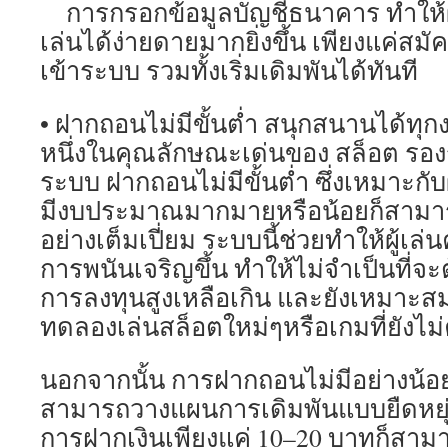
การกรอกข้อมูลบัญชีธนาคาร ทำให้ผู
เล่นได้ง่ายดายมากยิ่งขึ้น เพียงแค่สมัค
เข้าระบบ รวมทั้งเริ่มเดิมพันได้ทันที
• ฝากถอนไม่มีขั้นต่ำ สนุกสนานได้ทุก
หนึ่งในคุณลักษณะเด่นของ สล็อต รองร
ระบบ ฝากถอนไม่มีขั้นต่ำ ซึ่งเหมาะกับผู
มีงบประมาณมากมายหรือน้อยก็สามาร
อย่างเต็มเปี่ยม ระบบนี้ช่วยทำให้ผู้
การพนันเจริญขึ้น ทำให้ไม่จำเป็นที่จะ
การลงทุนสูงเหลือเกิน และยังเหมาะสม
ทดลองเล่นสล็อตใหม่ๆหรือเกมที่ยังไม่
นอกจากนั้น การฝากถอนไม่มีอย่างน้อยย
สามารถวางแผนการเดิมพันแบบยืดหยุ่น
การฝากเงินเพียงแค่ 10–20 บาทก็สาม