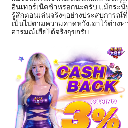
อินเทอร์เน็ตช้าหรอกนะครับ แม้กระนั้น
รู้สึกตอนเล่นจริงๆอย่างประสบการณ์ที
เป็นไปตามความคาดหวังเอาไว้ต่างหาก
อารมณ์เสียได้จริงๆขอรับ