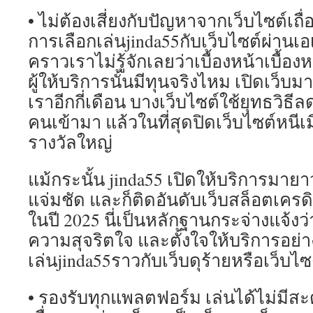
• ไม่ต้องเสี่ยงกับปัญหาจากเว็บไซต์เถื่
การเลือกเล่นjinda55กับเว็บไซต์ผ่านเอเ
คราวเราไม่รู้จักเลยว่าเบื้องหน้าเบื้อ
ผู้ให้บริการนั้นมีทุนจริงไหม เปิดเว็บ
เราอีกกี่เดือน บางเว็บไซต์ใช้ยุทธวิธ
คนเข้ามา แล้วในที่สุดปิดเว็บไซต์หนีเม
รางวัลใหญ่
แม้กระนั้น jinda55 เปิดให้บริการมาย
แจ่มชัด และก็ติดอันดับเว็บสล็อตเค
ในปี 2025 นี่เป็นหลักฐานกระจ่างแจ้งว่า
ความสุจริตใจ และตั้งใจให้บริการอย่างย
เล่นjinda55ราวกับเว็บดุร้ายหรือเว็บไ
• รองรับทุกแพลตฟอร์ม เล่นได้ไม่มีสะ