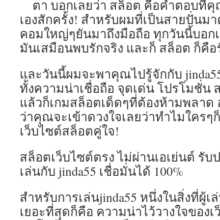
ตา บอกเลยว่า สล็อต คือคำตอบที่ค
เครดิต
เองสักครั้ง! สำหรับผมที่เป็นสายปั่นมาต
ฟรี
เยอะ
คอมใหญ่ๆยันมาถึงมือถือ ทุกวันนี้บอก
ที่สุด
มันเสมือนพบรักจริง และก็ สล็อต ก็คือ
รับ
เครดิต
ฟรี
และวันนี้ผมจะพาคุณไปรู้จักกับ jinda5
100
ทั้งความน่าเชื่อถือ จุดเด่น โปรโมชั่น
สล็อต
ทดลอง
แล้วก็เกมสล็อตเด็ดๆที่ต้องห้ามพลาด
เล่น
ว่าคุณจะเข้าดวงใจเลยว่าทำไมใครๆก็เ
ฟรี
ฝาก-
เว็บไซต์สล็อตคู่ใจ!
ถอน
3
สล็อตเว็บไซต์ตรง ไม่ผ่านเอเย่นต์ ร
วิ
sretthi99
เล่นกับ jinda55 เชื่อมั่นได้ 100%
เศรษฐี
ใหม่
ต้อง
สำหรับการเล่นjinda55 หนึ่งในสิ่งที่ผู้
เป็น
เยอะที่สุดก็คือ ความน่าไว้วางใจของเว็
คุณ