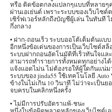
หรือ ติดข้อตกลงแปลกๆแบบที่หลายๆ
ผ่านเอเย่นต์ เพราะระบบของเว็บไซต์
เซิร์ฟเวอร์หลักถึงบัญชีผู้เล่น ในทันที 
กึ่งกลาง
• ฝาก-ถอนเร็ว ระบบออโต้เต็มต้นแบบ
อีกหนึ่งข้อเด่นของการเป็นเว็บไซต์สล
ระบบฝากถอนอัตโนมัติที่เร็วทันใจและ
สามารถทำรายการทั้งหมดทุกอย่างได้ด้
แจ้งแอดไม่น ไม่ต้องรอให้ผู้ใดกันแน่
ระบบของ jinda55 ใช้เทคโนโลยี Auto Wal
ข้างในไม่เกิน 10 วินาที ไม่ว่าจะเป็
จบครบในคลิกหนึ่งครั้ง
• ไม่มีการปรับอัตราแพ้-ชนะ
หนึ่งในข้อผิดพลาดหลักของเว็บไซต์เอเ