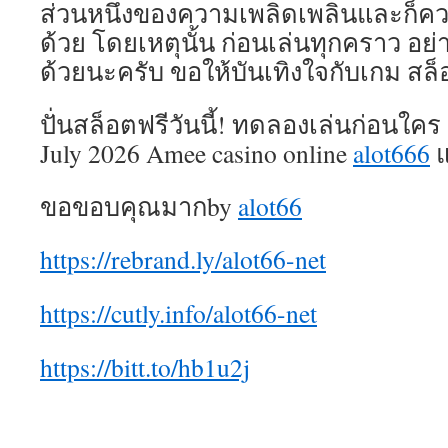
ส่วนหนึ่งของความเพลิดเพลินและก็ค
ด้วย โดยเหตุนั้น ก่อนเล่นทุกคราว อย
ด้วยนะครับ ขอให้บันเทิงใจกับเกม สล
ปั่นสล็อตฟรีวันนี้! ทดลองเล่นก่อนใคร 
July 2026 Amee casino online
alot666
แ
ขอขอบคุณมากby
alot66
https://rebrand.ly/alot66-net
https://cutly.info/alot66-net
https://bitt.to/hb1u2j