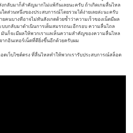
มส่งกลับมาก็สำคัญมากไม่แพ้กันเลยนะครับ ถ้าเกิดเกมลื่นไหล
่วนใดส่วนหนึ่งของประสบการณ์โดยรวมได้ง่ายเลยล่ะนะครับ
ายคนบางทีอาจไม่ทันสังเกตด้วยซ้ำว่าความเร็วของเน็ตมีผล
ึงระบบกลับมาดำเนินการเต็มสมรรถนะอีกรอบ ความลื่นไถล
มา มันก็จะมีผลให้พวกเราแลเห็นความสำคัญของความลื่นไหล
อินเทอร์เน็ตที่ดียิ่งขึ้นอีกด้วยครับผม
ล็อตเว็บไซต์ตรง ที่ลื่นไหลทำให้พวกเรารับประสบการณ์สล็อต