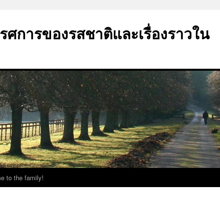
รรศการของรสชาติและเรื่องราวใน
 to the family!