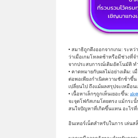
• สมาธิถูกดึงออกจากเกม: ระหว่างเ
ว่าเมื่อเกมโหลดช้าหรือมีช่วงที
จากประสบการณ์เดิมอัตโนมัติ ท
• คาดหมายกับผลไม่อย่างเดิม: เมื
ต่อพอเพียงกำเนิดความชักช้าขึ้น ค
เปลี่ยนไป ถึงแม้ผลสรุปจะเหมือน
• เนื้อหาเล็กๆถูกเห็นเยอะขึ้น:
alo
จะจุดโฟกัสเกมโดยตรง แม้กระนั้
สนใจปัญหาที่เกิดขึ้นแทน อะไรที
อินเทอร์เน็ตสำหรับในการ เล่น
นอกเหนือจากจังหวะสำหรับการเล่น