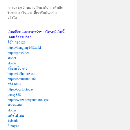
การบรรลุเป้าหมายมักมากับการตัดสิน
ใจของเราในเวลาที่เรารับมันอย่าง
จริงใจ
เว็บสล็อตและบาคาร่าของโครตดีเว็บนี้
เล่นแล้วรวยจัดๆ
โจ๊กเกอร์123
https://hengjing168.wiki
https://jin55.net
slot99
slot66
สล็อตเว็บตรง
https://judhai168.co
https://bonus888.life
สล็อต888
https://pgslot.today
pussy888
https://www.sexyauto168.xyz
slotxo24hr
slotpg
หนังโป๊ไทย
1xbetth
funny18