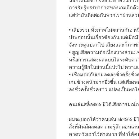
การรับรู้บรรยากาศของเกมอีกด้วย 
แต่ว่ามันติดต่อกับพวกเราผ่านส
• เสียงรวมทั้งภาพไม่ผสานกัน: หนึ
ประกอบนั้นเกี่ยวข้องกัน แต่เมื่อ
จังหวะดูแปลกไป เสียงและก็ภาพ
• สูญเสียความต่อเนื่องบางส่วน:
หรือการแสดงผลแบบไล่ระดับความเ
ความรู้สึกในส่วนนี้แปรไป ความเ
• เชื่อมต่อกับเกมลดลงชั่วครั้งชั
เกมข้างหน้ามากยิ่งขึ้น แต่เพียงพ
ลงชั่วครั้งชั่วคราว แปลงเป็น
คนเล่นสล็อต66 มิได้เสียอารมณ์
ผมจะบอกให้ว่าคนเล่น alot666 มิได
สิ่งที่มันมีผลต่อความรู้สึกตอน
คาดหวังเอาไว้ต่างหาก ที่ทำให้ค