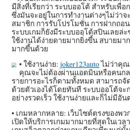
มีสิ่งที่เรียกว่า ระบบออโต้ สำหรับเพื่
ซึ่งมันจะอยู่ในการทำงานต่างๆไม่ว่าจ
สมาชิก การรับโปรโมชั่น การฝากถอน 
ระบบเกมก็ยังมีระบบออโต้สปินเลยล่ะ
ใช้งานได้ง่ายดายมากยิ่งขึ้น สบายมากเพิ
มากขึ้นด้วย
• ใช้งานง่าย:
joker123auto
ไม่ว่าคุ
คุณจะไม่ต้องผ่านแอดมินหรือคนก
รายการอะไรก็ตามทั้งหมด สามารถจัดก
ด้วยตัวเองได้โดยทันที ระบบออโต้
อย่างรวดเร็ว ใช้งานง่ายและก็ไม่มีอั
• เกมหลากหลาย: เว็บไซต์ตรงของพวกเร
เปิดให้บริการเกมมากมายที่สุดในเวลานี
เกมสล็อตจากค่ายเกมเดียวเพียงแค่นั้