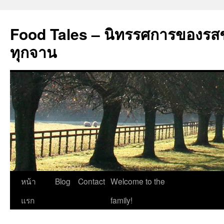
Food Tales – นิทรรศการของรสช
ทุกจาน
ข้าม
หน้า
Blog
Contact
Welcome to the
ไป
แรก
family!
ยัง