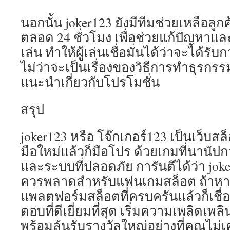
นอกนั้น joker123 ยังมีทีมช่วยเหลือลูกค
ตลอด 24 ชั่วโมง เพื่อช่วยแก้ปัญหาแ
เล่น ทำให้ผู้เล่นเชื่อมั่นได้ว่าจะได้รั
ไม่ว่าจะเป็นเรื่องของวิธีการทำธุรกรร
แนะนำเกี่ยวกับโปรโมชั่น
สรุป
joker123 หรือ โจ๊กเกอร์123 เป็นเว็บสล็
มือใหม่แล้วก็มือโปร ด้วยเกมที่นานัป
และระบบที่ปลอดภัย การันตีได้ว่า joker
ควรพลาดสำหรับแฟนเกมสล็อต ถ้าหา
แพลตฟอร์มสล็อตที่ครบครันแล้วก็เชื่อถ
ตอบที่ดีเยี่ยมที่สุด เริ่มความเพลิดเพล
พร้อมลุ้นรับรางวัลใหญ่อย่างที่คุณไม่