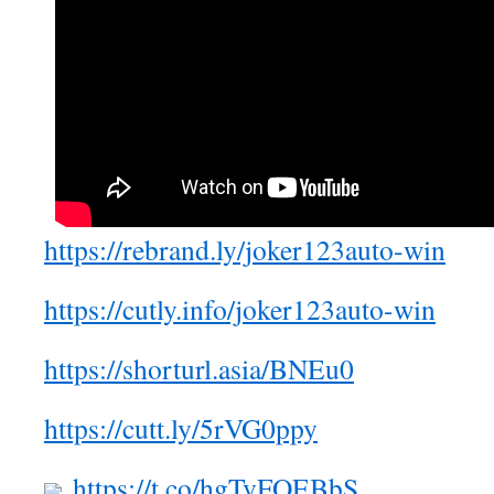
https://rebrand.ly/joker123auto-win
https://cutly.info/joker123auto-win
https://shorturl.asia/BNEu0
https://cutt.ly/5rVG0ppy
https://t.co/hgTvFOEBbS