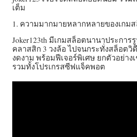
เต็ม
1. ความมากมายหลากหลายของเกมส
Joker123th มีเกมสล็อตนานาประการรู
คลาสสิก 3 วงล้อ ไปจนกระทั่งสล็อตวิด
งดงาม พร้อมฟีเจอร์พิเศษ ยกตัวอย่างเ
รวมทั้งโปรเกรสซีฟแจ็คพอต