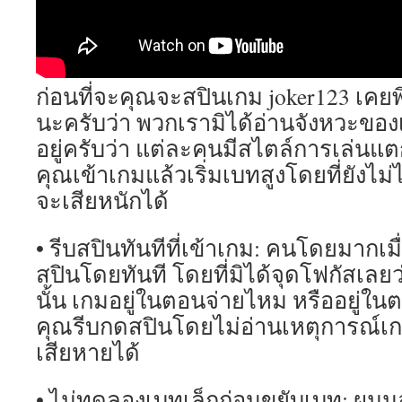
ก่อนที่จะคุณจะสปินเกม joker123 เ
นะครับว่า พวกเรามิได้อ่านจังหวะของ
อยู่ครับว่า แต่ละคนมีสไตล์การเล่นแตก
คุณเข้าเกมแล้วเริ่มเบทสูงโดยที่ยังไม
จะเสียหนักได้
• รีบสปินทันทีที่เข้าเกม: คนโดยมากเม
สปินโดยทันที โดยที่มิได้จุดโฟกัสเลย
นั้น เกมอยู่ในตอนจ่ายไหม หรืออยู่ในตอ
คุณรีบกดสปินโดยไม่อ่านเหตุการณ์เ
เสียหายได้
• ไม่ทดลองเบทเล็กก่อนขยับเบท: ผมมอ