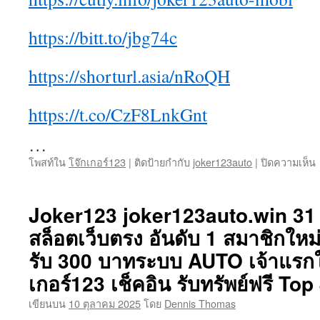
https://bitt.to/jbg74c
https://shorturl.asia/nRoQH
https://t.co/CzF8LnkGnt
…
โพสท์ใน
โจ๊กเกอร์123
|
ติดป้ายกำกับ
joker123auto
|
ปิดความเห็น
เ
แ
j
Joker123 joker123auto.win 31 
เ
สล็อตเว็บตรง อันดับ 1 สมาชิกใหม่
รับ 300 บาทระบบ AUTO เจ้าแรก
เ
เกอร์123 เช็คอิน รับทรัพย์ฟรี T
ห
เขียนบน
10 ตุลาคม 2025
โดย
Dennis Thomas
เ