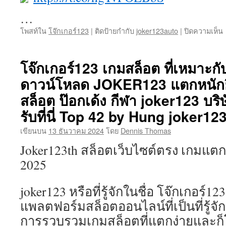
…
โพสท์ใน
โจ๊กเกอร์123
|
ติดป้ายกำกับ
joker123auto
|
ปิดความเห็น
j
โจ๊กเกอร์123 เกมสล็อต ที่เหมาะ
ต
ดาวน์โหลด JOKER123 แตกหนักย
j
สล็อต ป๊อกเด้ง กีฬา joker123 บร
เ
รับที่นี่ Top 42 by Hung joker1
เขียนบน
13 ธันวาคม 2024
โดย
Dennis Thomas
อ
Joker123th สล็อตเว็บไซต์ตรง เกมแตกง่า
2025
ใ
ร
joker123 หรือที่รู้จักในชื่อ โจ๊กเกอร์1
ว
แพลตฟอร์มสล็อตออนไลน์ที่เป็นที่รู้จักท
เ
การรวบรวมเกมสล็อตที่แตกง่ายและก็โ
ร