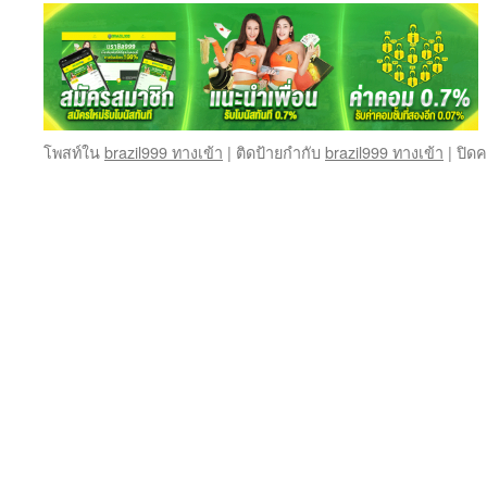
โพสท์ใน
brazil999 ทางเข้า
|
ติดป้ายกำกับ
brazil999 ทางเข้า
|
ปิดค