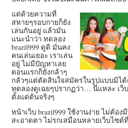
แต่ด้วยความที่
สหายๆรอบกายก็ยัง
เล่นกันอยู่ แล้วมัน
แนะนำว่า ทดลอง
brazil999 ดูดิ มั่นคง
คนเล่นเยอะ เราเล่น
อยู่ ไม่มีปัญหาเลย
ตอนแรกก็ยังกล้าๆ
กลัวๆแต่ตัดสินใจสมัครในรูปแบบมิได
ทดลองดูเฉยๆปรากฏว่า… นี่แหละ เว็บ
ตั้งแต่ต้นจริงๆ
หน้าเว็บ brazil999 ใช้งานง่าย ไม่ต้องมี
สะอาดตา ไม่รกเสมือนหลายเว็บไซต์ท