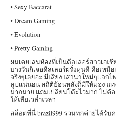
• Sexy Baccarat
• Dream Gaming
• Evolution
• Pretty Gaming
ผมเคยเล่นห้องที่เป็นดีลเลอร์สาวเอเชี
บางวันก็เจอดีลเลอร์ฝรั่งหุ่นดี คือเหมื
จริงๆเลยอะ มีเสียง เสวนาใหม่ๆแจกไพ่
ลูปแน่นอน สถิติย้อนหลังก็มีให้มอง แ
มากมาย แถมเปลี่ยนโต๊ะไวมาก ไม่ต้
ให้เสียเวล่ำเวลา
สล็อตที่นี่ brazil999 รวมทุกค่ายได้ร