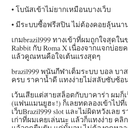
• โบนัสเข้าไม่ยากเหมือนบางเว็บ
• มีระบบซื้อฟรีสปิน ไม่ต้องคอยลุ้นนา
เกมbrazil999 ทางเข้าที่ผมถูกใจสุดในข
Rabbit กับ Roma X เนื่องจากแจกบ่อยคร
แล้วคูณหนคือใจเต้นแรงสุดๆ
brazil999 พนันกีฬาเต็มระบบ บอล บาส 
ครบ ราคาน้ำดี แทงง่ายไม่สลับซับซ้อ
เว้นเสียแต่สายสล็อตกับบาคาร่า ผมก
(แฟนแมนยูฮะ!) ก็เลยทดลองเข้าไปที่เ
เว็บBrazil999 slot และไม่ผิดหวังเลย ร
เก่าที่ผมเคยเล่นนะ แล้วก็แทงง่าย คลิกเ
แล้วกดยืนยัน แค่นั้นจบ ไม่ต้องกดหลายข