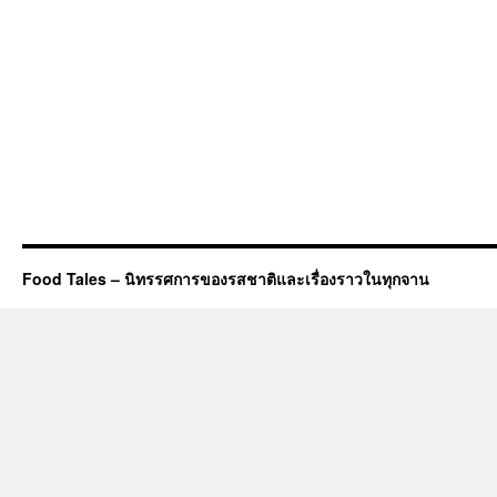
Food Tales – นิทรรศการของรสชาติและเรื่องราวในทุกจาน