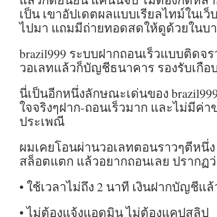
เป็น เขาอัปเดตผลแบบเรียลไทม์ในเว็
ไปมา แถมมีถ่ายทอดสดให้ดูด้วยในบา
brazil999 ระบบฝากถอนเร็วแบบติดจรวด 
วอเลทแล้วก็บัญชีธนาคาร รองรับเกือบ
นี่เป็นอีกหนึ่งลักษณะเด่นของ brazil9
ใจจริงๆฝาก-ถอนเร็วมาก และไม่มีค่
ประเพณี
ผมเคยโอนผ่านวอเลทตอนราวๆตีหนึ่ง เพ
สล็อตแตก แล้วอยากถอนเลย ปรากฏว่
• ใช้เวลาไม่ถึง 2 นาที เงินฝากบัญชีแล้
• ไม่ต้องแจ้งแอดมิน ไม่ต้องแคปสลิป