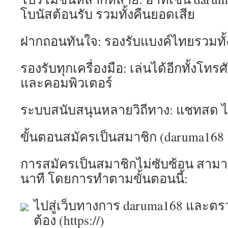
โบนัสต้อนรับ รวมทั้งคืนยอดเสีย
ฝากถอนทันใจ: รองรับแบงค์ไทยรวมทั้ง 
รองรับทุกเครื่องมือ: เล่นได้อีกทั้งโทรศ
และคอมพิวเตอร์
ระบบสนับสนุนหลายวิถีทาง: แชทสด ไล
ขั้นตอนสมัครเป็นสมาชิก (daruma168 
การสมัครเป็นสมาชิกไม่ซับซ้อน สามาร
นาที โดยการทำตามขั้นตอนนี้:
ไปสู่เว็บทางการ daruma168 และตร
ต้อง (https://)