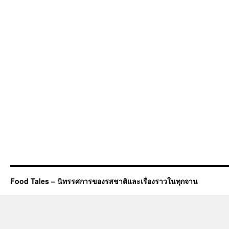
Food Tales – นิทรรศการของรสชาติและเรื่องราวในทุกจาน