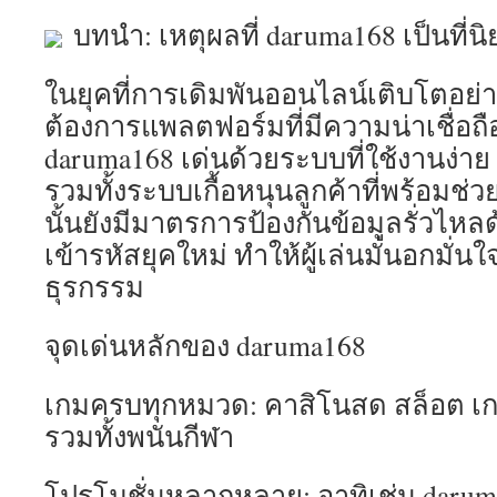
บทนำ: เหตุผลที่ daruma168 เป็นที่นิ
ในยุคที่การเดิมพันออนไลน์เติบโตอย่าง
ต้องการแพลตฟอร์มที่มีความน่าเชื่อถ
daruma168 เด่นด้วยระบบที่ใช้งานง่าย โ
รวมทั้งระบบเกื้อหนุนลูกค้าที่พร้อมช่
นั้นยังมีมาตรการป้องกันข้อมูลรั่วไห
เข้ารหัสยุคใหม่ ทำให้ผู้เล่นมั่นอกม
ธุรกรรม
จุดเด่นหลักของ daruma168
เกมครบทุกหมวด: คาสิโนสด สล็อต เ
รวมทั้งพนันกีฬา
โปรโมชั่นหลากหลาย: อาทิเช่น daruma