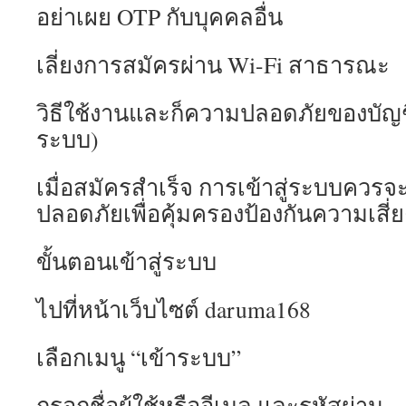
อย่าเผย OTP กับบุคคลอื่น
เลี่ยงการสมัครผ่าน Wi-Fi สาธารณะ
วิธีใช้งานและก็ความปลอดภัยของบัญชี
ระบบ)
เมื่อสมัครสำเร็จ การเข้าสู่ระบบควรจะ
ปลอดภัยเพื่อคุ้มครองป้องกันความเสี่ย
ขั้นตอนเข้าสู่ระบบ
ไปที่หน้าเว็บไซต์ daruma168
เลือกเมนู “เข้าระบบ”
กรอกชื่อผู้ใช้หรืออีเมล และรหัสผ่าน