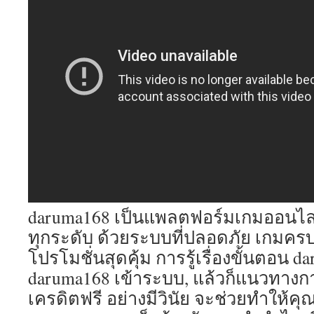
daruma168 เป็นแพลตฟอร์มเกมออนไลน์ท
ทุกระดับ ด้วยระบบที่ปลอดภัย เกมครบ
โปรโมชั่นสุดคุ้ม การรู้เรื่องขั้นตอน d
daruma168 เข้าระบบ, แล้วก็แนวทางก
เครดิตฟรี อย่างมีวินัย จะช่วยทำให้คุ