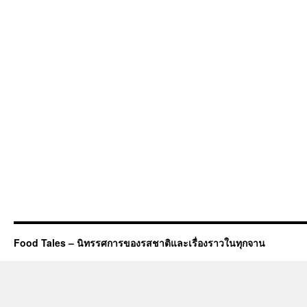
Food Tales – นิทรรศการของรสชาติและเรื่องราวในทุกจาน