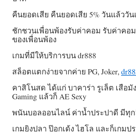
คืนยอดเสีย คืนยอดเสีย 5% วันแล้ววันเ
ชักชวนเพื่อนพ้องรับค่าคอม รับค่าคอ
ของเพื่อนพ้อง
เกมที่มีให้บริการบน dr888
สล็อตแตกง่ายจากค่าย PG, Joker,
dr88
คาสิโนสด ได้แก่ บาคาร่า รูเล็ต เสือม
Gaming แล้วก็ AE Sexy
พนันบอลออนไลน์ ค่าน้ำประปาดี มีทุก
เกมยิงปลา ป๊อกเด้ง ไฮโล และก็เกมประ