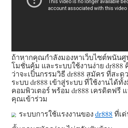
ถ้าหากคุณกำลังมองหาเว็บไซต์พนันศ
โมชั่นคุ้ม และระบบใช้งานง่าย dr888 
ว่าจะเป็นกรรมวิธี dr888 สมัคร ที่สะดว
ระบบ dr888 เข้าสู่ระบบ ที่ใช้งานได้ทั้ง
คอมพิวเตอร์ พร้อม dr888 เครดิตฟรี แจ
คุณเข้าร่วม
ระบบการใช้แรงงานของ
dr888
ที่เด