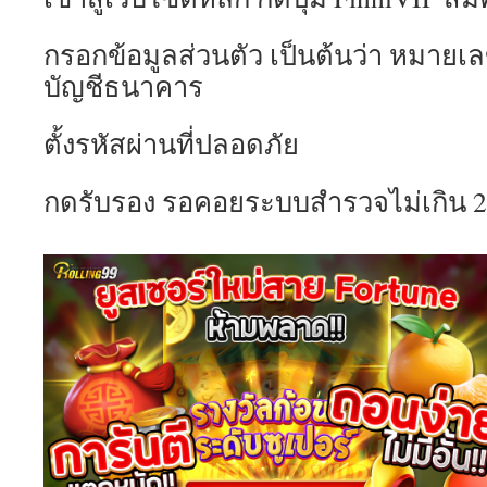
กรอกข้อมูลส่วนตัว เป็นต้นว่า หมายเล
บัญชีธนาคาร
ตั้งรหัสผ่านที่ปลอดภัย
กดรับรอง รอคอยระบบสำรวจไม่เกิน 2