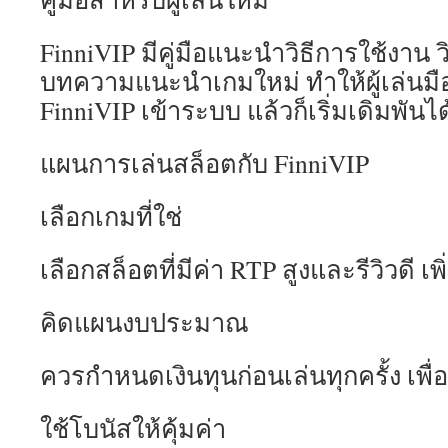
FinniVIP มีคู่มือแนะนำวิธีการใช้งาน วิ
บทความแนะนำเกมใหม่ ทำให้ผู้เล่นม
FinniVIP เข้าระบบ แล้วก็เริ่มเดิมพันได
แผนการเล่นสล็อตกับ FinniVIP
เลือกเกมที่ใช่
เลือกสล็อตที่มีค่า RTP สูงและรีวิวดี เ
คิดแผนงบประมาณ
ควรกำหนดเงินทุนก่อนเล่นทุกครั้ง เพื่
ใช้โบนัสให้คุ้มค่า