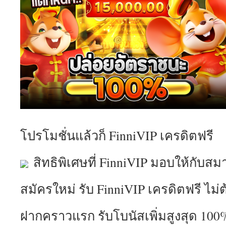
โปรโมชั่นแล้วก็ FinniVIP เครดิตฟรี
สิทธิพิเศษที่ FinniVIP มอบให้กับสม
สมัครใหม่ รับ FinniVIP เครดิตฟรี ไม่
ฝากคราวแรก รับโบนัสเพิ่มสูงสุด 100