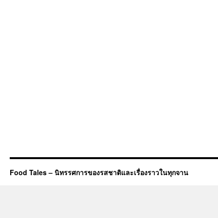
Food Tales – นิทรรศการของรสชาติและเรื่องราวในทุกจาน