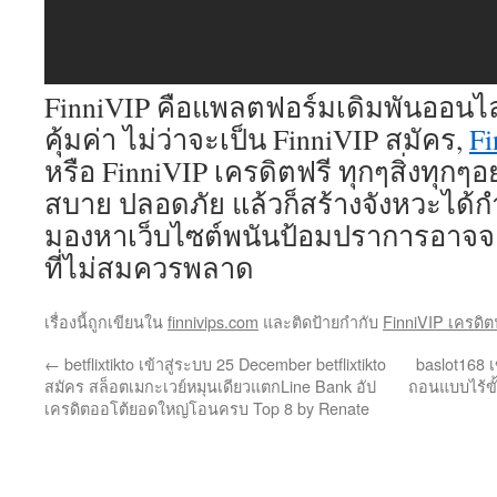
FinniVIP คือแพลตฟอร์มเดิมพันออนไล
คุ้มค่า ไม่ว่าจะเป็น FinniVIP สมัคร,
Fi
หรือ FinniVIP เครดิตฟรี ทุกๆสิ่งทุก
สบาย ปลอดภัย แล้วก็สร้างจังหวะได้ก
มองหาเว็บไซต์พนันป้อมปราการอาจจ
ที่ไม่สมควรพลาด
เรื่องนี้ถูกเขียนใน
finnivips.com
และติดป้ายกำกับ
FinniVIP เครดิต
←
betflixtikto เข้าสู่ระบบ 25 December betflixtikto
baslot168 เ
สมัคร สล็อตเมกะเวย์หมุนเดียวแตกLine Bank อัป
ถอนแบบไร้ขั
เครดิตออโต้ยอดใหญ่โอนครบ Top 8 by Renate