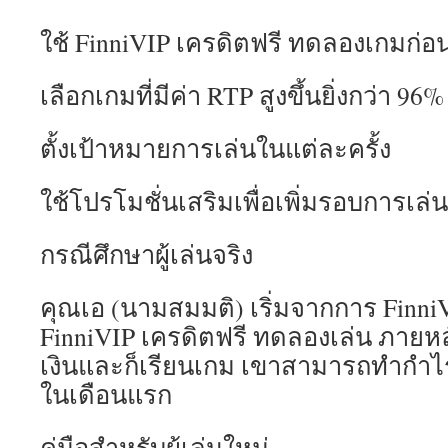
ใช้ FinniVIP เครดิตฟรี ทดลองเกมก่อ
เลือกเกมที่มีค่า RTP สูงขึ้นยิ่งกว่า 96%
ตั้งเป้าหมายการเล่นในแต่ละครั้ง
ใช้โปรโมชั่นเสริมเพื่อเพิ่มรอบการเล่น
กรณีศึกษาผู้เล่นจริง
คุณเอ (นามสมมติ) เริ่มจากการ FinniV
FinniVIP เครดิตฟรี ทดลองเล่น ภาย
เงินและก็เรียนเกม เขาสามารถทำกำไร
ในเดือนแรก
คู่มือสำหรับผู้เล่นใหม่