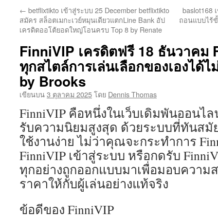
←
betflixtikto เข้าสู่ระบบ 25 December betflixtikto
baslot168 เ
เนื้อหา
สมัคร สล็อตเมกะเวย์หมุนเดียวแตกLine Bank อัป
ถอนแบบไร้ขั
เครดิตออโต้ยอดใหญ่โอนครบ Top 8 by Renate
FinniVIP เครดิตฟรี 18 ธันวาคม 
ทุกสไตล์การเล่นเลือกของเองได้ไม
by Brooks
เขียนบน
3 ตุลาคม 2025
โดย
Dennis Thomas
FinniVIP คือหนึ่งในเว็บเดิมพันออนไลน
รับความนิยมสูงสุด ด้วยระบบที่ทันสมัย
ใช้งานง่าย ไม่ว่าคุณจะกระทำการ Finn
FinniVIP เข้าสู่ระบบ หรือกดรับ FinniVI
ทุกอย่างถูกออกแบบมาเพื่อมอบความส
ราคาให้กับผู้เล่นอย่างแท้จริง
ข้อดีของ FinniVIP