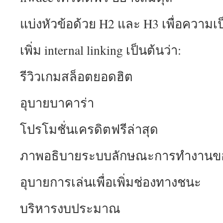
แบ่งหัวข้อด้วย H2 และ H3 เพื่อความเ
เพิ่ม internal linking เป็นต้นว่า:
รีวิวเกมสล็อตยอดฮิต
อุบายบาคาร่า
โปรโมชั่นเครดิตฟรีล่าสุด
ภาพอธิบายระบบลักษณะการทำงานขอ
อุบายการเล่นเพื่อเพิ่มช่องทางชนะ
บริหารงบประมาณ