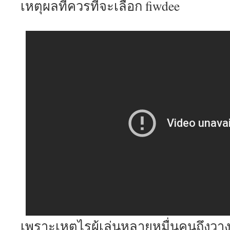
เหตุผลที่ควรที่จะเลือก fiwdee
เพราะเหตุไรผู้เล่นหลายหมื่นคนถึงวาง