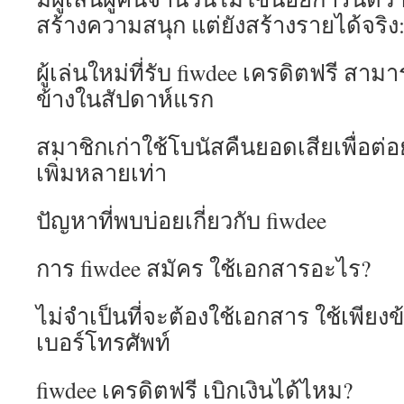
สร้างความสนุก แต่ยังสร้างรายได้จริง
ผู้เล่นใหม่ที่รับ fiwdee เครดิตฟรี ส
ข้างในสัปดาห์แรก
สมาชิกเก่าใช้โบนัสคืนยอดเสียเพื่อต
เพิ่มหลายเท่า
ปัญหาที่พบบ่อยเกี่ยวกับ fiwdee
การ fiwdee สมัคร ใช้เอกสารอะไร?
ไม่จำเป็นที่จะต้องใช้เอกสาร ใช้เพียง
เบอร์โทรศัพท์
fiwdee เครดิตฟรี เบิกเงินได้ไหม?