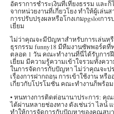
อัตราการชำระเงินที่เที่ยงธรรม และก
จากหน่วยงานที่เกี่ยวโยง ทำให้ผู้เล่นส
การปรับปรุงผลหรือโกงเกมpgslotการบร
เยี่ยม
ไม่ว่าคุณจะมีปัญหาสำหรับการเล่นห
ธุรกรรม funny18 มีทีมงานซัพพอร์ตที่
ตลอด 1 วัน คณะทำงานที่นี่ได้รับการ
เยี่ยม มีความรู้ความเข้าใจรวมทั้ง
ในการจัดการกับปัญหา ไม่ว่าคุณจะ
เรื่องการฝากถอน การเข้าใช้งาน หรือ
เกี่ยวกับโปรโมชั่น คณะทำงานก็พร้อม
• หนทางการติดต่อนานาประการ: คุณ
ได้ผ่านหลายช่องทาง ดังเช่นว่า ไลน์
ทำให้การจัดการกับปัญหาของคุณสบายแ