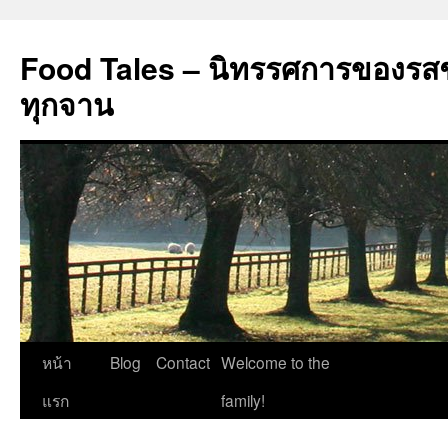
Food Tales – นิทรรศการของรสช
ทุกจาน
ข้าม
หน้า
Blog
Contact
Welcome to the
ไป
แรก
family!
ยัง