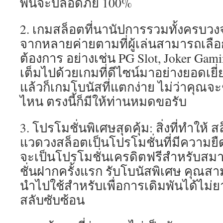
พันจะปลอดภัย 100%
2. เกมสล็อตที่นานัปการรวมทั้งครบวง
จากหลายค่ายตามที่ผู้เล่นสามารถเลือ
ต้องการ อย่างเช่น PG Slot, Joker Gamin
เต็มไปด้วยเกมที่ดีไซน์มาอย่างยอดเยี่
แล้วก็เกมโบนัสที่แตกง่าย ไม่ว่าคุณ
ไหน ตรงนี้ก็มีให้ท่านหมดขอรับ
3. โปรโมชั่นพิเศษสุดคุ้ม: สิ่งที่ทำให้ 
แวดวงสล็อตเป็นโปรโมชั่นที่มีความยืดหย
จะเป็นโปรโมชั่นเครดิตฟรีสำหรับสมา
ชั่นฝากครั้งแรก รับโบนัสพิเศษ คุณสา
นำไปใช้สำหรับเพื่อการเดิมพันได้ไม่ย
สลับซับซ้อน