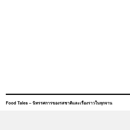
Food Tales – นิทรรศการของรสชาติและเรื่องราวในทุกจาน