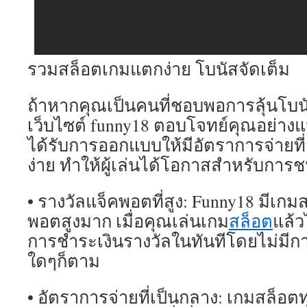
รวมสล็อตเกมแตกง่าย โบนัสจัดเต็ม
ถ้าหากคุณเป็นคนที่ชอบพอการลุ้นโบน
เว็บไซต์ funny18 ตอบโจทย์คุณอย่างแน
ได้รับการออกแบบให้มีอัตราการจ่ายที่
ง่าย ทำให้ผู้เล่นได้โอกาสสำหรับการช
• รางวัลแจ็คพอตที่สูง: Funny18 มีเกมส
พอตสูงมาก เมื่อคุณเล่นเกม
สล็อต
แล้ว
การชำระเงินรางวัลในทันทีโดยไม่มีก
ใดๆก็ตาม
• อัตราการจ่ายที่เป็นกลาง: เกมสล็อต