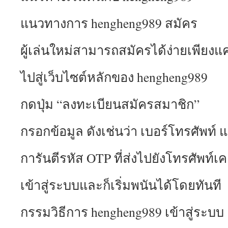
แนวทางการ hengheng989 สมัคร
ผู้เล่นใหม่สามารถสมัครได้ง่ายเพียงแค่
ไปสู่เว็บไซต์หลักของ hengheng989
กดปุ่ม “ลงทะเบียนสมัครสมาชิก”
กรอกข้อมูล ดังเช่นว่า เบอร์โทรศัพท์
การันตีรหัส OTP ที่ส่งไปยังโทรศัพท์เคล
เข้าสู่ระบบและก็เริ่มพนันได้โดยทันที
กรรมวิธีการ hengheng989 เข้าสู่ระบบ