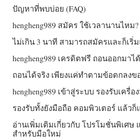
ปัญหาที่พบบ่อย (FAQ)
hengheng989 สมัคร ใช้เวลานานไหม?
ไม่เกิน 3 นาที สามารถสมัครและก็เริ่มเ
hengheng989 เครดิตฟรี ถอนออกมาได้จ
ถอนได้จริง เพียงแค่ทำตามข้อตกลงขอ
hengheng989 เข้าสู่ระบบ รองรับเครื่อ
รองรับทั้งยังมือถือ คอมพิวเตอร์ แล้วก็
อ่านเพิ่มเติมเกี่ยวกับ โปรโมชั่นพิเศษ แ
สำหรับมือใหม่