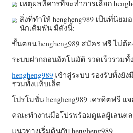
เหตุผลที่ควรที่จะทำการเลือก heng
สิ่งที่ทำให้ hengheng989 เป็นที่นิย
นักเดิมพัน มีดังนี้:
ขั้นตอน hengheng989 สมัคร ฟรี ไม่ต้อ
ระบบฝากถอนอัตโนมัติ รวดเร็วรวมทั้ง
hengheng989
เข้าสู่ระบบ รองรับทั้งยัง
รวมทั้งแท็บเล็ต
โปรโมชั่น hengheng989 เครดิตฟรี แจก
คณะทำงานมือโปรพร้อมดูแลผู้เล่นตลอ
แนวทางเริ่มต้นกับ hengheng989