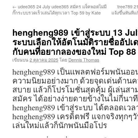
←
udee365 24 July udee365 สมัคร แจ็คพอตไม่มี
tree789 2
เนื้อหา
กั๊กระบบรวดเร็วเล่นได้ทุกเวลา Top 59 by Kate
แจ้งขึ้นทันทีแ
hengheng989 เข้าสู่ระบบ 13 J
ระบบเลือกให้อัตโนมัติรายชื่ออั
กับคนที่อยากลองของใหม่ Top 88
เขียนบน
2 ตุลาคม 2025
โดย
Dennis Thomas
hengheng989 เป็นแพลตฟอร์มพนันออนไล
ความนิยมอย่างมาก ด้วยจุดเด่นด้า
สบาย แล้วก็โปรโมชั่นสุดคุ้ม ผู้เล่น
สมัคร ได้อย่างง่ายดายข้างในไม่กี่นา
hengheng989 เข้าสู่ระบบ ได้ตลอดเวลา อ
hengheng989 เครดิตฟรี แจกจริงทุกๆวัน 
เล่นใหม่แล้วก็นักพนันมือโปร