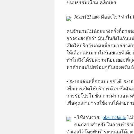
ขนบธรรมเนียม คลิกเลย!
Joker123auto คืออะไร? ทำไมถึงเ
คนจำนวนไม่น้อยบางครั้งก็อาจจะยั
อาจจะสงสัยว่า มันเป็นยังไงกันแน
เปิดให้บริการเกมสล็อตมาอย่างย
ให้เลือกเล่นมากไม่น้อยเลยทีเดี
ทำไมถึงได้รับความนิยมเยอะที่สุ
หาคำตอบไปพร้อมๆกันเองครับ ถ้
• ระบบเล่นสล็อตแบบออโต้: ระบบ
เพื่อการเปิดให้บริการด้วย ซึ่ง
การรับโปรโมชั่น การฝากถอน หร
เพื่อคุณสามารถใช้งานได้ง่ายดายมา
• ใช้งานง่าย:
joker123auto
ไม่
คนกลางสำหรับในการทำรายกา
ตัวเองได้โดยทันที ระบบออโต้จะ