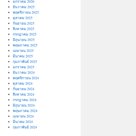
มกราคม 2026
ธันวาคม 2025
พฤศจิกายน 2025
ตุลาคม 2025
กันยายน 2025
สิงหาคม 2025
กรกฎาคม 2025
มิถุนายน 2025
พฤษภาคม 2025
เมษายน 2025
มีนาคม 2025
กุมภาพันธ์ 2025
มกราคม 2025
ธันวาคม 2024
พฤศจิกายน 2024
ตุลาคม 2024
กันยายน 2024
สิงหาคม 2024
กรกฎาคม 2024
มิถุนายน 2024
พฤษภาคม 2024
เมษายน 2024
มีนาคม 2024
กุมภาพันธ์ 2024