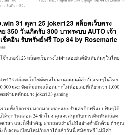
r การันตีจากรีวิว
.win 31 ตุลา 25 joker123 สล็อตเว็บตรง
เลย 350 วันเกิดรับ 300 บาทระบบ AUTO เจ้า
เช็คอิน รับทรัพย์ฟรี Top 84 by Rosemarie
mas
กเกอร์123 สล็อตเว็บตรงไม่ผ่านเอเย่นต์อันดับต้นๆในไทย
ker123 สล็อตเว็บไซต์ตรงไม่ผ่านเอเย่นต์ลำดับแรกๆในไทย
 800,000 user จัดเต็มเกมสล็อตมากไม่น้อยเลยทีเดียวกว่า 1,000
ดยค่ายหลักอย่าง joker123 gaming
ั่นรวมทั้งกิจกรรมมากมายเยอะแยะ รับเครดิตฟรีแบบฟินๆได้
ด้ทุกวันตลอด 24 ชั่วโมง คุณจะสนุกกับการเดิมพันสล็อต
ดเวลา และก็ที่สำคัญ ฝากถอนง่ายไม่มีอย่างต่ำอีกด้วย ถ้าคุณ
ก็ ลงทะเบียนใหม่กับเราได้แล้ววันนี้ สมัครฟรี ไม่มีค่า