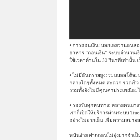
• การถอนเงิน: บอกเลยว่านอนสอน
อาหาร “ถอนเงิน” ระบบจำนวนเงิน
ใช้เวลาด้านใน 30 วินาทีเท่านั้น 
• ไม่มีอันตรายสูง: ระบบออโต้จะ
กลางใดๆทั้งหมด สะดวก รวดเร็ว 
รวมทั้งยังไม่มีคุณค่าประเพณีอะไร
• รองรับทุกหนทาง: หลายคนบางท
เราก็เปิดให้บริการผ่านระบบ Tr
อย่างไม่ยากเย็น เพิ่มความสบาย
พนันง่าย ฝากถอนไม่ยุ่งยากจำเป็นต