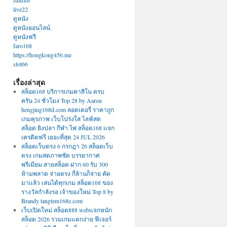
fullslot
live22
ดูหนัง
ดูหนังออนไลน์
ดูหนังฟรี
faro168
https://hongkong456.me
slot66
เรื่องล่าสุด
สล็อต168 บริการเกมคาสิโน ครบ
ครัน 24 ชั่วโมง Top 28 by Aaron
hengjing168d.com ลอตเตอรี่ ราคาถูก
เกมคุรภาพ เว็บโปร่งใส ไลฟ์สด
สล็อต ยิงปลา กีฬา ไพ่ สล็อต168 แจก
เครดิตฟรี เยอะที่สุด 24 JUL 2026
สล็อตเว็บตรง 6 กรกฎา 26 สล็อตเว็บ
ตรง เกมสดภาพชัด บรรยากาศ
พรีเมียม สายสล็อต ฝาก 60 รับ 300
ห้ามพลาด จ่ายตรง กี่ล้านก็จ่าย คัด
มาแล้ว เล่นได้ทุกเกม สล็อต168 ของ
รางวัลกำลังรอ เจ้าของใหม่ Top 8 by
Brandy tangtem168e.com
เว็บเปิดใหม่ สล็อต888 webแจกหนัก
สล็อต 2026 รวมเกมแตกง่าย ฟีเจอร์