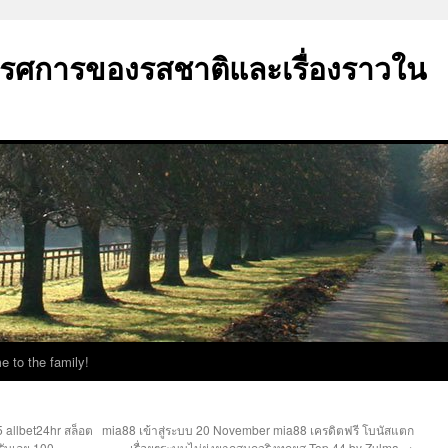
รรศการของรสชาติและเรื่องราวใน
 to the family!
 allbet24hr สล็อต
mia88 เข้าสู่ระบบ 20 November mia88 เครดิตฟรี โบนัสแตก
รับเลย 100
เรื่อยๆระบบไม่ยุ่งยากสนุกจริงทุกยูส Top 44 by Zulma
→