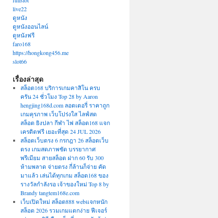
fullslot
live22
ดูหนัง
ดูหนังออนไลน์
ดูหนังฟรี
faro168
https://hongkong456.me
slot66
เรื่องล่าสุด
สล็อต168 บริการเกมคาสิโน ครบ
ครัน 24 ชั่วโมง Top 28 by Aaron
hengjing168d.com ลอตเตอรี่ ราคาถูก
เกมคุรภาพ เว็บโปร่งใส ไลฟ์สด
สล็อต ยิงปลา กีฬา ไพ่ สล็อต168 แจก
เครดิตฟรี เยอะที่สุด 24 JUL 2026
สล็อตเว็บตรง 6 กรกฎา 26 สล็อตเว็บ
ตรง เกมสดภาพชัด บรรยากาศ
พรีเมียม สายสล็อต ฝาก 60 รับ 300
ห้ามพลาด จ่ายตรง กี่ล้านก็จ่าย คัด
มาแล้ว เล่นได้ทุกเกม สล็อต168 ของ
รางวัลกำลังรอ เจ้าของใหม่ Top 8 by
Brandy tangtem168e.com
เว็บเปิดใหม่ สล็อต888 webแจกหนัก
สล็อต 2026 รวมเกมแตกง่าย ฟีเจอร์