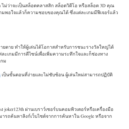
 ไม่ว่าจะเป็นสล็อตคลาสสิก สล็อตวิดีโอ หรือสล็อต 3D คุณ
ามพอใจแล้วก็ความชอบของคุณได้ ซึ่งแต่ละเกมมีฟีเจอร์แล้ว
ง่ายดาย ทำให้ผู้เล่นได้โอกาสสำหรับการชนะรางวัลใหญ่ได้
ต่ละเกมมีการดีไซน์เพื่อเพิ่มความระทึกใจและก็ช่องทาง
เกม
3
เป็นขั้นตอนที่ง่ายและไม่ซับซ้อน ผู้เล่นใหม่สามารถปฏิบัติ
อง joker123th ผ่านเบราว์เซอร์บนคอมพิวเตอร์หรือเครื่องมือ
ามารถค้นหาลิงก์เว็บไซต์จากการค้นหาใน Google หรือจาก