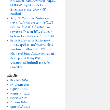
เด่น และวิธีเลือกเว็บที่เหมาะกับผู้เล่น
เครดิตฟรี Top 54 by Shella
jin888.asia 14 ก.ย. 2569 คาสิโน
ออนไลน์
Sexy168 เปิดมุมมองใหม่ของเกมบา
คาร่า วันเกิดรับ 500 ระบบอัตโนมัติ
เจ้าแรก เว็บดี มีโต๊ะให้เลือกเยอะ
sexy168 สมัครง่าย ได้โปรไว Top 4
by Jamaal sexy168c.com 5 JUL 2569
Pussy888play pussy888play.me 9
JUL 69 พุซซี่888 มิติใหม่แห่ง สล็อต
ออนไลน์ สมาชิกใหม่รับ 50% เกม
สล็อต คาสิโนออนไลน์ สวรรค์ของนัก
ลงทุน pussy888play เปิด
ประสบการณ์ใหม่ทันที Top 55 by
Earnestine
คลังเก็บ
สิงหาคม 2026
กรกฎาคม 2026
มิถุนายน 2026
พฤษภาคม 2026
เมษายน 2026
มีนาคม 2026
กุมภาพันธ์ 2026