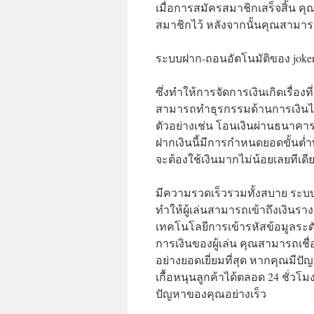
เมื่อการสมัครสมาชิกเสร็จสิ้น คุ
สมาชิกไว้ หลังจากนั้นคุณสามารถเ
ระบบฝาก-ถอนอัตโนมัติของ joker1
ซึ่งทำให้การจัดการเงินเกิดเรื่อง
สามารถทำธุรกรรมด้านการเงินได
ตัวอย่างเช่น โอนเงินผ่านธนาคาร
ฝากเงินนี้มีการกำหนดยอดขั้นต่ำที
จะต้องใช้เงินมากไม่น้อยเลยทีเดี
มีความรวดเร็วรวมทั้งสบาย ระบบ
ทำให้ผู้เล่นสามารถเข้าถึงเงินร
เทคโนโลยีการเข้ารหัสข้อมูลระ
การเงินของผู้เล่น คุณสามารถเชื่
อย่างยอดเยี่ยมที่สุด หากคุณมี
เกื้อหนุนลูกค้าได้ตลอด 24 ชั่ว
ปัญหาของคุณอย่างเร็ว