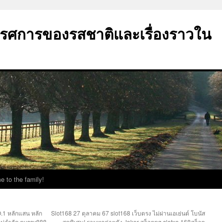
รรศการของรสชาติและเรื่องราวใน
 to the family!
.1 หลักแสน หลัก
Slot168 27 ตุลาคม 67 slot168 เว็บตรง ไม่ผ่านเอเย่นต์ โบนัส
้ไม่จำกัด pussy888
สุดพิเศษ! รวมทุกค่ายดัง Joker สล็อตpg slotxo 168สล็อต