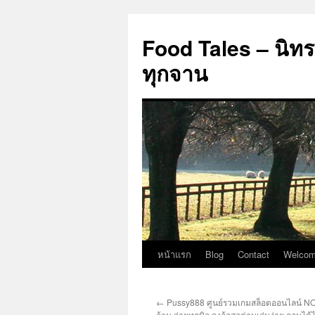
Food Tales – นิท
ทุกจาน
หน้าแรก
Blog
Contact
Welcome
ข้าม
ไป
←
Pussy888 ศูนย์รวมเกมสล็อตออนไลน์ NO
ยัง
ล้าน จ่ายทุกบิล กงล้อสุลต่านเล่นง่าย ถอนได