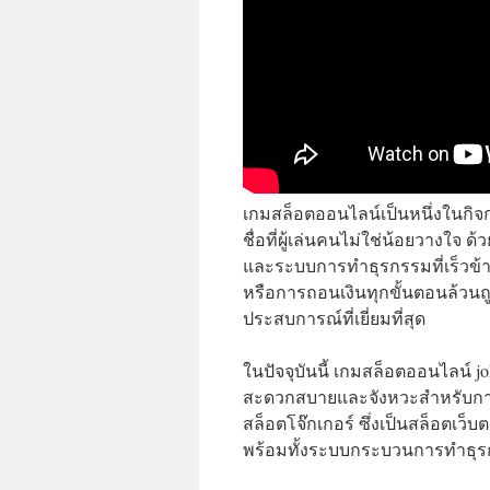
เกมสล็อตออนไลน์เป็นหนึ่งในกิจกร
ชื่อที่ผู้เล่นคนไม่ใช่น้อยวางใจ 
และระบบการทำธุรกรรมที่เร็วข้า
หรือการถอนเงินทุกขั้นตอนล้วนถู
ประสบการณ์ที่เยี่ยมที่สุด
ในปัจจุบันนี้ เกมสล็อตออนไลน์ 
สะดวกสบายและจังหวะสำหรับการท
สล็อตโจ๊กเกอร์ ซึ่งเป็นสล็อตเว็
พร้อมทั้งระบบกระบวนการทำธุรก