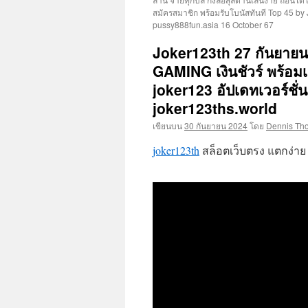
สมัครสมาชิก พร้อมรับโบนัสทันที Top 45 by 
เนื้อหา
pussy888fun.asia 16 October 67
Joker123th 27 กันยายน
GAMING เงินชัวร์ พร้อมเ
joker123 อัปเดทเวอร์ชั
joker123ths.world
เขียนบน
30 กันยายน 2024
โดย
Dennis Th
joker123th
สล็อตเว็บตรง แตกง่าย