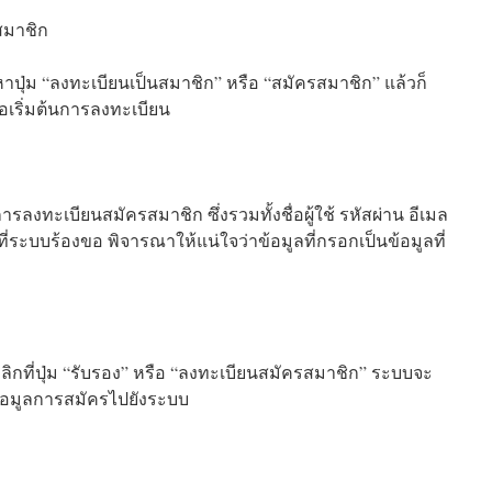
รสมาชิก
องหาปุ่ม “ลงทะเบียนเป็นสมาชิก” หรือ “สมัครสมาชิก” แล้วก็
พื่อเริ่มต้นการลงทะเบียน
รลงทะเบียนสมัครสมาชิก ซึ่งรวมทั้งชื่อผู้ใช้ รหัสผ่าน อีเมล
ที่ระบบร้องขอ พิจารณาให้แน่ใจว่าข้อมูลที่กรอกเป็นข้อมูลที่
คลิกที่ปุ่ม “รับรอง” หรือ “ลงทะเบียนสมัครสมาชิก” ระบบจะ
้อมูลการสมัครไปยังระบบ