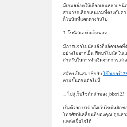
มีเกมสล็อตให้เลือกเล่นหลายชนิด
สามารถเลือกเล่นเกมที่ตรงกับคว
ก็โบนัสที่แตกต่างกันไป
3. โบนัสและก็แจ็คพอต
มีการแจกโบนัสแล้วก็แจ็คพอตที่
อย่างไม่ยากเย็น ฟีพบร์โบนัสในแ
สำหรับในการทำเงินจากการเล่น
สมัครเป็นสมาชิกกับ
โจ๊กเกอร์12
ตามขั้นตอนต่อไปนี้
1. ไปสู่เว็บไซต์หลักของ joker123
เริ่มด้วยการเข้าถึงเว็บไซต์หลักข
โทรศัพท์เคลื่อนที่ของคุณ คุณส
แหล่งเชื่อใจได้