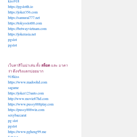
kiss918
https://pgslotth.io
https://joker356.com
https://samurai777.net
https://tokyoslot88.com
https://betwayvietnam.com
https://jokerasia.net
pgslot
pgslot
เว็บคาสิโนน่าเล่น ทั้ง
สล็อต
และ
บาคา
ร่า
ตึงจริงแตกบ่อยมาก
918kiss
https://www.madoohd.com
sagame
https://joker123auto.com
http://www.movie87hd.com
https://www.pussy888play.com
https://pussy888win.com
sexybaccarat
pg slot
pgslot
https://www.pgheng99.me