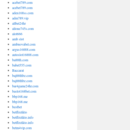
acebet789.com
acebet789.com
aden168ss.com
adm789.vip
allbet24hr
allone745s.com
alot666
amb slot
ambnovabet.com
argus16888.com
autoslot16888.com
ba88th.com
babet555.com
Baccarat
baj88thbz.com
baj88thbz.com
bar4game24hr.com
baslot168bet.com
bbp168.me
bbp168.me
bestbet
betflixtikto
betflixtikto.info
betflixtikto.info
betm4vip.com