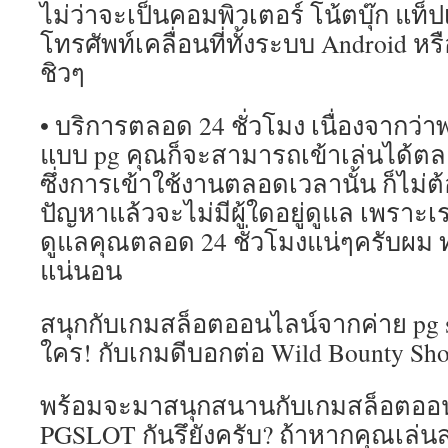
ไม่ว่าจะเป็นคอมพิวเตอร์ โน้ตบุ๊ก แท็
โทรศัพท์เคลื่อนที่ทั้งระบบ Android หร
ชิวๆ
• บริการตลอด 24 ชั่วโมง เนื่องจากว่า
แบบ pg คุณก็จะสามารถเข้าเล่นได้ต
ซึ่งการเข้าใช้งานตลอดเวลานั้น ก็ไม่ต้
ปัญหาแล้วจะไม่มีผู้ใดอยู่ดูแล เพราะ
ดูแลคุณตลอด 24 ชั่วโมงแน่ๆครับผม ท
แน่นอน
สนุกกับเกมสล็อตออนไลน์จากค่าย pg 
ใคร! กับเกมดีบอกต่อ Wild Bounty S
พร้อมจะมาสนุกสนานกับเกมสล็อตออ
PGSLOT กันรึยังครับ? ถ้าหากคุณเล