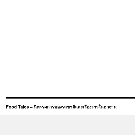
Food Tales – นิทรรศการของรสชาติและเรื่องราวในทุกจาน