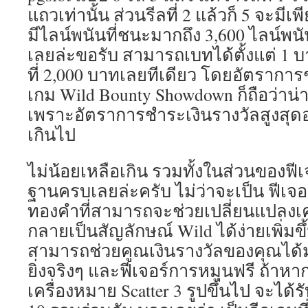
แถวเท่านั้น ส่วนรีลที่ 2 แล้วก็ 5 จะมีเพ
มีไลน์พนันที่ชนะมากถึง 3,600 ไลน์พน
เลยล่ะขอรับ สามารถเบทได้ตั้งแต่ 1 บ
ที่ 2,000 บาทเลยทีเดียว โดยอัตรากา
เกม Wild Bounty Showdown ก็ถือว่า
เพราะอัตราการชำระเงินรางวัลสูงสุดอยู่
เกินไป
ไม่น้อยเหลือเกิน รวมทั้งในส่วนของฟีเจอ
ฐานครบเลยล่ะครับ ไม่ว่าจะเป็น ฟีเจ
ทองคำที่สามารถจะช่วยเปลี่ยนแปลงเ
กลายเป็นสัญลักษณ์ Wild ได้ง่ายเพิ่มขึ้
สามารถช่วยคูณเงินรางวัลของคุณได้มา
ยิ่งจริงๆ และฟีเจอร์การหมุนฟรี ถ้าหา
เครื่องหมาย Scatter 3 รูปขึ้นไป จะได