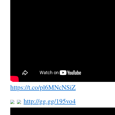
https://t.co/pl6MNcNSiZ
http://gg.gg/195vo4