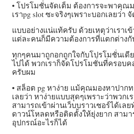
• โปรโมชั่นจัดเต็ม ต้องการจะพาคุณ
เราpg slot ซะจริงๆเพราะบอกเลยว่า จั
แบบอย่างแน่แท้ครับ ด้วยเหตุว่าเราเข
แต่ละคนก็มีความต้องการที่แตกต่างกั
ทุกๆคนมาถูกอกถูกใจกับโปรโมชั่นเดีย
ไปได้ พวกเราก็จัดโปรโมชั่นที่ครอบ
ครับผม
• สล็อต pg หาง่าย แม้คุณมองหาปากทา
เลยว่า หาง่ายแบบสุดๆเพราะว่าพวกเรา
สามารถเข้าผ่านเว็บบราวเซอร์ได้เลยทั
ดาวน์โหลดหรือติดตั้งให้ยุ่งยาก สามา
อุปกรณ์อะไรก็ได้