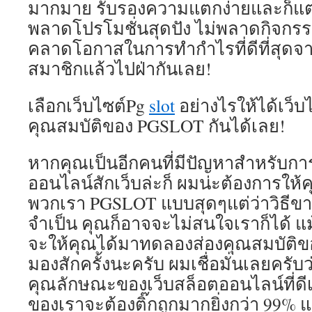
มากมาย รับรองความแตกง่ายและก็แต
พลาดโปรโมชั่นสุดปัง ไม่พลาดกิจกรรม
คลาดโอกาสในการทำกำไรที่ดีที่สุดจา
สมาชิกแล้วไปฝ่ากันเลย!
เลือกเว็บไซต์Pg
slot
อย่างไรให้ได้เว็บไซต
คุณสมบัติของ PGSLOT กันได้เลย!
หากคุณเป็นอีกคนที่มีปัญหาสำหรับการ
ออนไลน์สักเว็บล่ะก็ ผมน่ะต้องการให้
พวกเรา PGSLOT แบบสุดๆแต่ว่าวิธีข
จำเป็น คุณก็อาจจะไม่สนใจเราก็ได้ แม
จะให้คุณได้มาทดลองส่องคุณสมบัติขอ
มองสักครั้งนะครับ ผมเชื่อมั่นเลยครับว
คุณลักษณะของเว็บสล็อตออนไลน์ที่ดีเยี่
ของเราจะต้องติ๊กถูกมากยิ่งกว่า 99% 