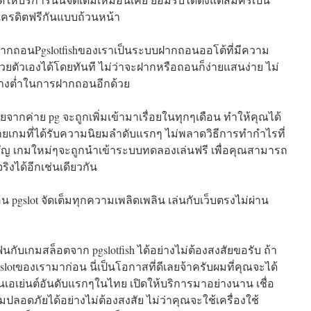
บเครดิตฟรีกันแบบถ้วนหน้า
กถอนPgslotfishของเราเป็นระบบฝากถอนออโต้ที่มีความ
ตัวเองได้โดยทันที ไม่ว่าจะฝากหรือถอนก็ง่ายแสนง่าย ไม่
อย่างต่ำในการฝากถอนอีกด้วย
จากค่าย pg จะถูกเพิ่มเข้ามาเรื่อยในทุกๆเดือน ทำให้คุณได้
เกมที่ได้รับความนิยมลำดับแรกๆ ไม่พลาดวิธีการทำกำไรที่
่สำคัญ เกมใหม่ๆจะถูกนำเข้าระบบทดลองเล่นฟรี เพื่อคุณสามารถ
ิงได้อีกเช่นเดียวกัน
น pgslot จัดเต็มทุกความเพลิดเพลิน เล่นกับเว็บตรงไม่ผ่าน
ฟินกับเกมสล็อตจาก pgslotfish ได้อย่างไม่ต้องสงสัยขอรับ ถ้า
lotของเรามาก่อน นี่เป็นโอกาสที่ดีเลยจ้าครับผมที่คุณจะได้
นเอเย่นต์อันดับแรกๆในไทย เปิดให้บริการมาอย่างนาน เชื่อ
มปลอดภัยได้อย่างไม่ต้องสงสัย ไม่ว่าคุณจะใช้เครื่องใช้