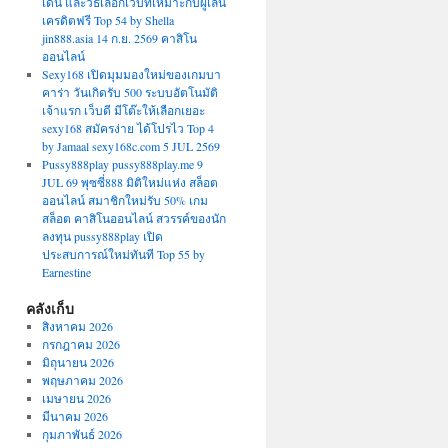
เด่น และวิธีเลือกเว็บที่เหมาะกับผู้เล่น
เครดิตฟรี Top 54 by Shella
jin888.asia 14 ก.ย. 2569 คาสิโน
ออนไลน์
Sexy168 เปิดมุมมองใหม่ของเกมบา
คาร่า วันเกิดรับ 500 ระบบอัตโนมัติ
เจ้าแรก เว็บดี มีโต๊ะให้เลือกเยอะ
sexy168 สมัครง่าย ได้โปรไว Top 4
by Jamaal sexy168c.com 5 JUL 2569
Pussy888play pussy888play.me 9
JUL 69 พุซซี่888 มิติใหม่แห่ง สล็อต
ออนไลน์ สมาชิกใหม่รับ 50% เกม
สล็อต คาสิโนออนไลน์ สวรรค์ของนัก
ลงทุน pussy888play เปิด
ประสบการณ์ใหม่ทันที Top 55 by
Earnestine
คลังเก็บ
สิงหาคม 2026
กรกฎาคม 2026
มิถุนายน 2026
พฤษภาคม 2026
เมษายน 2026
มีนาคม 2026
กุมภาพันธ์ 2026