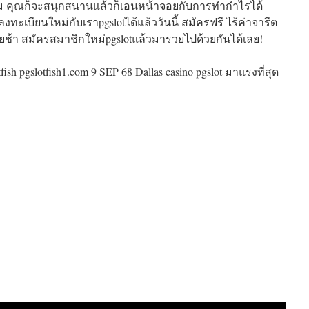
ม คุณก็จะสนุกสนานแล้วก็เอนหน้าจอยกับการทำกำไรได้
งทะเบียนใหม่กับเราpgslotได้แล้ววันนี้ สมัครฟรี ไร้ค่าจารีต
อยช้า สมัครสมาชิกใหม่pgslotแล้วมารวยไปด้วยกันได้เลย!
sh pgslotfish1.com 9 SEP 68 Dallas casino pgslot มาแรงที่สุด