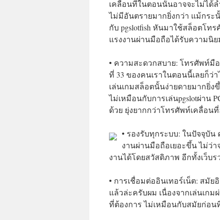
เคลื่อนที่ในตอนนั้นอาจจะไม่ได้ล
ไม่มีอันตรายมากยิ่งกว่า แม้กระนั
กับ pgslotfish หันมาใช้สล็อตโทร
แรงงานผ่านมือถือได้รับความนิ
• ความสะดวกสบาย: โทรศัพท์มือถือ
ที่ 33 ของคนเราในตอนนี้เลยก็ว่า
เล่นเกมสล็อตนั้นง่ายดายมากยิ่งข
ไม่เหมือนกับการเล่นpgslotผ่าน P
ด้วย ยุ่งยากกว่าโทรศัพท์เคลื่อนท
• รองรับทุกระบบ: ในปัจจุบั
งานผ่านมือถือเยอะขึ้น ไม่ว่
งานได้โดยสวัสดิภาพ อีกทั้งเว็บร
• การเชื่อมต่ออินเทอร์เน็ต: สมัยอ
แล้วล่ะครับผม เนื่องจากเล่นเกมผ่
ที่ต้องการ ไม่เหมือนกับสมัยก่อนที