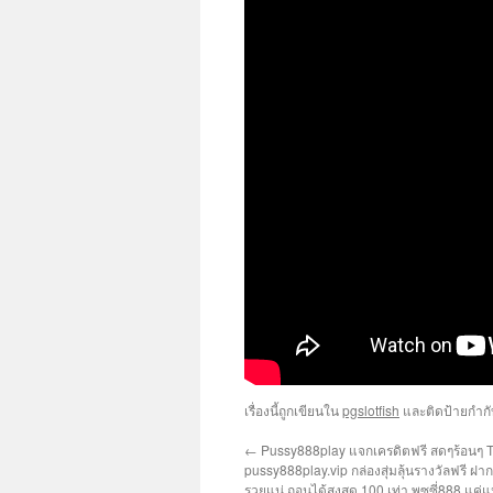
เรื่องนี้ถูกเขียนใน
pgslotfish
และติดป้ายกำก
←
Pussy888play แจกเครดิตฟรี สดๆร้อนๆ T
pussy888play.vip กล่องสุ่มลุ้นรางวัลฟรี ฝ
รวยแน่ ถอนได้สูงสุด 100 เท่า พุซซี่888 แค่แ