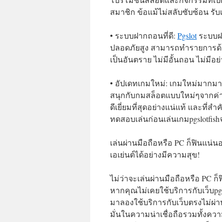
สมาชิก ข้อแม้ไม่สลับซับซ้อน รั
• ระบบฝากถอนที่ดี:
Pgslot
ระบบฝา
ปลอดภัยสูง สามารถทำรายการด้วย
เป็นอันตราย ไม่มีอั้นถอน ไม่มี
• อัปเดทเกมใหม่: เกมใหม่มากมาย
สนุกกับกมสล็อตแบบใหม่ๆจากค่าย
ดีเยี่ยมที่สุดอย่างแน่แท้ และที
ทดสอบเล่นก่อนเล่นเกมpgslotfishจร
เล่นผ่านมือถือหรือ PC ก็ฟินแน่นอ
เอเย่นต์ได้อย่างมีความสุข!
ไม่ว่าจะเล่นผ่านมือถือหรือ PC ก็
หากคุณไม่เคยใช้บริการกับเว็บpgs
มาลองใช้บริการกับเว็บตรงไม่ผ่า
มั่นในความน่าเชื่อถือรวมทั้งควา