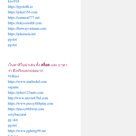
kiss918
https://pgslotth.io
https://joker356.com
https://samurai777.net
https://tokyoslot88.com
https://betwayvietnam.com
https://jokerasia.net
pgslot
pgslot
เว็บคาสิโนน่าเล่น ทั้ง
สล็อต
และ
บาคา
ร่า
ตึงจริงแตกบ่อยมาก
918kiss
https://www.madoohd.com
sagame
https://joker123auto.com
http://www.movie87hd.com
https://www.pussy888play.com
https://pussy888win.com
sexybaccarat
pg slot
pgslot
https://www.pgheng99.me