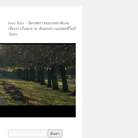
Food Tales – นิทรรศการของรสชาติและ
เรื่องราวในทุกจาน. ค้นพบความอร่อยที่ไม่มี
วันจบ.