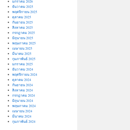
มกราคม 2026
ธันวาคม 2025
พฤศจิกายน 2025
ตุลาคม 2025
กันยายน 2025
สิงหาคม 2025
กรกฎาคม 2025
มิถุนายน 2025
พฤษภาคม 2025
เมษายน 2025
มีนาคม 2025
กุมภาพันธ์ 2025
มกราคม 2025
ธันวาคม 2024
พฤศจิกายน 2024
ตุลาคม 2024
กันยายน 2024
สิงหาคม 2024
กรกฎาคม 2024
มิถุนายน 2024
พฤษภาคม 2024
เมษายน 2024
มีนาคม 2024
กุมภาพันธ์ 2024