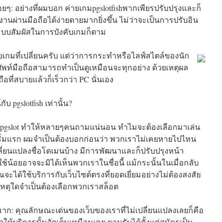
่อยๆ: อย่างที่ผมบอก ค่ายเกมpgslotfishพากเพียรปรับปรุงและก็
นผ่านมือถือได้ง่ายดายมากยิ่งขึ้น ไม่ว่าจะเป็นการปรับอิน
ะบบสัมผัสในการบังคับเกมก็ตาม
่ายเกมที่เปลี่ยนครับ แต่ว่าการกระทำหรือไลฟ์สไตล์ของนัก
ศัพท์มือถือสามารถทำเป็นดูเหมือนจะทุกอย่าง ด้วยเหตุผล
ือที่สบายแล้วก็เร็วกว่า PC นั่นเอง
 pgslotfish เท่านั้น?
 pgslot ทำให้หลายๆคนถามแน่นอน ทำไมจะต้องเลือกมาเล่น
 เริ่มแรก ผมจำเป็นต้องบอกก่อนว่า พวกเราไม่เคยหายไปไหน
ปลี่ยนแปลงชื่อโดเมนบ้าง มีการพัฒนาและก็ปรับปรุงหน้า
ช้น้อยอาจจะมิได้เห็นพวกเราในชื่อนี้ แม้กระนั้นในเมื่อกลับ
คุณจะได้ใช้บริการกับเว็บไซต์ตรงที่ยอดเยี่ยมอย่างไม่ต้องสงสัย
หตุใดจำเป็นต้องเลือกพวกเราสล็อต
าก: คุณลักษณะเด่นของเว็บของเราที่ไม่เปลี่ยนแปลงเลยก็คือ
ให้บริการนั้นจัดเต็มเหมือนเคย ยอมรับได้ตั้งแต่สมัครเป็น