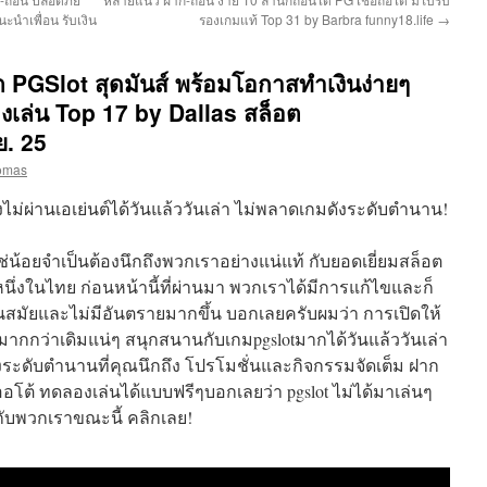
นะนำเพื่อน รับเงิน
รองเกมแท้ Top 31 by Barbra funny18.life
→
ต PGSlot สุดมันส์ พร้อมโอกาสทำเงินง่ายๆ
องเล่น Top 17 by Dallas สล็อต
ย. 25
omas
ไม่ผ่านเอเย่นต์ได้วันแล้ววันเล่า ไม่พลาดเกมดังระดับตำนาน!
ม่ใช่น้อยจำเป็นต้องนึกถึงพวกเราอย่างแน่แท้ กับยอดเยี่ยมสล็อต
บหนึ่งในไทย ก่อนหน้านี้ที่ผ่านมา พวกเราได้มีการแก้ไขและก็
ทันสมัยและไม่มีอันตรายมากขึ้น บอกเลยครับผมว่า การเปิดให้
ากกว่าเดิมแน่ๆ สนุกสนานกับเกมpgslotมากได้วันแล้ววันเล่า
งระดับตำนานที่คุณนึกถึง โปรโมชั่นและกิจกรรมจัดเต็ม ฝาก
โต้ ทดลองเล่นได้แบบฟรีๆบอกเลยว่า pgslot ไม่ได้มาเล่นๆ
ับพวกเราขณะนี้ คลิกเลย!