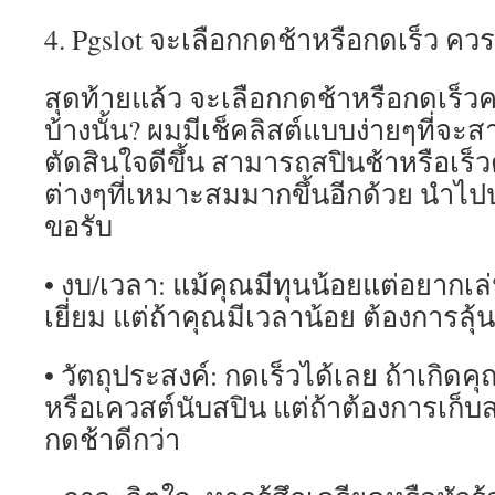
4. Pgslot จะเลือกกดช้าหรือกดเร็ว คว
สุดท้ายแล้ว จะเลือกกดช้าหรือกดเร
บ้างนั้น? ผมมีเช็คลิสต์แบบง่ายๆที่จะ
ตัดสินใจดีขึ้น สามารถสปินช้าหรือเร
ต่างๆที่เหมาะสมมากขึ้นอีกด้วย นำไปป
ขอรับ
• งบ/เวลา: แม้คุณมีทุนน้อยแต่อยากเ
เยี่ยม แต่ถ้าคุณมีเวลาน้อย ต้องการลุ้น
• วัตถุประสงค์: กดเร็วได้เลย ถ้าเกิดค
หรือเควสต์นับสปิน แต่ถ้าต้องการเก็บสถ
กดช้าดีกว่า