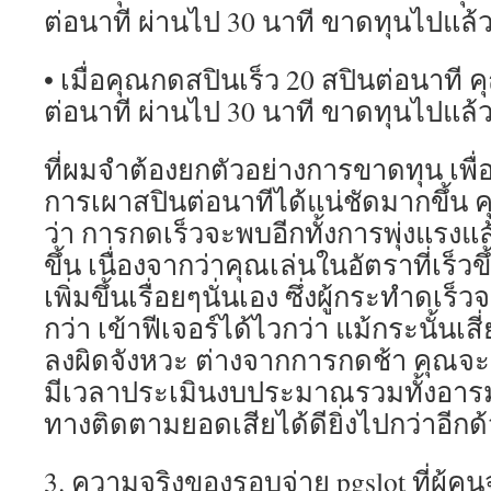
ต่อนาที ผ่านไป 30 นาที ขาดทุนไปแล้
• เมื่อคุณกดสปินเร็ว 20 สปินต่อนาที
ต่อนาที ผ่านไป 30 นาที ขาดทุนไปแล้
ที่ผมจำต้องยกตัวอย่างการขาดทุน เพื
การเผาสปินต่อนาทีได้แน่ชัดมากขึ้น 
ว่า การกดเร็วจะพบอีกทั้งการพุ่งแรงแล
ขึ้น เนื่องจากว่าคุณเล่นในอัตราที่เร็
เพิ่มขึ้นเรื่อยๆนั่นเอง ซึ่งผู้กระทำดเร็
กว่า เข้าฟีเจอร์ได้ไวกว่า แม้กระนั้นเส
ลงผิดจังหวะ ต่างจากการกดช้า คุณจะอ
มีเวลาประเมินงบประมาณรวมทั้งอารม
ทางติดตามยอดเสียได้ดียิ่งไปกว่าอีกด
3. ความจริงของรอบจ่าย pgslot ที่ผู้ค