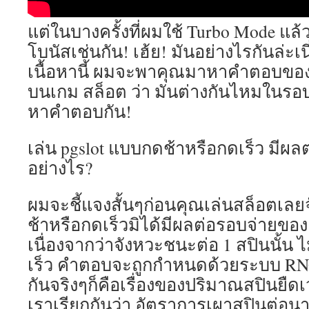
แต่ในบางครั้งที่ผมใช้ Turbo Mode แล้
โบนัสเช่นกัน! เฮ้ย! มันอย่างไรกันล่ะเนี
เนื้อหานี้ ผมจะพาคุณมาหาคำตอบของ
บนเกม สล็อต ว่า มันต่างกันไหมในร
หาคำตอบกัน!
เล่น pgslot แบบกดช้าหรือกดเร็ว มีผ
อย่างไร?
ผมจะชี้แจงสั้นๆก่อนคุณเล่นสล็อตเลยจ
ช้าหรือกดเร็วมิได้มีผลต่อรอบจ่ายขอ
เนื่องจากว่าจังหวะชนะต่อ 1 สปินนั้น 
เร็ว คำตอบจะถูกกำหนดด้วยระบบ RNG 
กันจริงๆก็คือเรื่องของปริมาณสปินยืดเว
เราเรียกกันว่า อัตราการเผาสปินต่อนาท