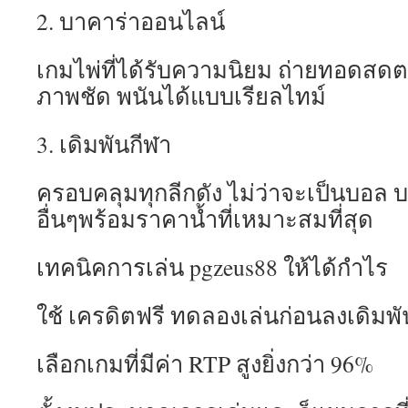
2. บาคาร่าออนไลน์
เกมไพ่ที่ได้รับความนิยม ถ่ายทอดสด
ภาพชัด พนันได้แบบเรียลไทม์
3. เดิมพันกีฬา
ครอบคลุมทุกลีกดัง ไม่ว่าจะเป็นบอล
อื่นๆพร้อมราคาน้ำที่เหมาะสมที่สุด
เทคนิคการเล่น pgzeus88 ให้ได้กำไร
ใช้ เครดิตฟรี ทดลองเล่นก่อนลงเดิมพั
เลือกเกมที่มีค่า RTP สูงยิ่งกว่า 96%