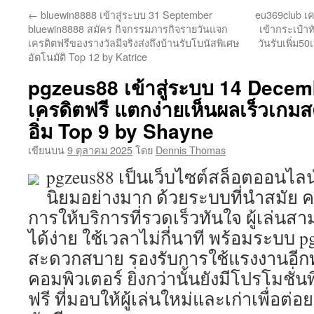
←
bluewin8888 เข้าสู่ระบบ 31 September
eu369club เค
เนื้อหา
bluewin8888 สมัคร กิจกรรมภารกิจรายวันแจก
เข้ากระเป๋าท
เครดิตฟรีของรางวัลมีจริงส่งถึงบ้านรับโบนัสพิเศษ
วันรับเพิ่ม5
อัตโนมัติ Top 12 by Katrice
pgzeus88 เข้าสู่ระบบ 14 Dece
เครดิตฟรี แตกง่ายเห็นผลเร็วเกม
อิ่ม Top 9 by Shayne
เขียนบน
9 ตุลาคม 2025
โดย
Dennis Thomas
pgzeus88 เป็นเว็บไซต์สล็อตออนไลน์
นิยมอย่างมาก ด้วยระบบที่นำสมัย 
การให้บริการที่รวดเร็วทันใจ ผู้เล่นส
ได้ง่าย ใช้เวลาไม่กี่นาที พร้อมระบบ p
สะดวกสบาย รองรับการใช้แรงงานอีกทั้
คอมพิวเตอร์ ยิ่งกว่านั้นยังมีโปรโมชั่
ฟรี ที่มอบให้ผู้เล่นใหม่และเก่าเพื่อต