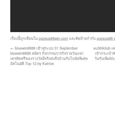
เรื่องนี้ถูกเขียนใน
pgzeus88win.com
และติดป้ายกำกับ
pgzeus88 
←
bluewin8888 เข้าสู่ระบบ 31 September
eu369club เค
bluewin8888 สมัคร กิจกรรมภารกิจรายวันแจก
เข้ากระเป๋าท
เครดิตฟรีของรางวัลมีจริงส่งถึงบ้านรับโบนัสพิเศษ
วันรับเพิ่ม5
อัตโนมัติ Top 12 by Katrice