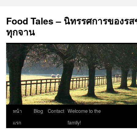
Food Tales – นิทรรศการของรสช
ทุกจาน
ข้าม
หน้า
Blog
Contact
Welcome to the
ไป
แรก
family!
ยัง