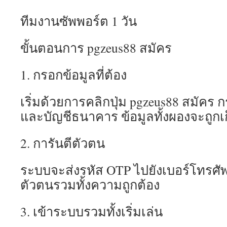
ทีมงานซัพพอร์ต 1 วัน
ขั้นตอนการ pgzeus88 สมัคร
1. กรอกข้อมูลที่ต้อง
เริ่มด้วยการคลิกปุ่ม pgzeus88 สมัคร 
และบัญชีธนาคาร ข้อมูลทั้งผองจะถูก
2. การันตีตัวตน
ระบบจะส่งรหัส OTP ไปยังเบอร์โทรศัพท
ตัวตนรวมทั้งความถูกต้อง
3. เข้าระบบรวมทั้งเริ่มเล่น