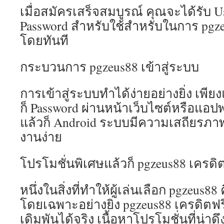
เมื่อสมัครเสร็จสมบูรณ์ คุณจะได้รับ U
Password สำหรับใช้สำหรับในการ pgzeu
โดยทันที
กระบวนการ pgzeus88 เข้าสู่ระบบ
การเข้าสู่ระบบทำได้ง่ายอย่างยิ่ง เพีย
ก็ Password ผ่านหน้าเว็บไซต์หรือแอปพ
แล้วก็ Android ระบบมีความเสถียรภา
งานง่าย
โปรโมชั่นพิเศษแล้วก็ pgzeus88 เครดิ
หนึ่งในสิ่งที่ทำให้ผู้เล่นเลือก pgzeus88
โดยเฉพาะอย่างยิ่ง pgzeus88 เครดิตฟร
เดิมพันได้จริง เนื้อหาโปรโมชั่นที่น่าดึ